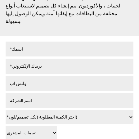
الجيبات ، والأكورديون. يتم إنشاء كل تصميم لاستيعاب أنواع
مختلفة من البطاقات مع إبقائها آمنة ويمكن الوصول إليها
بسهولة.