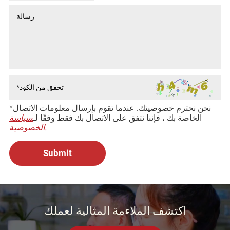
*نحن نحترم خصوصيتك. عندما تقوم بإرسال معلومات الاتصال
الخاصة بك ، فإننا نتفق على الاتصال بك فقط وفقًا لـ
سياسة
الخصوصية.
اكتشف الملاءمة المثالية لعملك