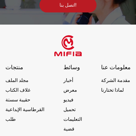
اتصل بنا!
معلومات عنا
وسائط
منتجات
مقدمة الشركة
أخبار
مجلد الملف
لماذا تختارنا
معرض
غلاف الكتاب
فيديو
حقيبة سستة
تحميل
القرطاسية الإبداعية
التعليمات
طلب
قضية