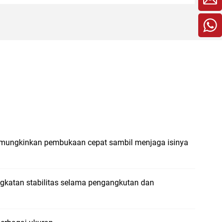
memungkinkan pembukaan cepat sambil menjaga isinya
gkatan stabilitas selama pengangkutan dan