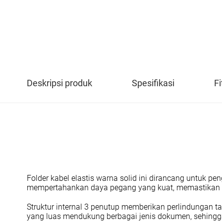
Deskripsi produk
Spesifikasi
Fi
Folder kabel elastis warna solid ini dirancang untuk 
mempertahankan daya pegang yang kuat, memastikan 
Struktur internal 3 penutup memberikan perlindungan tam
yang luas mendukung berbagai jenis dokumen, sehingga 