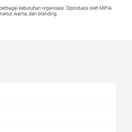
berbagai kebutuhan organisasi. Diproduksi oleh MIFIA
uktur, warna, dan branding.