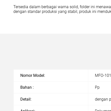
Tersedia dalam berbagai warna solid, folder ini menaw
dengan standar produksi yang stabil, produk ini mendu
Nomor Model:
MFO-101
Bahan :
Pp
Detail:
dengan p