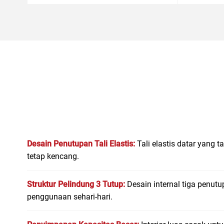
Desain Penutupan Tali Elastis:
Tali elastis datar yan
tetap kencang.
Struktur Pelindung 3 Tutup:
Desain internal tiga penu
penggunaan sehari-hari.