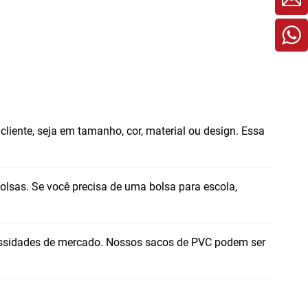
cliente, seja em tamanho, cor, material ou design. Essa
lsas. Se você precisa de uma bolsa para escola,
cessidades de mercado. Nossos sacos de PVC podem ser