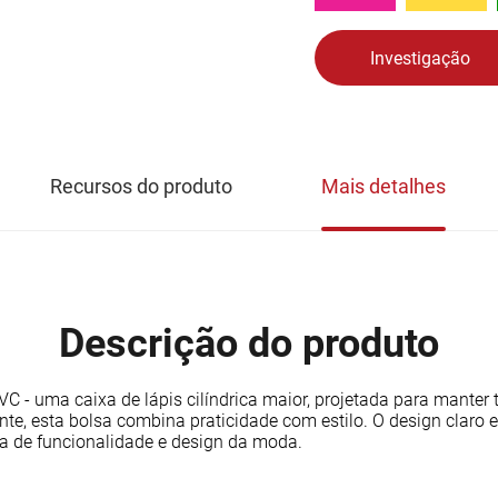
Investigação
Recursos do produto
Mais detalhes
Descrição do produto
VC - uma caixa de lápis cilíndrica maior, projetada para manter
te, esta bolsa combina praticidade com estilo. O design claro e
ita de funcionalidade e design da moda.