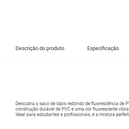
Descrição do produto
Especificação
Descubra o saco de lápis redondo de fluorescência de P
construção durável de PVC e uma cor fluorescente vibran
Ideal para estudantes e profissionais, é a mistura perfe