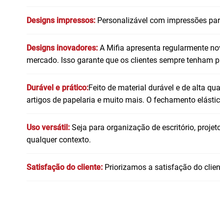
Designs impressos:
Personalizável com impressões par
Designs inovadores:
A Mifia apresenta regularmente no
mercado. Isso garante que os clientes sempre tenham p
Durável e prático:
Feito de material durável e de alta qu
artigos de papelaria e muito mais. O fechamento elást
Uso versátil:
Seja para organização de escritório, proje
qualquer contexto.
Satisfação do cliente:
Priorizamos a satisfação do cli