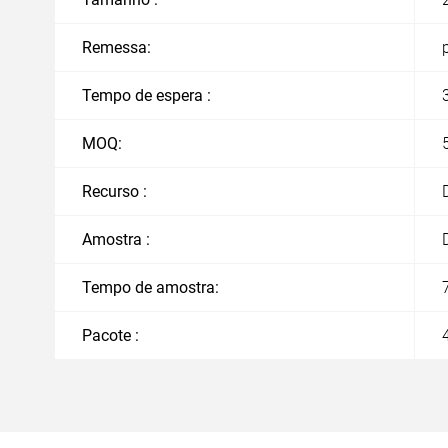
Remessa:
Tempo de espera :
MOQ:
Recurso :
Amostra :
Tempo de amostra:
Pacote :