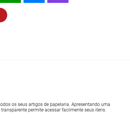
 todos os seus artigos de papelaria. Apresentando uma
 transparente permite acessar facilmente seus itens.