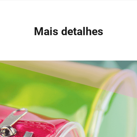
Mais detalhes