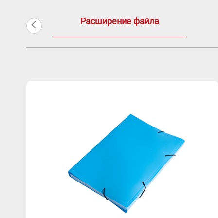
<
Расширение файла