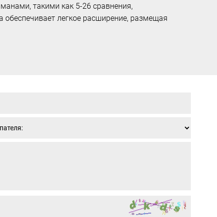
анами, такими как 5-26 сравнения,
а обеспечивает легкое расширение, размещая