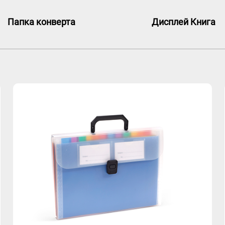
Папка конверта
Дисплей Книга