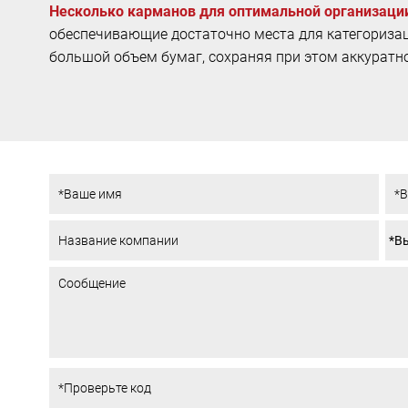
Несколько карманов для оптимальной организаци
обеспечивающие достаточно места для категоризац
большой объем бумаг, сохраняя при этом аккуратн