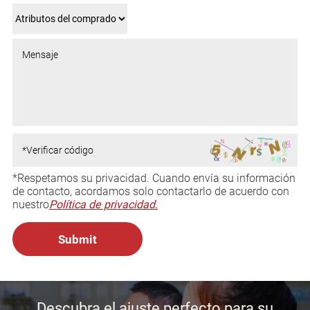
*Respetamos su privacidad. Cuando envía su información
de contacto, acordamos solo contactarlo de acuerdo con
nuestro
Política de privacidad.
Descubra el ajuste perfecto para su