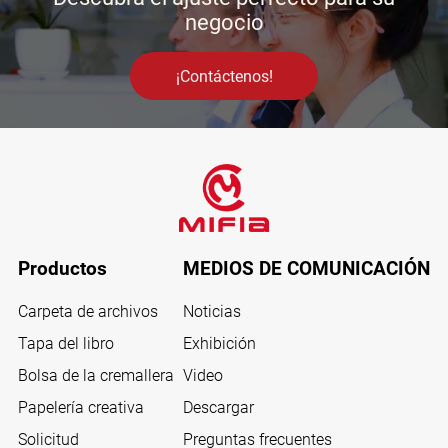
negocio
¡Contáctenos!
Productos
MEDIOS DE COMUNICACIÓN
Carpeta de archivos
Noticias
Tapa del libro
Exhibición
Bolsa de la cremallera
Video
Papelería creativa
Descargar
Solicitud
Preguntas frecuentes