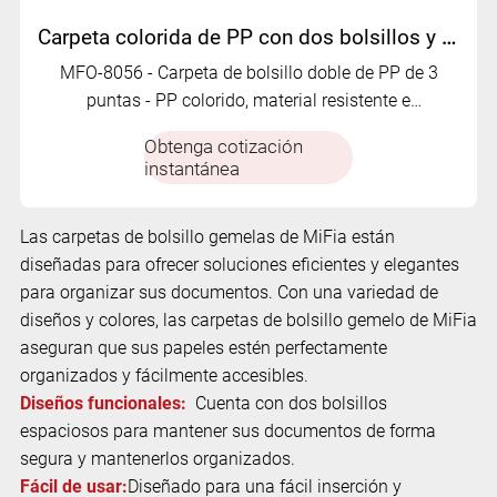
Carpeta colorida de PP con dos bolsillos y 3 puntas | MFO-8056
MFO-8056 - Carpeta de bolsillo doble de PP de 3
puntas - PP colorido, material resistente e
impermeable.
Obtenga cotización
instantánea
Las carpetas de bolsillo gemelas de MiFia están
diseñadas para ofrecer soluciones eficientes y elegantes
para organizar sus documentos. Con una variedad de
diseños y colores, las carpetas de bolsillo gemelo de MiFia
aseguran que sus papeles estén perfectamente
organizados y fácilmente accesibles.
Diseños funcionales:
Cuenta con dos bolsillos
espaciosos para mantener sus documentos de forma
segura y mantenerlos organizados.
Fácil de usar:
Diseñado para una fácil inserción y