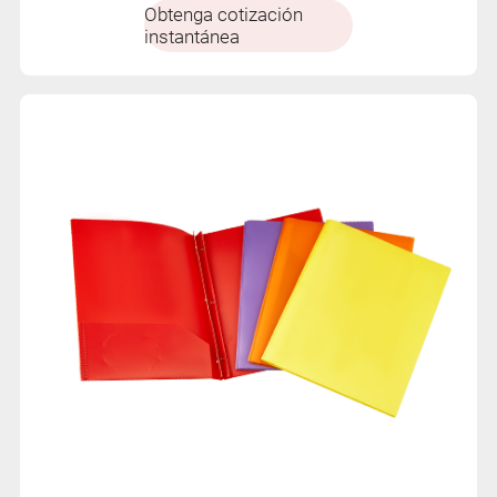
Obtenga cotización
instantánea