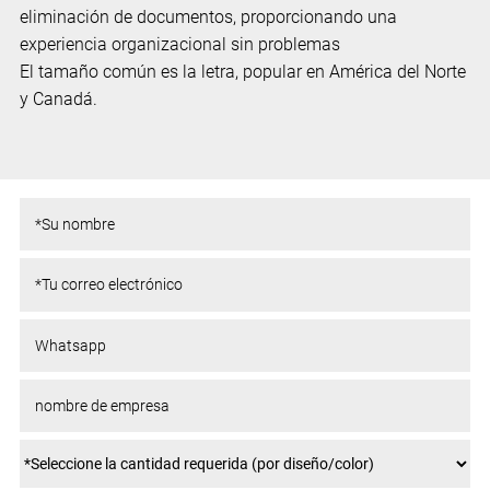
eliminación de documentos, proporcionando una
experiencia organizacional sin problemas
El tamaño común es la letra, popular en América del Norte
y Canadá.