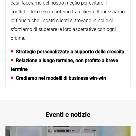
casi, facciamo del nostro meglio per evitare il
conflitto del mercato interno tra i clienti. Apprezziamo
la fiducia che i nostri clienti si trovano in noi e ci
sforziamo di superare le loro aspettative con ogni
ordine.
Strategie personalizzate a supporto della crescita
Relazione a lungo termine, non profitto a breve
termine
Crediamo nei modelli di business win-win
Eventi e notizie