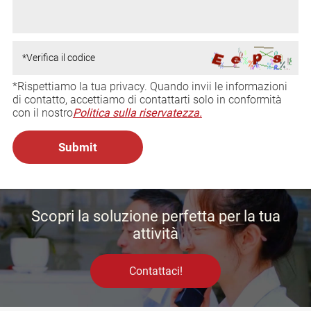
*Rispettiamo la tua privacy. Quando invii le informazioni
di contatto, accettiamo di contattarti solo in conformità
con il nostro
Politica sulla riservatezza.
Scopri la soluzione perfetta per la tua
attività
Contattaci!