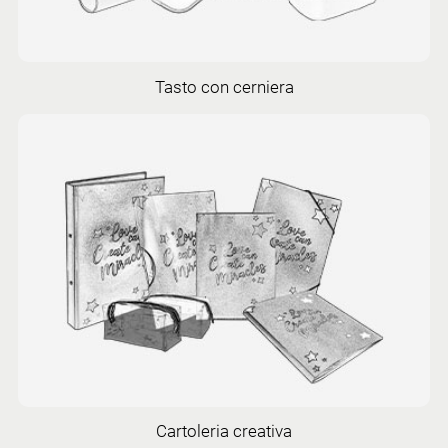
Tasto con cerniera
Cartoleria creativa