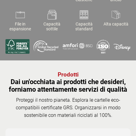
File in
Capacità
Capacità
Alta capacità
espansione
sottile
standard
Prodotti
Dai un'occhiata ai prodotti che desideri,
forniamo attentamente servizi di qualità
Proteggi il nostro pianeta. Esplora le cartelle eco-
compatibili certificate GRS. Organizzarsi in modo
sostenibile con materiali riciclati al 100%.