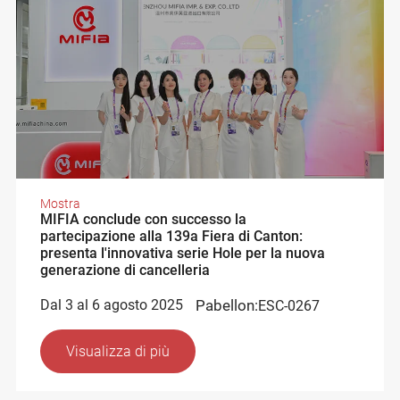
Mostra
MIFIA conclude con successo la
partecipazione alla 139a Fiera di Canton:
presenta l'innovativa serie Hole per la nuova
generazione di cancelleria
Dal 3 al 6 agosto 2025
Pabellon:
ESC-0267
Visualizza di più