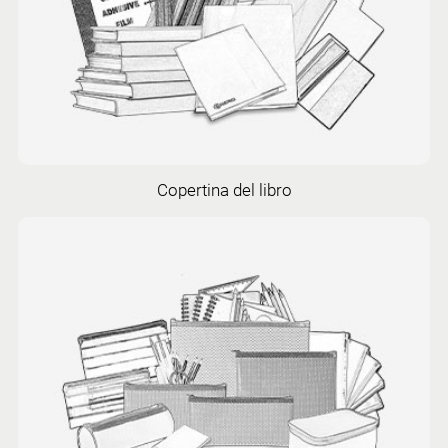
Copertina del libro