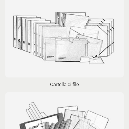
Cartella di file