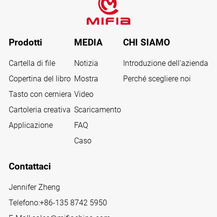
Prodotti
MEDIA
CHI SIAMO
Cartella di file
Notizia
Introduzione dell'azienda
Copertina del libro
Mostra
Perché scegliere noi
Tasto con cerniera
Video
Cartoleria creativa
Scaricamento
Applicazione
FAQ
Caso
Contattaci
Jennifer Zheng
Telefono:
+86-135 8742 5950