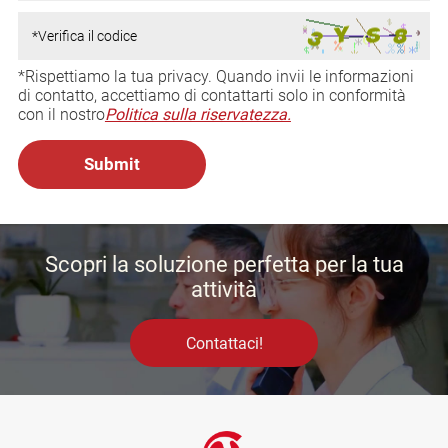
*Rispettiamo la tua privacy. Quando invii le informazioni
di contatto, accettiamo di contattarti solo in conformità
con il nostro
Politica sulla riservatezza.
Scopri la soluzione perfetta per la tua
attività
Contattaci!