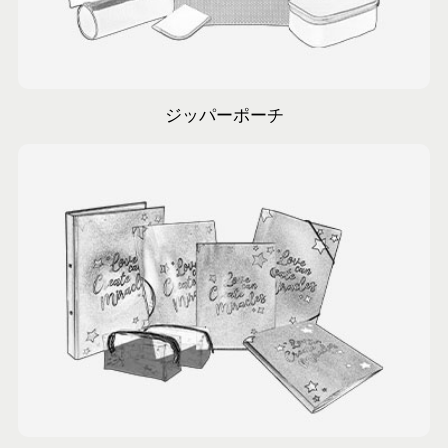
非常にスムーズなコミュニケーション
ジッパーポーチ
私たちが長年にわたって構築してきた高い価値