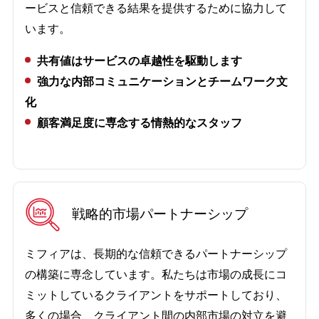
ービスと信頼できる結果を提供するために協力して
います。
共有値はサービスの卓越性を駆動します
強力な内部コミュニケーションとチームワーク文
化
顧客満足度に専念する情熱的なスタッフ
戦略的市場パートナーシップ
ミフィアは、長期的な信頼できるパートナーシップ
の構築に専念しています。私たちは市場の成長にコ
ミットしているクライアントをサポートしており、
多くの場合、クライアント間の内部市場の対立を避