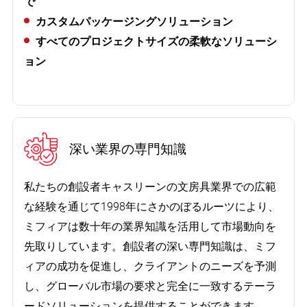
で
カスタムパッケージングソリューション
すべてのプロジェクトサイズの柔軟なソリューシ
ョン
深い業界の専門知識
私たちの創設者キャスリーンの文房具業界での広範
な経験を通じて1998年にさかのぼるルーツにより、
顧客は、ビジネス協力に関する要約レポートに
ミフィアは数十年の業界知識を活用して市場動向を
非常に感銘を受けました。
先取りしています。創設者の深い専門知識は、ミフ
ィアの成功を促進し、クライアントのニーズを予測
し、グローバル市場の要求と完全に一致するテーラ
ードソリューションを提供することができます。