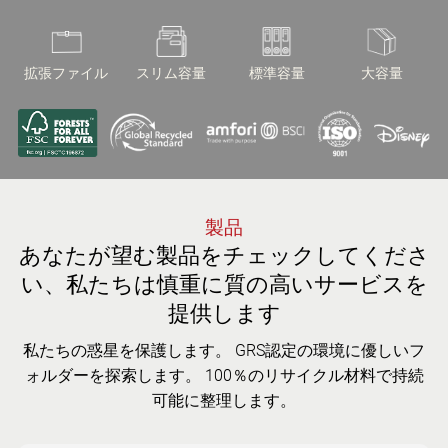
拡張ファイル
スリム容量
標準容量
大容量
顧客は詳細に私たちの注意を高めました。
製品
あなたが望む製品をチェックしてくださ
い、私たちは慎重に質の高いサービスを
提供します
私たちの惑星を保護します。 GRS認定の環境に優しいフ
ォルダーを探索します。 100％のリサイクル材料で持続
可能に整理します。