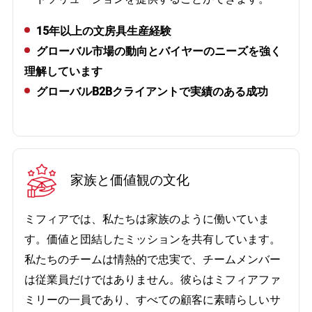
15年以上の文房具生産経験
グローバル市場の動向とバイヤーのニーズを強く
理解しています
グローバルB2Bクライアントで実績のある成功
家族と価値観の文化
ミフィアでは、私たちは家族のように働いていま
す。価値と団結したミッションを共有しています。
私たちのチームは情熱的で忠実で、チームメンバー
は従業員だけではありません。彼らはミフィアファ
ミリーの一員であり、すべての顧客に素晴らしいサ