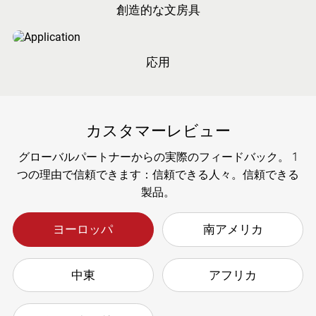
のある関係
創造的な文房具
応用
カスタマーレビュー
グローバルパートナーからの実際のフィードバック。 1
つの理由で信頼できます：信頼できる人々。信頼できる
製品。
ヨーロッパ
南アメリカ
中東
アフリカ
完璧なサービス