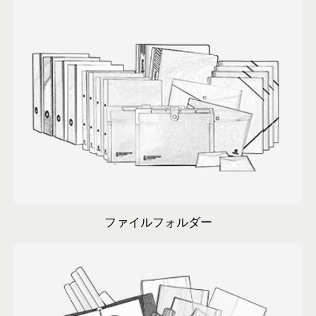
顧客は、問題を処理する私たちの応答的な方法
に感銘を受けています。
ファイルフォルダー