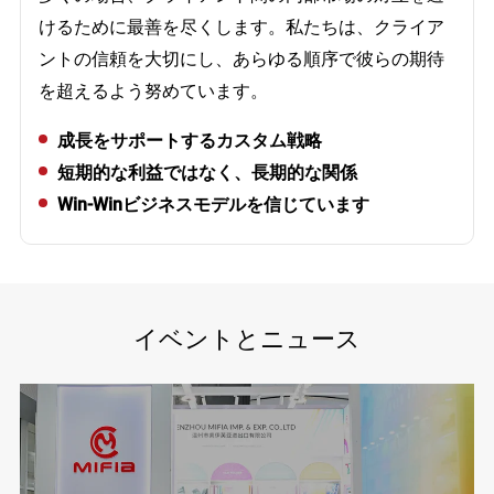
けるために最善を尽くします。私たちは、クライア
ントの信頼を大切にし、あらゆる順序で彼らの期待
を超えるよう努めています。
成長をサポートするカスタム戦略
短期的な利益ではなく、長期的な関係
Win-Winビジネスモデルを信じています
イベントとニュース