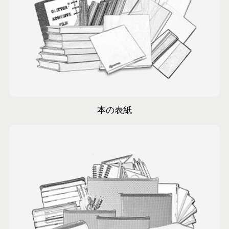
コンテナを非常によく積みます
本の表紙