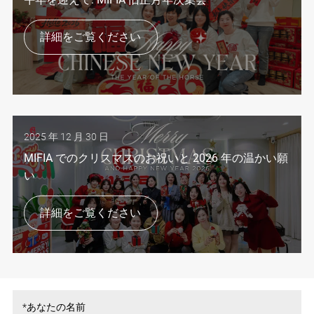
詳細をご覧ください
2025 年 12 月 30 日
MIFIA でのクリスマスのお祝いと 2026 年の温かい願
い
詳細をご覧ください