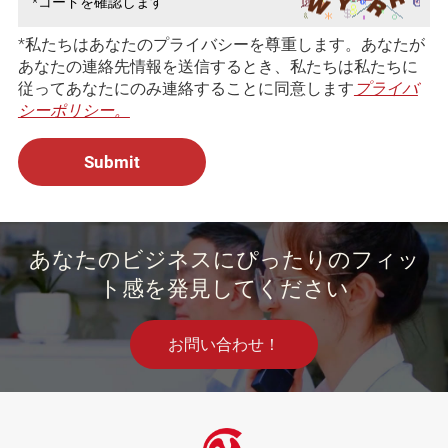
*私たちはあなたのプライバシーを尊重します。あなたが
あなたの連絡先情報を送信するとき、私たちは私たちに
従ってあなたにのみ連絡することに同意します
プライバ
シーポリシー。
あなたのビジネスにぴったりのフィッ
ト感を発見してください
お問い合わせ！