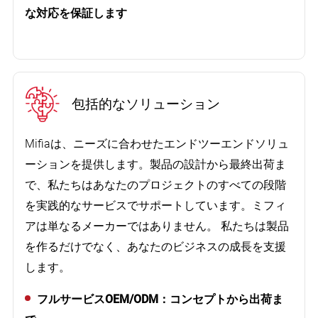
な対応を保証します
包括的なソリューション
Mifiaは、ニーズに合わせたエンドツーエンドソリュ
ーションを提供します。製品の設計から最終出荷ま
で、私たちはあなたのプロジェクトのすべての段階
を実践的なサービスでサポートしています。ミフィ
アは単なるメーカーではありません。 私たちは製品
を作るだけでなく、あなたのビジネスの成長を支援
顧客は私たちの仕事に非常に満足していまし
します。
た。製品は素晴らしく見えます！
フルサービスOEM/ODM：コンセプトから出荷ま