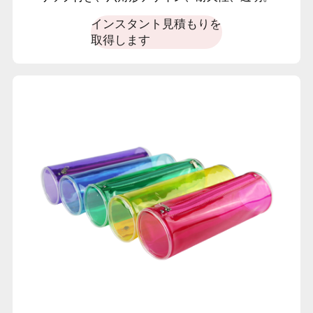
インスタント見積もりを
取得します