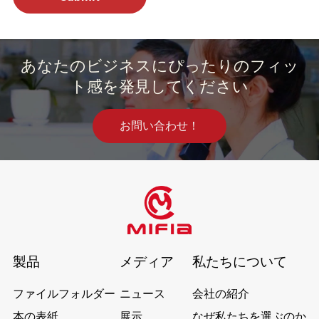
あなたのビジネスにぴったりのフィッ
ト感を発見してください
お問い合わせ！
製品
メディア
私たちについて
ファイルフォルダー
ニュース
会社の紹介
本の表紙
展示
なぜ私たちを選ぶのか