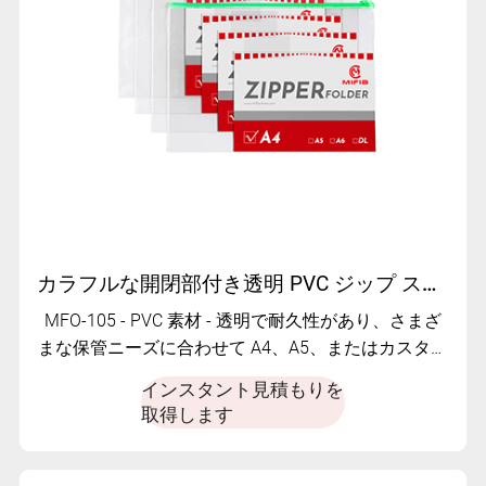
カラフルな開閉部付き透明 PVC ジップ スライダー バッグ - MFO- 105
MFO-105 - PVC 素材 - 透明で耐久性があり、さまざ
まな保管ニーズに合わせて A4、A5、またはカスタム
サイズでカスタマイズ可能です。
インスタント見積もりを
取得します