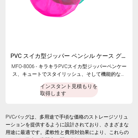
PVC スイカ型ジッパー ペンシル ケース グリッター付き - MFO-8006
MFO-8006 - キラキラPVCスイカ型ジッパーペンケー
ス、キュートでスタイリッシュ、そして機能的なス
テーショナリーオーガナイザー
インスタント見積もりを
取得します
PVCバッグは、多用途で手頃な価格のストレージソリュ
ーションを提供するように設計されており、さまざまな
用途に最適です。柔軟性と費用対効果により、これらの