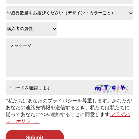
*私たちはあなたのプライバシーを尊重します。あなたが
あなたの連絡先情報を送信するとき、私たちは私たちに
従ってあなたにのみ連絡することに同意します
プライバ
シーポリシー。