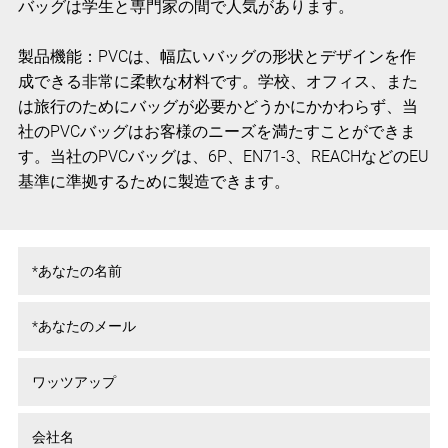
バッグは学生と専門家の間で人気があります。
製品機能：PVCは、幅広いバッグの形状とデザインを作
成できる非常に柔軟な材料です。学校、オフィス、また
は旅行のためにバッグが必要かどうかにかかわらず、当
社のPVCバッグはお客様のニーズを満たすことができま
す。当社のPVCバッグは、6P、EN71-3、REACHなどのEU
基準に準拠するために製造できます。