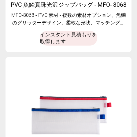
PVC 魚鱗真珠光沢ジップバッグ - MFO- 8068
MFO-8068 - PVC 素材 - 複数の素材オプション、魚鱗
のグリッターデザイン、柔軟な形状、マッチングジ
ッパー付き
インスタント見積もりを
取得します