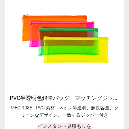
PVC半透明色鉛筆バッグ、マッチングジッパー付き - MFO-1085
MFO-1085 - PVC 素材 - ネオン半透明、超長容量、ク
リーンなデザイン、一致するジッパー付き
インスタント見積もりを