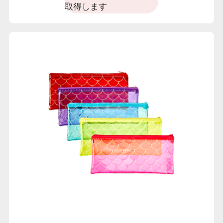
取得します