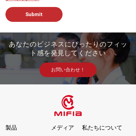
あなたのビジネスにぴったりのフィッ
ト感を発見してください
お問い合わせ！
製品
メディア
私たちについて