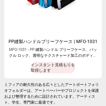
PP縫製ハンドルブリーフケース | MFO-1031
MFO-1031 - PP 縫製ハンドル ブリーフケース、バッ
クル ロック、透明なテクスチャード加工のボディ、
生地の結合エッジ、拡張可能な生地の背表紙、およ
インスタント見積もりを
びマルチコンパートメントの多機能付き
取得します
ミフィアの耐久性のある広々としたアートポートフォリ
オフォルダーは、アートペーパーやプロジェクトを保護
および整理するために設計されています。アーティス
ト、学生、専門家に最適です。