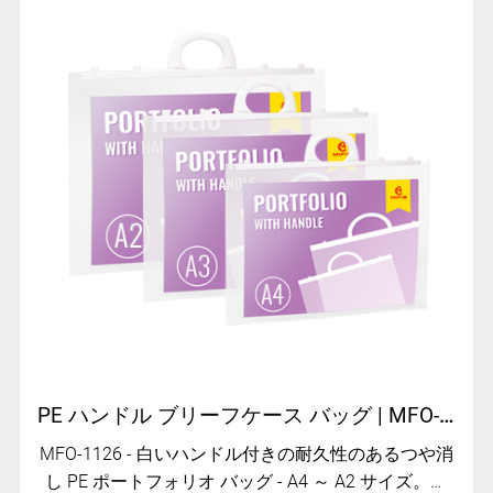
PE ハンドル ブリーフケース バッグ | MFO-1126
MFO-1126 - 白いハンドル付きの耐久性のあるつや消
し PE ポートフォリオ バッグ - A4 ～ A2 サイズ。破