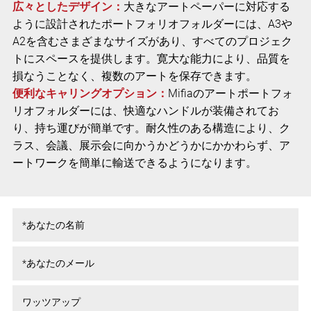
広々としたデザイン：
大きなアートペーパーに対応する
ように設計されたポートフォリオフォルダーには、A3や
A2を含むさまざまなサイズがあり、すべてのプロジェク
トにスペースを提供します。寛大な能力により、品質を
損なうことなく、複数のアートを保存できます。
便利なキャリングオプション：
Mifiaのアートポートフォ
リオフォルダーには、快適なハンドルが装備されてお
り、持ち運びが簡単です。耐久性のある構造により、ク
ラス、会議、展示会に向かうかどうかにかかわらず、ア
ートワークを簡単に輸送できるようになります。