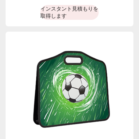
れにくく、STに最適です。
インスタント見積もりを
取得します