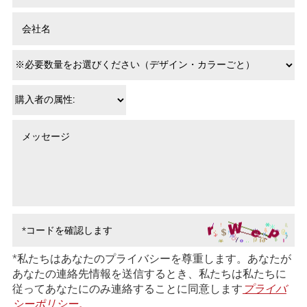
*私たちはあなたのプライバシーを尊重します。あなたが
あなたの連絡先情報を送信するとき、私たちは私たちに
従ってあなたにのみ連絡することに同意します
プライバ
シーポリシー。