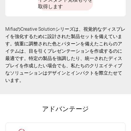
取得します
MifiaのCreative Solutionシリーズは、視覚的なディスプレ
イを強化するために設計された製品セットを備えていま
す。慎重に調整された色とパターンを備えたこれらのア
イテムは、目を引くプレゼンテーションを作成するのに
最適です。特定の製品を強調したり、統一されたディス
プレイを作成したい場合でも、私たちのクリエイティブ
なソリューションはデザインとインパクトを際立たせて
います。
アドバンテージ