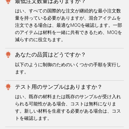
最低注文数量はありますか？
はい、すべての国際的な注文が継続的な最小注文数
量を持っている必要がありますが、混合アイテムを
注文できる場合は、最適なMOQを確認します。一部
のアイテムは材料を一緒に共有できるため、MOQを
減らすのに役立ちます。
あなたの品質はどうですか？
以下のように制御のためのいくつかの手順を実行し
ます。
テスト用のサンプルはありますか？
はい、既存の材料または既存のサンプルが受け入れ
られる可能性がある場合、コストは無料になりま
す。新しい材料を生産する必要がある場合は、コス
トを確認します。