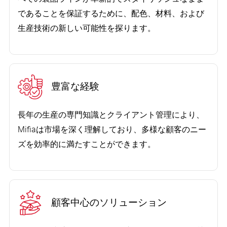
であることを保証するために、配色、材料、および
生産技術の新しい可能性を探ります。
豊富な経験
長年の生産の専門知識とクライアント管理により、
Mifiaは市場を深く理解しており、多様な顧客のニー
ズを効率的に満たすことができます。
顧客中心のソリューション