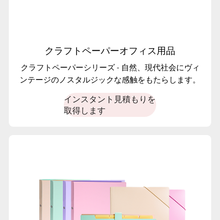
クラフトペーパーオフィス用品
クラフトペーパーシリーズ - 自然、現代社会にヴィ
ンテージのノスタルジックな感触をもたらします。
インスタント見積もりを
取得します