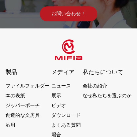
お問い合わせ！
製品
メディア
私たちについて
ファイルフォルダー
ニュース
会社の紹介
本の表紙
展示
なぜ私たちを選ぶのか
ジッパーポーチ
ビデオ
創造的な文房具
ダウンロード
応用
よくある質問
場合