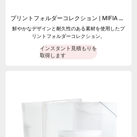
プリントフォルダーコレクション | MIFIA のカラフルでカスタマイズ可能な文具用品
鮮やかなデザインと耐久性のある素材を使用したプ
リントフォルダーコレクション。
インスタント見積もりを
取得します