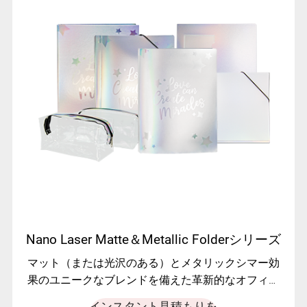
Nano Laser Matte＆Metallic Folderシリーズ
マット（または光沢のある）とメタリックシマー効
果のユニークなブレンドを備えた革新的なオフィス
フォルダー。
インスタント見積もりを