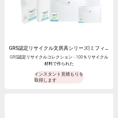
GRS認定リサイクル文房具シリーズ|ミフィアによる持続可能なオフィス用品
GRS認定リサイクルコレクション - 100％リサイクル
材料で作られた
インスタント見積もりを
取得します