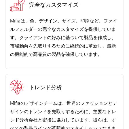
完全なカスタマイズ
Mifiaは、色、デザイン、サイズ、印刷など、ファイ
ルフォルダーの完全なカスタマイズを提供していま
す。クライアントの好みに基づいて製品を作成し、
市場動向を先取りするために継続的に革新し、最新
の機能的で高品質の製品を確保しています。
トレンド分析
Mifiaのデザインチームは、世界のファッションとデ
ザインのトレンドを先取りするために、主要なトレ
ンド分析会社と密接に協力しています。彼らは、す
べての製品ラインが革新的でスタイリッシュなまま