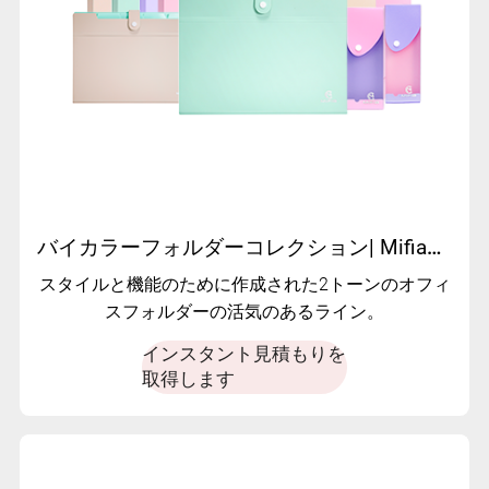
バイカラーフォルダーコレクション| Mifiaによるスタイリッシュなカスタムオフィス用品
スタイルと機能のために作成された2トーンのオフィ
スフォルダーの活気のあるライン。
インスタント見積もりを
取得します