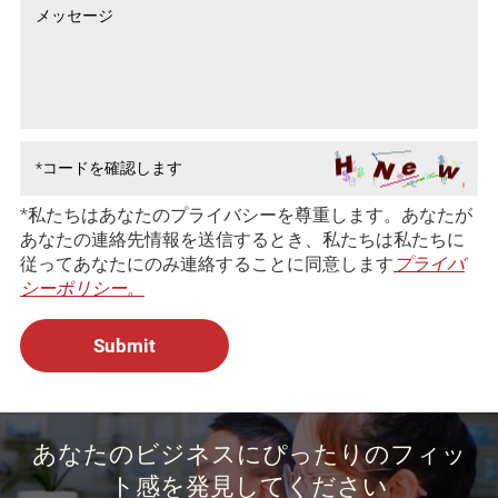
*私たちはあなたのプライバシーを尊重します。あなたが
あなたの連絡先情報を送信するとき、私たちは私たちに
従ってあなたにのみ連絡することに同意します
プライバ
シーポリシー。
あなたのビジネスにぴったりのフィッ
ト感を発見してください