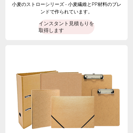
小麦のストローシリーズ - 小麦繊維とPP材料のブレ
ンドで作られています。
インスタント見積もりを
取得します