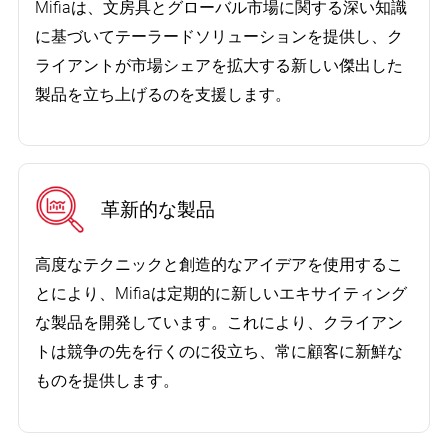
Mifiaは、文房具とグローバル市場に関する深い知識
に基づいてテーラードソリューションを提供し、ク
ライアントが市場シェアを拡大​​する新しい傑出した
製品を立ち上げるのを支援します。
革新的な製品
高度なテクニックと創造的なアイデアを使用するこ
とにより、Mifiaは定期的に新しいエキサイティング
な製品を開発しています。これにより、クライアン
トは競争の先を行くのに役立ち、常に顧客に新鮮な
ものを提供します。