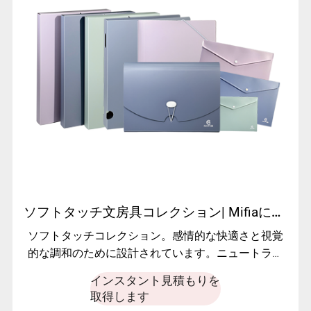
ソフトタッチ文房具コレクション| Mifiaによるプレミアムカスタムオフィス用品
ソフトタッチコレクション。感情的な快適さと視覚
的な調和のために設計されています。ニュートラル
な色
インスタント見積もりを
取得します