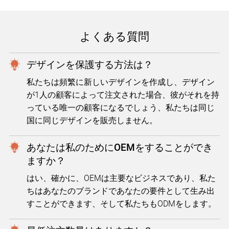
よくある質問
デザインを保護する方法は？
私たちは頻繁に新しいデザインを作成し、デザイン
が1人の顧客によって注文された場合、彼がそれを持
っている唯一の顧客になるでしょう、私たちは同じ
国に同じデザインを販売しません。
あなたは私のためにOEMをすることができ
ますか？
はい、確かに、OEMは主要なビジネスであり、私た
ちはあなたのブランドであなたの要件として生み出
すことができます、そして私たちもODMをします。