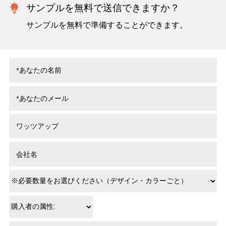
サンプルを無料で送信できますか？
サンプルを無料で準備することができます。