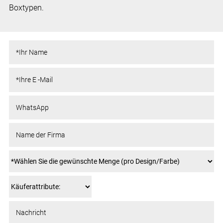
Boxtypen.