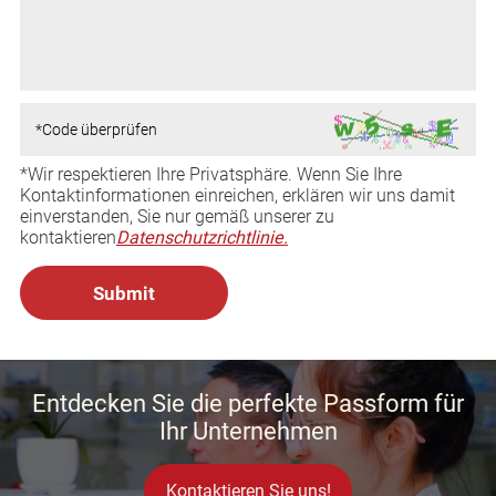
*Wir respektieren Ihre Privatsphäre. Wenn Sie Ihre
Kontaktinformationen einreichen, erklären wir uns damit
einverstanden, Sie nur gemäß unserer zu
kontaktieren
Datenschutzrichtlinie.
Entdecken Sie die perfekte Passform für
Ihr Unternehmen
Kontaktieren Sie uns!