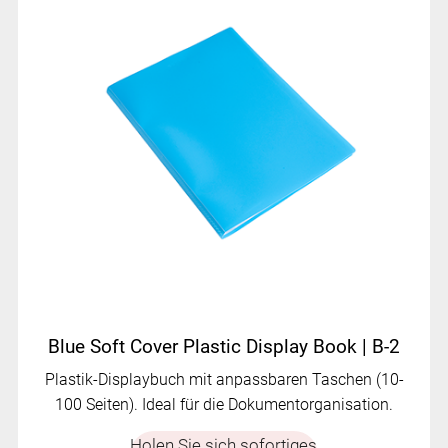
Blue Soft Cover Plastic Display Book | B-2
Plastik-Displaybuch mit anpassbaren Taschen (10-
100 Seiten). Ideal für die Dokumentorganisation.
Holen Sie sich sofortiges