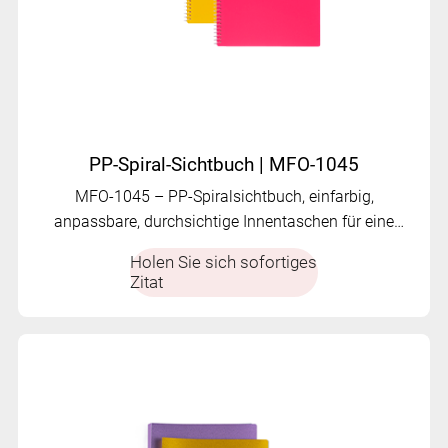
PP-Spiral-Sichtbuch | MFO-1045
MFO-1045 – PP-Spiralsichtbuch, einfarbig,
anpassbare, durchsichtige Innentaschen für eine
saubere und moderne Dokumentenorganisation.
Holen Sie sich sofortiges
Zitat