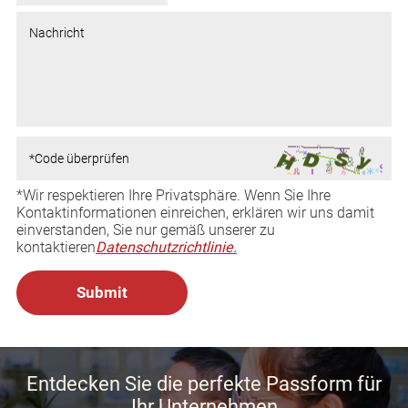
*Wir respektieren Ihre Privatsphäre. Wenn Sie Ihre
Kontaktinformationen einreichen, erklären wir uns damit
einverstanden, Sie nur gemäß unserer zu
kontaktieren
Datenschutzrichtlinie.
Entdecken Sie die perfekte Passform für
Ihr Unternehmen