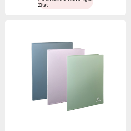
Zitat