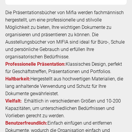
Die Präsentationsbücher von Mifia werden fachmännisch
hergestellt, um eine professionelle und stilvolle
Möglichkeit zu bieten, Ihre wichtigen Dokumente zu
organisieren und präsentieren zu können. Die
Ausstellungsbücher von MIFIA sind ideal für Büro-, Schule
und persönliche Gebrauch und erfüllen Ihre
organisatorischen Bedürfnisse.
Professionelle Präsentation:
Klassisches Design, perfekt
für Geschäftstreffen, Präsentationen und Portfolios.
Haltbarkeit:
Hergestellt aus hochwertigen Materialien, die
lang anhaltende Verwendung und Schutz für Ihre
Dokumente gewährleistet.
Vielfalt:
Erhältlich in verschiedenen Größen und 10-200
Kapazitäten, um unterschiedlichen Bedürfnissen und
Vorlieben gerecht zu werden.
Benutzerfreundlich:
Einfach einfügen und entfernen
Dokumente, wodurch die Organisation einfach und