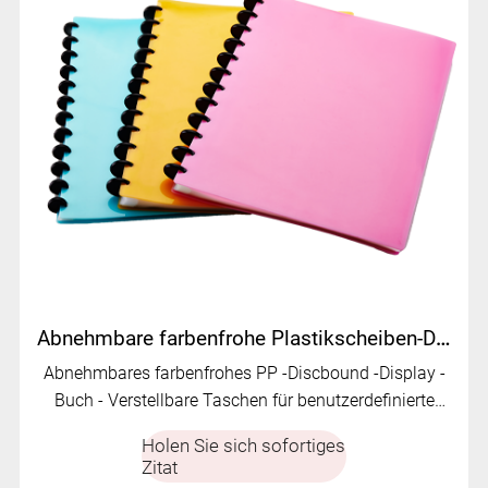
Abnehmbare farbenfrohe Plastikscheiben-Displaybuch | MFO-1046
Abnehmbares farbenfrohes PP -Discbound -Display -
Buch - Verstellbare Taschen für benutzerdefinierte
Dokumentenorganisation.
Holen Sie sich sofortiges
Zitat