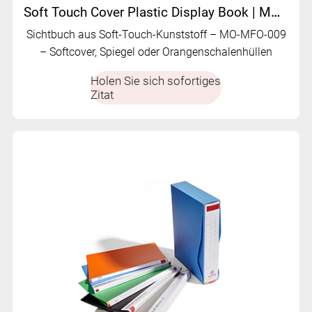
Soft Touch Cover Plastic Display Book | MO-MFO-009
Sichtbuch aus Soft-Touch-Kunststoff – MO-MFO-009
– Softcover, Spiegel oder Orangenschalenhüllen
Holen Sie sich sofortiges
Zitat