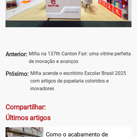
Mifia na 137th Canton Fair: uma vitrine perfeita
Anterior:
de inovação e avanços
Mifia acende o escritório Escolar Brasil 2025
Próximo:
com artigos de papelaria coloridos e
inovadores
Compartilhar:
Últimos artigos
Como o acabamento de