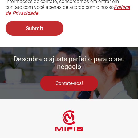
informações de contato, concordamos em entrar em
contato com você apenas de acordo com o nosso
Política
de Privacidade.
Descubra o ajuste perfeito para o seu
negócio
Contate-nos!