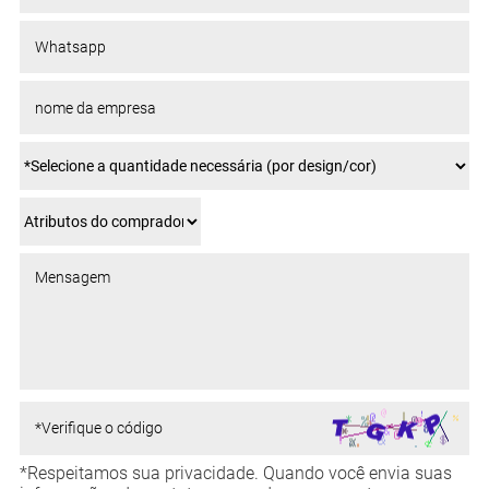
*Respeitamos sua privacidade. Quando você envia suas