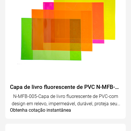
Capa de livro fluorescente de PVC N-MFB-005
N-MFB-005-Capa de livro fluorescente de PVC-com
design em relevo, impermeável, durável, proteja seus
Obtenha cotação instantânea
livros.