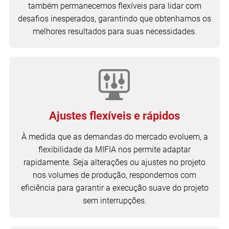
também permanecemos flexíveis para lidar com
desafios inesperados, garantindo que obtenhamos os
melhores resultados para suas necessidades.
Ajustes flexíveis e rápidos
À medida que as demandas do mercado evoluem, a
flexibilidade da MIFIA nos permite adaptar
rapidamente. Seja alterações ou ajustes no projeto
nos volumes de produção, respondemos com
eficiência para garantir a execução suave do projeto
sem interrupções.