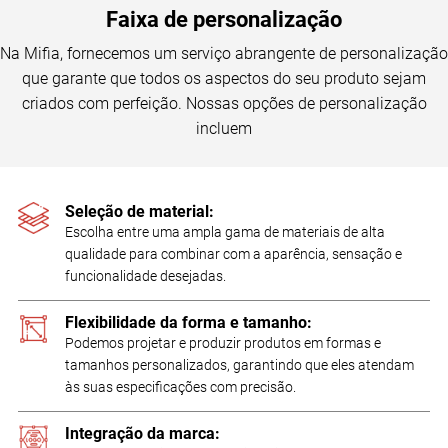
Faixa de personalização
Na Mifia, fornecemos um serviço abrangente de personalização
que garante que todos os aspectos do seu produto sejam
criados com perfeição. Nossas opções de personalização
incluem
Seleção de material:
Escolha entre uma ampla gama de materiais de alta
qualidade para combinar com a aparência, sensação e
funcionalidade desejadas.
Flexibilidade da forma e tamanho:
Podemos projetar e produzir produtos em formas e
tamanhos personalizados, garantindo que eles atendam
às suas especificações com precisão.
Integração da marca: