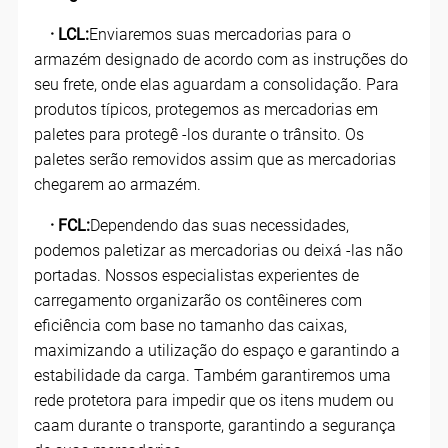
· LCL:
Enviaremos suas mercadorias para o
armazém designado de acordo com as instruções do
seu frete, onde elas aguardam a consolidação. Para
produtos típicos, protegemos as mercadorias em
paletes para protegê -los durante o trânsito. Os
paletes serão removidos assim que as mercadorias
chegarem ao armazém.
· FCL:
Dependendo das suas necessidades,
podemos paletizar as mercadorias ou deixá -las não
portadas. Nossos especialistas experientes de
carregamento organizarão os contêineres com
eficiência com base no tamanho das caixas,
maximizando a utilização do espaço e garantindo a
estabilidade da carga. Também garantiremos uma
rede protetora para impedir que os itens mudem ou
caam durante o transporte, garantindo a segurança