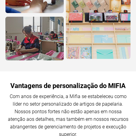
Vantagens de personalização do MIFIA
Com anos de experiência, a Mifia se estabeleceu como
líder no setor personalizado de artigos de papelaria.
Nossos pontos fortes não estão apenas em nossa
atenção aos detalhes, mas também em nossos recursos
abrangentes de gerenciamento de projetos e execução
superior.