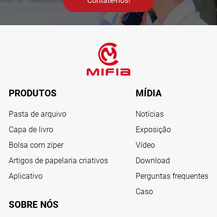
Contate-nos!
PRODUTOS
MÍDIA
Pasta de arquivo
Notícias
Capa de livro
Exposição
Bolsa com zíper
Vídeo
Artigos de papelaria criativos
Download
Aplicativo
Perguntas frequentes
Caso
SOBRE NÓS