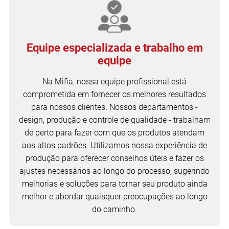
Equipe especializada e trabalho em
equipe
Na Mifia, nossa equipe profissional está
comprometida em fornecer os melhores resultados
para nossos clientes. Nossos departamentos -
design, produção e controle de qualidade - trabalham
de perto para fazer com que os produtos atendam
aos altos padrões. Utilizamos nossa experiência de
produção para oferecer conselhos úteis e fazer os
ajustes necessários ao longo do processo, sugerindo
melhorias e soluções para tornar seu produto ainda
melhor e abordar quaisquer preocupações ao longo
do caminho.