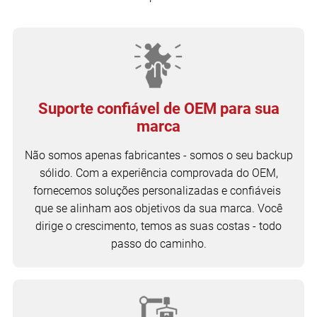
Suporte confiável de OEM para sua
marca
Não somos apenas fabricantes - somos o seu backup
sólido. Com a experiência comprovada do OEM,
fornecemos soluções personalizadas e confiáveis ​​
que se alinham aos objetivos da sua marca. Você
dirige o crescimento, temos as suas costas - todo
passo do caminho.