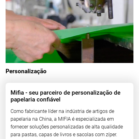
Personalização
Mifia - seu parceiro de personalização de
papelaria confiável
Como fabricante líder na indústria de artigos de
papelaria na China, a MIFIA é especializada em
fornecer soluções personalizadas de alta qualidade
para pastas, capas de livros e sacolas com zíper.