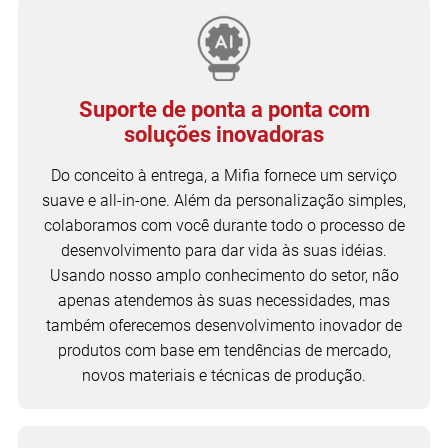
Suporte de ponta a ponta com
soluções inovadoras
Do conceito à entrega, a Mifia fornece um serviço
suave e all-in-one. Além da personalização simples,
colaboramos com você durante todo o processo de
desenvolvimento para dar vida às suas idéias.
Usando nosso amplo conhecimento do setor, não
apenas atendemos às suas necessidades, mas
também oferecemos desenvolvimento inovador de
produtos com base em tendências de mercado,
novos materiais e técnicas de produção.