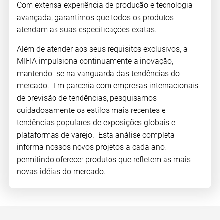
Com extensa experiência de produção e tecnologia
avançada, garantimos que todos os produtos
atendam às suas especificações exatas.
Além de atender aos seus requisitos exclusivos, a
MIFIA impulsiona continuamente a inovação,
mantendo -se na vanguarda das tendências do
mercado. Em parceria com empresas internacionais
de previsão de tendências, pesquisamos
cuidadosamente os estilos mais recentes e
tendências populares de exposições globais e
plataformas de varejo. Esta análise completa
informa nossos novos projetos a cada ano,
permitindo oferecer produtos que refletem as mais
novas idéias do mercado.