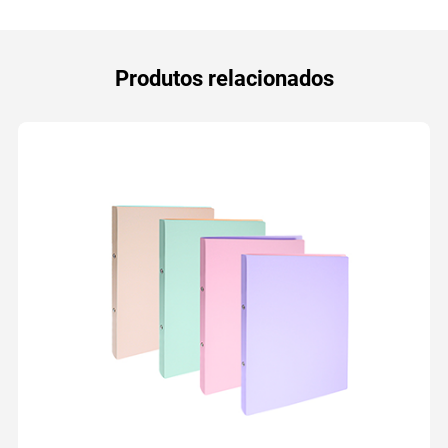
Produtos relacionados