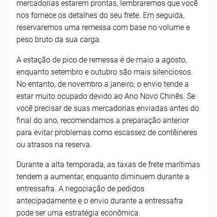
mercadorias estarem prontas, lembraremos que você
nos fornece os detalhes do seu frete. Em seguida,
reservaremos uma remessa com base no volume e
peso bruto da sua carga.
A estação de pico de remessa é de maio a agosto,
enquanto setembro e outubro são mais silenciosos.
No entanto, de novembro a janeiro, o envio tende a
estar muito ocupado devido ao Ano Novo Chinês. Se
você precisar de suas mercadorias enviadas antes do
final do ano, recomendamos a preparação anterior
para evitar problemas como escassez de contêineres
ou atrasos na reserva.
Durante a alta temporada, as taxas de frete marítimas
tendem a aumentar, enquanto diminuem durante a
entressafra. A negociação de pedidos
antecipadamente e o envio durante a entressafra
pode ser uma estratégia econômica.