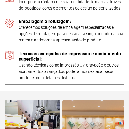
Incorpore perfeitamente sua identidade de marca através
de logotipos, cores e elementos de design personalizados.
Embalagem e rotulagem:
Oferecemos soluções de embalagem especializadas e
opções de rotulagem para destacar a singularidade da sua
marca e aprimorar a apresentação do produto.
Técnicas avançadas de impressão e acabamento
superficial:
Usando técnicas como impressão UV, gravação e outros
acabamentos avançados, poderíamos destacar seus
produtos com detalhes distintos.