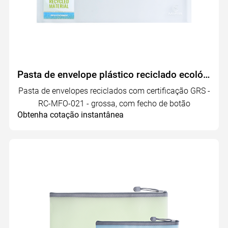
Pasta de envelope plástico reciclado ecológico | RC-MFO-021
Pasta de envelopes reciclados com certificação GRS -
RC-MFO-021 - grossa, com fecho de botão
Obtenha cotação instantânea