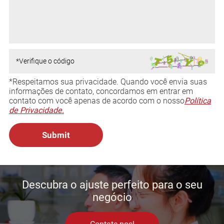
*Respeitamos sua privacidade. Quando você envia suas
informações de contato, concordamos em entrar em
contato com você apenas de acordo com o nosso
Política
de Privacidade.
Descubra o ajuste perfeito para o seu
negócio