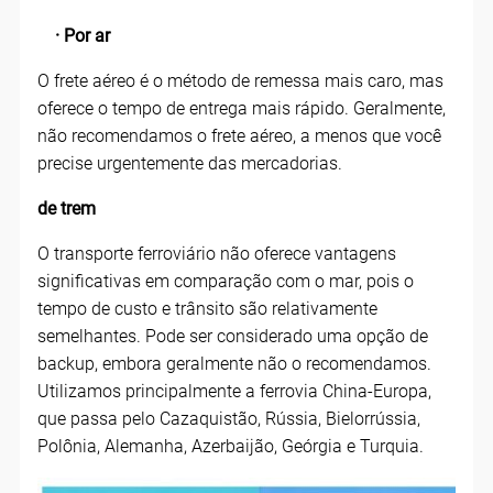
· Por ar
O frete aéreo é o método de remessa mais caro, mas
oferece o tempo de entrega mais rápido. Geralmente,
não recomendamos o frete aéreo, a menos que você
precise urgentemente das mercadorias.
de trem
O transporte ferroviário não oferece vantagens
significativas em comparação com o mar, pois o
tempo de custo e trânsito são relativamente
semelhantes. Pode ser considerado uma opção de
backup, embora geralmente não o recomendamos.
Utilizamos principalmente a ferrovia China-Europa,
que passa pelo Cazaquistão, Rússia, Bielorrússia,
Polônia, Alemanha, Azerbaijão, Geórgia e Turquia.