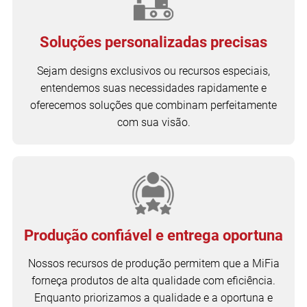
Soluções personalizadas precisas
Sejam designs exclusivos ou recursos especiais,
entendemos suas necessidades rapidamente e
oferecemos soluções que combinam perfeitamente
com sua visão.
Produção confiável e entrega oportuna
Nossos recursos de produção permitem que a MiFia
forneça produtos de alta qualidade com eficiência.
Enquanto priorizamos a qualidade e a oportuna e