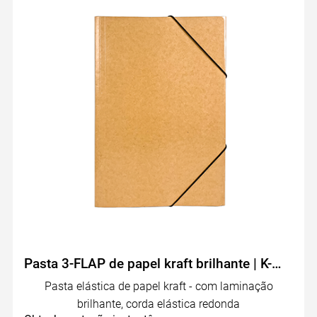
Pasta 3-FLAP de papel kraft brilhante | K-MFO-011G
Pasta elástica de papel kraft - com laminação
brilhante, corda elástica redonda