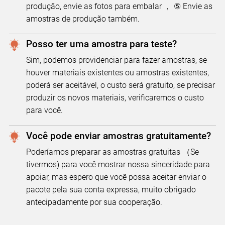
produção, envie as fotos para embalar ， ⑤ Envie as
amostras de produção também.
Posso ter uma amostra para teste?
Sim, podemos providenciar para fazer amostras, se
houver materiais existentes ou amostras existentes,
poderá ser aceitável, o custo será gratuito, se precisar
produzir os novos materiais, verificaremos o custo
para você.
Você pode enviar amostras gratuitamente?
Poderíamos preparar as amostras gratuitas （Se
tivermos) para você mostrar nossa sinceridade para
apoiar, mas espero que você possa aceitar enviar o
pacote pela sua conta expressa, muito obrigado
antecipadamente por sua cooperação.