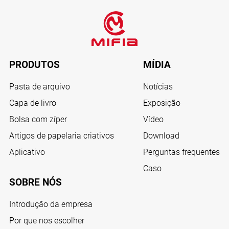
PRODUTOS
MÍDIA
Pasta de arquivo
Notícias
Capa de livro
Exposição
Bolsa com zíper
Vídeo
Artigos de papelaria criativos
Download
Aplicativo
Perguntas frequentes
Caso
SOBRE NÓS
Introdução da empresa
Por que nos escolher