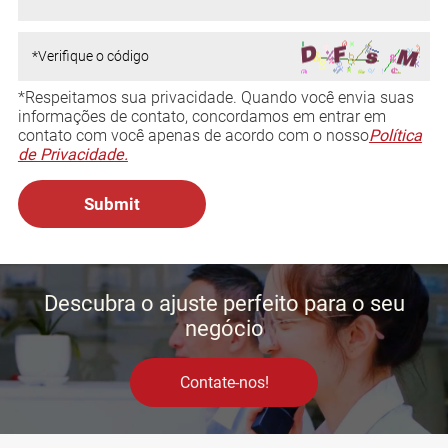
*Respeitamos sua privacidade. Quando você envia suas
informações de contato, concordamos em entrar em
contato com você apenas de acordo com o nosso
Política
de Privacidade.
Descubra o ajuste perfeito para o seu
negócio
Contate-nos!