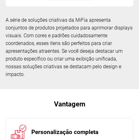
A série de soluções criativas da MiFia apresenta
conjuntos de produtos projetados para aprimorar displays
visuais. Com cores e padrões cuidadosamente
coordenados, esses itens são perfeitos para criar
apresentações atraentes. Se você deseja destacar um
produto específico ou criar uma exibição unificada,
nossas soluções criativas se destacam pelo design e
impacto.
Vantagem
Personalização completa