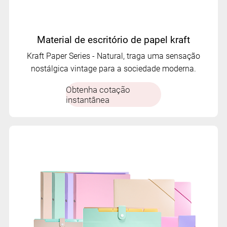
Material de escritório de papel kraft
Kraft Paper Series - Natural, traga uma sensação
nostálgica vintage para a sociedade moderna.
Obtenha cotação
instantânea