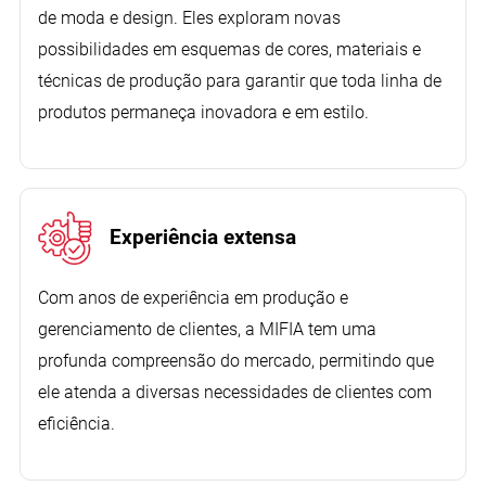
de moda e design. Eles exploram novas
possibilidades em esquemas de cores, materiais e
técnicas de produção para garantir que toda linha de
produtos permaneça inovadora e em estilo.
Experiência extensa
Com anos de experiência em produção e
gerenciamento de clientes, a MIFIA tem uma
profunda compreensão do mercado, permitindo que
ele atenda a diversas necessidades de clientes com
eficiência.