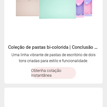
Coleção de pastas bi-colorida | Conclusão de escritório personalizada elegante da Mifia
Uma linha vibrante de pastas de escritório de dois
tons criadas para estilo e funcionalidade.
Obtenha cotação
instantânea