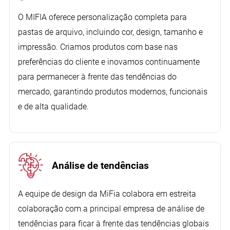
O MIFIA oferece personalização completa para
pastas de arquivo, incluindo cor, design, tamanho e
impressão. Criamos produtos com base nas
preferências do cliente e inovamos continuamente
para permanecer à frente das tendências do
mercado, garantindo produtos modernos, funcionais
e de alta qualidade.
Análise de tendências
A equipe de design da MiFia colabora em estreita
colaboração com a principal empresa de análise de
tendências para ficar à frente das tendências globais