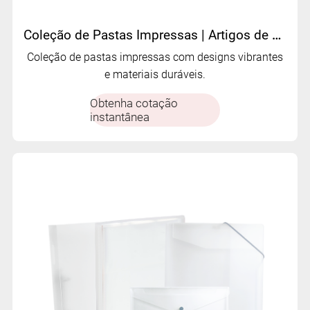
Coleção de Pastas Impressas | Artigos de papelaria coloridos e personalizáveis ​​da MIFIA
Coleção de pastas impressas com designs vibrantes
e materiais duráveis.
Obtenha cotação
instantânea