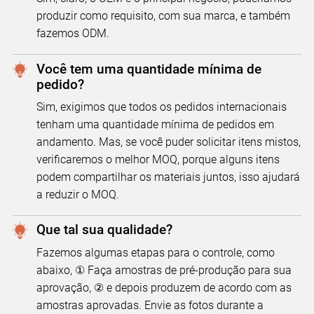
produzir como requisito, com sua marca, e também
fazemos ODM.
Você tem uma quantidade mínima de
pedido?
Sim, exigimos que todos os pedidos internacionais
tenham uma quantidade mínima de pedidos em
andamento. Mas, se você puder solicitar itens mistos,
verificaremos o melhor MOQ, porque alguns itens
podem compartilhar os materiais juntos, isso ajudará
a reduzir o MOQ.
Que tal sua qualidade?
Fazemos algumas etapas para o controle, como
abaixo, ① Faça amostras de pré-produção para sua
aprovação, ② e depois produzem de acordo com as
amostras aprovadas. Envie as fotos durante a