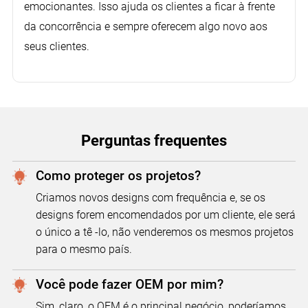
emocionantes. Isso ajuda os clientes a ficar à frente
da concorrência e sempre oferecem algo novo aos
seus clientes.
Perguntas frequentes
Como proteger os projetos?
Criamos novos designs com frequência e, se os
designs forem encomendados por um cliente, ele será
o único a tê -lo, não venderemos os mesmos projetos
para o mesmo país.
Você pode fazer OEM por mim?
Sim, claro, o OEM é o principal negócio, poderíamos