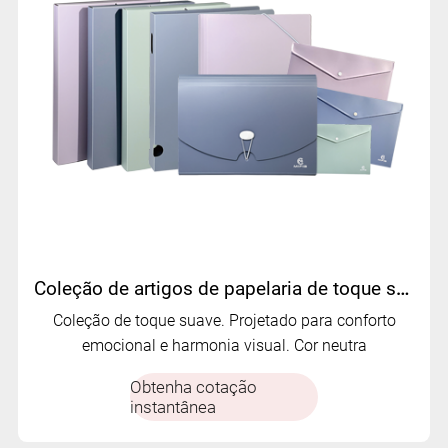
Coleção de artigos de papelaria de toque suave | Suprimentos de escritório personalizado premium da Mifia
Coleção de toque suave. Projetado para conforto
emocional e harmonia visual. Cor neutra
Obtenha cotação
instantânea