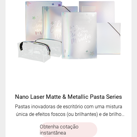
Nano Laser Matte & Metallic Pasta Series
Pastas inovadoras de escritório com uma mistura
única de efeitos foscos (ou brilhantes) e de brilho
metálico.
Obtenha cotação
instantânea