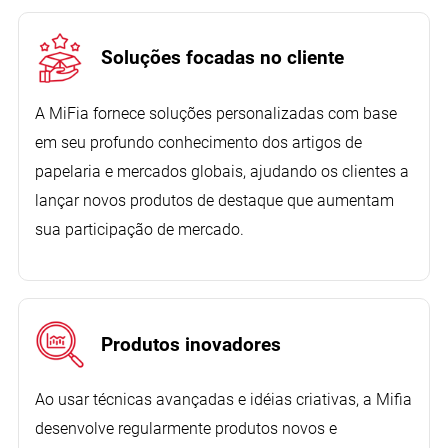
Soluções focadas no cliente
A MiFia fornece soluções personalizadas com base
em seu profundo conhecimento dos artigos de
papelaria e mercados globais, ajudando os clientes a
lançar novos produtos de destaque que aumentam
sua participação de mercado.
Produtos inovadores
Ao usar técnicas avançadas e idéias criativas, a Mifia
desenvolve regularmente produtos novos e