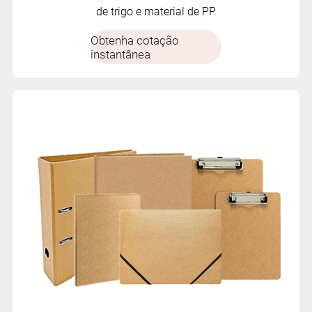
de trigo e material de PP.
Obtenha cotação
instantânea