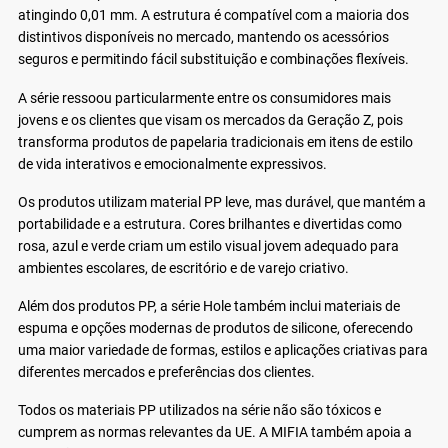
atingindo 0,01 mm. A estrutura é compatível com a maioria dos
distintivos disponíveis no mercado, mantendo os acessórios
seguros e permitindo fácil substituição e combinações flexíveis.
A série ressoou particularmente entre os consumidores mais
jovens e os clientes que visam os mercados da Geração Z, pois
transforma produtos de papelaria tradicionais em itens de estilo
de vida interativos e emocionalmente expressivos.
Os produtos utilizam material PP leve, mas durável, que mantém a
portabilidade e a estrutura. Cores brilhantes e divertidas como
rosa, azul e verde criam um estilo visual jovem adequado para
ambientes escolares, de escritório e de varejo criativo.
Além dos produtos PP, a série Hole também inclui materiais de
espuma e opções modernas de produtos de silicone, oferecendo
uma maior variedade de formas, estilos e aplicações criativas para
diferentes mercados e preferências dos clientes.
Todos os materiais PP utilizados na série não são tóxicos e
cumprem as normas relevantes da UE. A MIFIA também apoia a