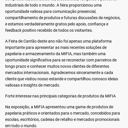
industriais de todo o mundo. A feira proporcionou uma
oportunidade valiosa para comunicação presencial,
compartilhamento de produtos e futuras discussões de negócios,
e estamos verdadeiramente gratos pelo apoio, confiança e
feedback positivo recebido de todos os visitantes.
A Feira de Cantão deste ano não foi apenas uma plataforma
importante para apresentar as mais recentes soluções de
papelaria e armazenamento da MIFIA, mas também uma
oportunidade significativa para se reconectar com parceiros de
longo prazo e conhecer muitos novos clientes de diferentes
mercados internacionais. Agradecemos sinceramente a cada
cliente que visitou nosso estande e compartilhou conosco ideias
valiosas e insights de mercado.
Forte interesse nas principais categorias de produtos da MIFIA
Na exposição, a MIFIA apresentou uma gama de produtos de
papelaria práticos e orientados para o mercado, concebidos para
escolas, escritórios, cadeias de retalho e mercados promocionais
em todo o mundo.