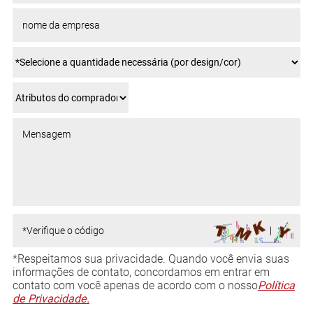
*Respeitamos sua privacidade. Quando você envia suas
informações de contato, concordamos em entrar em
contato com você apenas de acordo com o nosso
Política
de Privacidade.