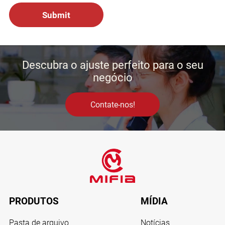
Descubra o ajuste perfeito para o seu
negócio
Contate-nos!
PRODUTOS
MÍDIA
Pasta de arquivo
Notícias