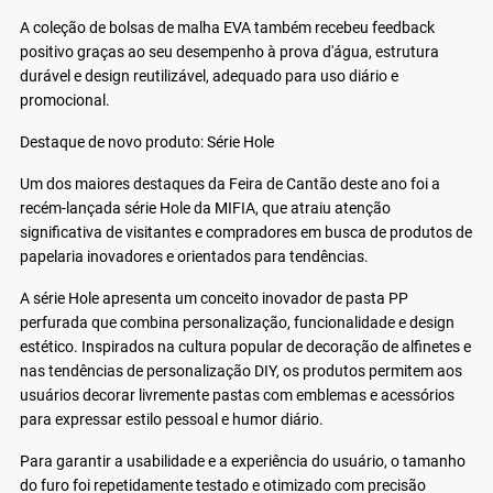
A coleção de bolsas de malha EVA também recebeu feedback
positivo graças ao seu desempenho à prova d'água, estrutura
durável e design reutilizável, adequado para uso diário e
promocional.
Destaque de novo produto: Série Hole
Um dos maiores destaques da Feira de Cantão deste ano foi a
recém-lançada série Hole da MIFIA, que atraiu atenção
significativa de visitantes e compradores em busca de produtos de
papelaria inovadores e orientados para tendências.
A série Hole apresenta um conceito inovador de pasta PP
perfurada que combina personalização, funcionalidade e design
estético. Inspirados na cultura popular de decoração de alfinetes e
nas tendências de personalização DIY, os produtos permitem aos
usuários decorar livremente pastas com emblemas e acessórios
para expressar estilo pessoal e humor diário.
Para garantir a usabilidade e a experiência do usuário, o tamanho
do furo foi repetidamente testado e otimizado com precisão