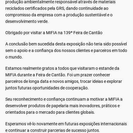
produção ambientalmente responsável através de materiais
reciclados certificados pela GRS, dando continuidade ao
compromisso da empresa com a produção sustentável e o
desenvolvimento verde.
Obrigado por visitar a MIFIA na 139ª Feira de Cantão
A conclusão bem sucedida desta exposição não teria sido possível
sem o apoio e a confiança dos nossos clientes e parceiros em todo
o mundo.
Estamos realmente gratos a todos que visitaram o estande da
MIFIA durante a Feira de Cantão. Foi um prazer conhecer
parceiros de longa data e novos amigos, trocar ideias e explorar
juntos futuras oportunidades de cooperação.
Seu reconhecimento e confiança continuam a motivar a MIFIA a
desenvolver produtos de papelaria mais inovadores, práticos e
orientados para o mercado para clientes globais.
Esperamos vê-lo novamente em futuras exposições internacionais
e continuar a construir parcerias de sucesso juntos.