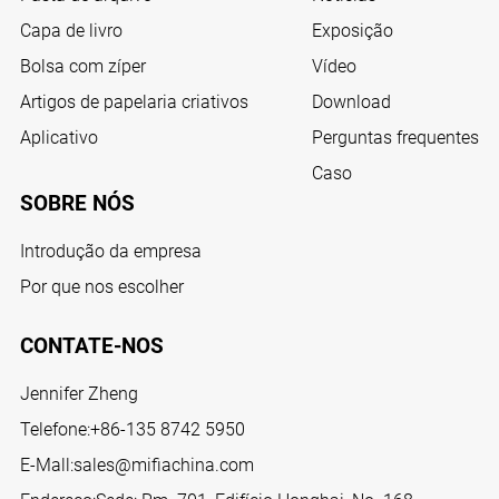
Capa de livro
Exposição
Bolsa com zíper
Vídeo
Artigos de papelaria criativos
Download
Aplicativo
Perguntas frequentes
Caso
SOBRE NÓS
Introdução da empresa
Por que nos escolher
CONTATE-NOS
Jennifer Zheng
Telefone:
+86-135 8742 5950
E-Mall:
sales@mifiachina.com