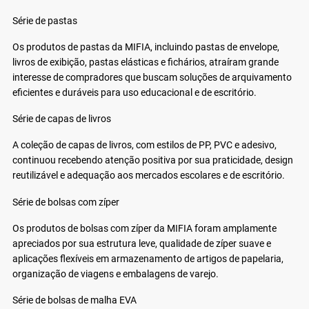
Série de pastas
Os produtos de pastas da MIFIA, incluindo pastas de envelope,
livros de exibição, pastas elásticas e fichários, atraíram grande
interesse de compradores que buscam soluções de arquivamento
eficientes e duráveis ​​para uso educacional e de escritório.
Série de capas de livros
A coleção de capas de livros, com estilos de PP, PVC e adesivo,
continuou recebendo atenção positiva por sua praticidade, design
reutilizável e adequação aos mercados escolares e de escritório.
Série de bolsas com zíper
Os produtos de bolsas com zíper da MIFIA foram amplamente
apreciados por sua estrutura leve, qualidade de zíper suave e
aplicações flexíveis em armazenamento de artigos de papelaria,
organização de viagens e embalagens de varejo.
Série de bolsas de malha EVA