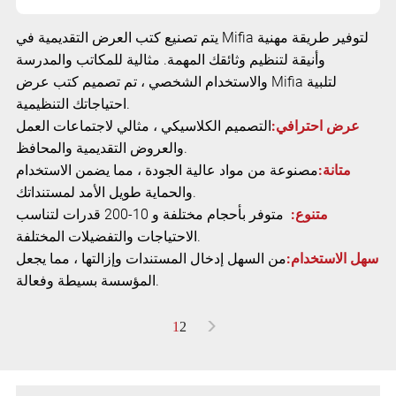
يتم تصنيع كتب العرض التقديمية في Mifia لتوفير طريقة مهنية
وأنيقة لتنظيم وثائقك المهمة. مثالية للمكاتب والمدرسة
والاستخدام الشخصي ، تم تصميم كتب عرض Mifia لتلبية
احتياجاتك التنظيمية.
عرض احترافي:
التصميم الكلاسيكي ، مثالي لاجتماعات العمل
والعروض التقديمية والمحافظ.
متانة:
مصنوعة من مواد عالية الجودة ، مما يضمن الاستخدام
والحماية طويل الأمد لمستنداتك.
متنوع:
متوفر بأحجام مختلفة و 10-200 قدرات لتناسب
الاحتياجات والتفضيلات المختلفة.
سهل الاستخدام:
من السهل إدخال المستندات وإزالتها ، مما يجعل
المؤسسة بسيطة وفعالة.
>
1
2