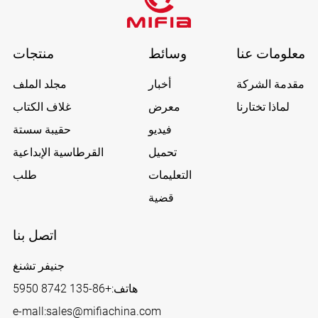
معلومات عنا
وسائط
منتجات
مقدمة الشركة
أخبار
مجلد الملف
لماذا تختارنا
معرض
غلاف الكتاب
فيديو
حقيبة سستة
تحميل
القرطاسية الإبداعية
التعليمات
طلب
قضية
اتصل بنا
جنيفر تشنغ
هاتف:
+86-135 8742 5950
e-mall:
sales@mifiachina.com