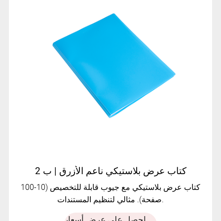
كتاب عرض بلاستيكي ناعم الأزرق | ب 2
كتاب عرض بلاستيكي مع جيوب قابلة للتخصيص (10-100
صفحة). مثالي لتنظيم المستندات.
احصل على عرض أسعار