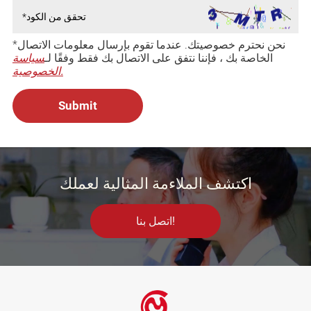
*نحن نحترم خصوصيتك. عندما تقوم بإرسال معلومات الاتصال
الخاصة بك ، فإننا نتفق على الاتصال بك فقط وفقًا لـ
سياسة
الخصوصية.
اكتشف الملاءمة المثالية لعملك
اتصل بنا!