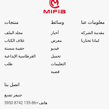
معلومات عنا
وسائط
منتجات
مقدمة الشركة
أخبار
مجلد الملف
لماذا تختارنا
معرض
غلاف الكتاب
فيديو
حقيبة سستة
تحميل
القرطاسية الإبداعية
التعليمات
طلب
قضية
اتصل بنا
جنيفر تشنغ
هاتف:
+86-135 8742 5950