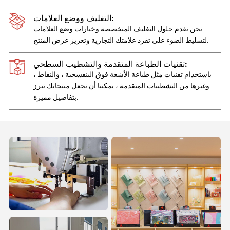
التغليف ووضع العلامات:
نحن نقدم حلول التغليف المتخصصة وخيارات وضع العلامات
لتسليط الضوء على تفرد علامتك التجارية وتعزيز عرض المنتج.
تقنيات الطباعة المتقدمة والتشطيب السطحي:
باستخدام تقنيات مثل طباعة الأشعة فوق البنفسجية ، والنقاط ،
وغيرها من التشطيبات المتقدمة ، يمكننا أن نجعل منتجاتك تبرز
بتفاصيل مميزة.