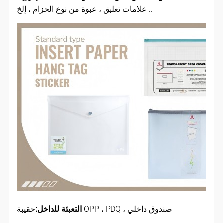
علامات تعليق ، عبوة من نوع الحزام ، إلخ ..
حقيبة OPP ، PDQ ، صندوق داخلي
التعبئة للداخل: