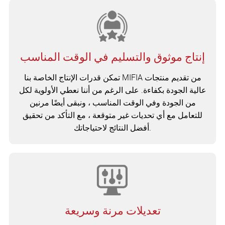
إنتاج موثوق والتسليم في الوقت المناسب
تمكن قدرات الإنتاج الخاصة بنا MIFIA من تقديم منتجات
عالية الجودة بكفاءة. على الرغم من أننا نعطي الأولوية لكل
من الجودة وفي الوقت المناسب ، ونبقى أيضًا مرنين
للتعامل مع أي تحديات غير متوقعة ، مع التأكد من تحقيق
أفضل النتائج لاحتياجاتك.
تعديلات مرنة وسريعة