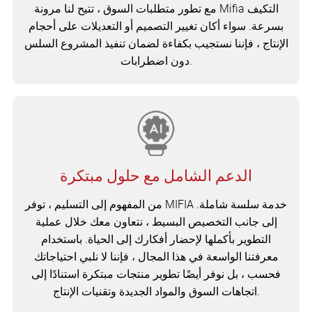
مع تطور متطلبات السوق ، تتيح لنا مرونة Mifia التكيف
بسرعة. سواء أكان تغيير التصميم أو التعديلات على أحجام
الإنتاج ، فإننا نستجيب بكفاءة لضمان تنفيذ المشروع السلس
دون اضطرابات.
الدعم الشامل مع حلول مبتكرة
من المفهوم إلى التسليم ، توفر MIFIA خدمة سلسة شاملة.
إلى جانب التخصيص البسيط ، نتعاون معك خلال عملية
التطوير بأكملها لإحضار أفكارك إلى الحياة. باستخدام
معرفتنا الواسعة في هذا المجال ، فإننا لا نلبي احتياجاتك
فحسب ، بل نوفر أيضًا تطوير منتجات مبتكرة استنادًا إلى
اتجاهات السوق والمواد الجديدة وتقنيات الإنتاج.