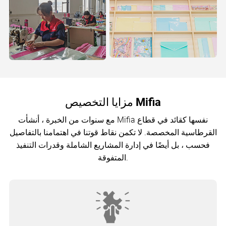
مزايا التخصيص Mifia
مع سنوات من الخبرة ، أنشأت Mifia نفسها كقائد في قطاع
القرطاسية المخصصة. لا تكمن نقاط قوتنا في اهتمامنا بالتفاصيل
فحسب ، بل أيضًا في إدارة المشاريع الشاملة وقدرات التنفيذ
المتفوقة.