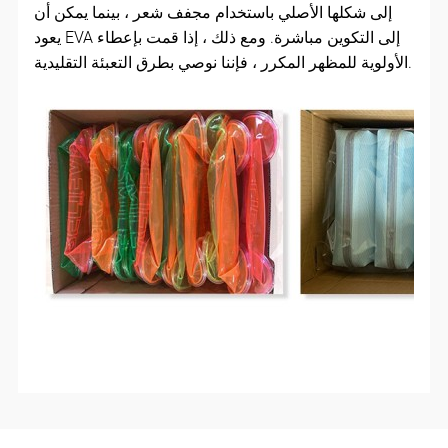
إلى شكلها الأصلي باستخدام مجفف شعر ، بينما يمكن أن
يعود EVA إلى التكوين مباشرة. ومع ذلك ، إذا قمت بإعطاء
الأولوية للمظهر المكرر ، فإننا نوصي بطرق التعبئة التقليدية.