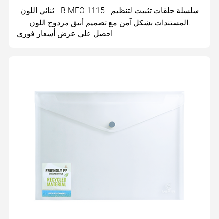
ثنائي اللون - B-MFO-1115 - سلسلة حلقات تثبيت لتنظيم
المستندات بشكل آمن مع تصميم أنيق مزدوج اللون.
احصل على عرض أسعار فوري