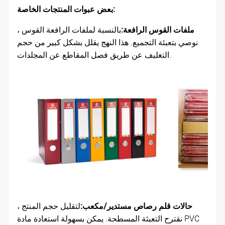
بعض عبوات المنتجات الخاصة:
ملفات القوس الرافعة:
بالنسبة لملفات الرافعة القوس ،
نوصي بتعبئة التجميع. هذا النهج يقلل بشكل كبير من حجم
التغليف عن طريق فصل المقاطع عن المجلدات.
حالات قلم رصاص مستدير/مكعب:
لتقليل حجم المنتج ،
نقترح التعبئة المسطحة. يمكن بسهولة استعادة مادة PVC