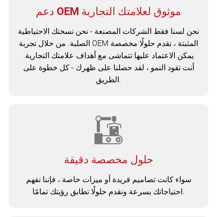
دعم OEM موثوق لعلامتك التجارية
نحن لسنا فقط الشركات المصنعة - نحن نسختك الاحتياطية
الصلبة. من خلال تجربة OEM المثبتة ، نقدم حلولًا مخصصة
يمكن الاعتماد عليها تتماشى مع أهداف علامتك التجارية.
أنت تقود النمو ، لقد حصلنا على ظهرك - كل خطوة على
الطريق.
حلول مخصصة دقيقة
سواء كانت تصاميم فريدة أو ميزات خاصة ، فإننا نفهم
احتياجاتك بسرعة ونقدم حلولًا تطابق رؤيتك تمامًا.