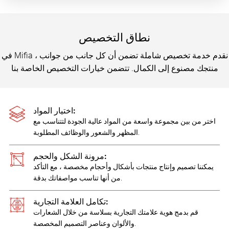
نطاق التخصيص
في Mifia ، نقدم خدمة تخصيص شاملة تضمن أن كل جانب من جوانب
منتجك مصنوع إلى الكمال. تتضمن خيارات التخصيص الخاصة بنا
اختيار المواد:
اختر من بين مجموعة واسعة من المواد عالية الجودة لتتناسب مع
المظهر والشعور والوظائف المطلوبة.
مرونة الشكل والحجم:
يمكننا تصميم وإنتاج منتجات بأشكال وأحجام مخصصة ، مع التأكد
من أنها تناسب مواصفاتك بدقة.
تكامل العلامة التجارية:
قم بدمج هوية علامتك التجارية بسلاسة من خلال الشعارات
والألوان وعناصر التصميم المخصصة.