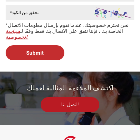
*نحن نحترم خصوصيتك. عندما تقوم بإرسال معلومات الاتصال
الخاصة بك ، فإننا نتفق على الاتصال بك فقط وفقًا لـ
سياسة
الخصوصية.
اكتشف الملاءمة المثالية لعملك
اتصل بنا!