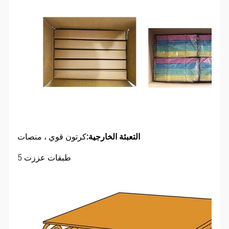
التعبئة الخارجية:
كرتون قوي ، منصات
5 طبقات عززت