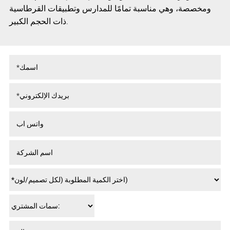
ومخصصة، وهي مناسبة تمامًا للمدارس وتطبيقات القرطاسية
ذات الحجم الكبير.