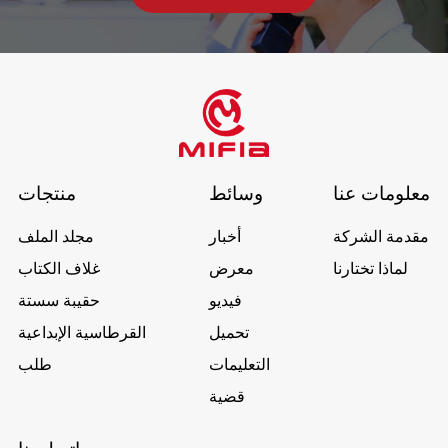
معلومات عنا
وسائط
منتجات
مقدمة الشركة
أخبار
مجلد الملف
لماذا تختارنا
معرض
غلاف الكتاب
فيديو
حقيبة سستة
تحميل
القرطاسية الإبداعية
التعليمات
طلب
قضية