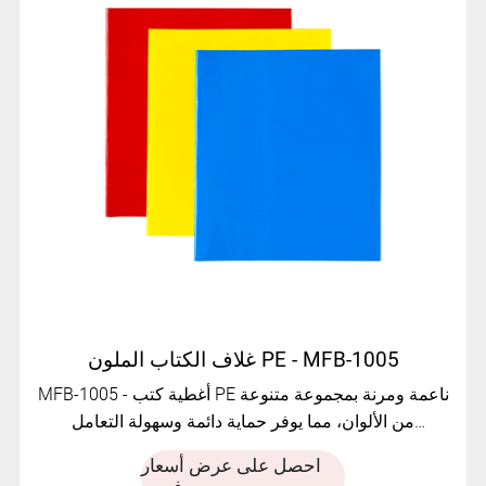
غلاف الكتاب الملون PE - MFB-1005
MFB-1005 - أغطية كتب PE ناعمة ومرنة بمجموعة متنوعة
من الألوان، مما يوفر حماية دائمة وسهولة التعامل
للاستخدام اليومي.
احصل على عرض أسعار