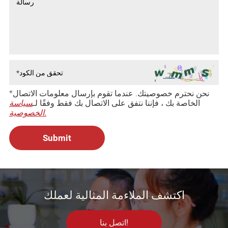
*نحن نحترم خصوصيتك. عندما تقوم بإرسال معلومات الاتصال
الخاصة بك ، فإننا نتفق على الاتصال بك فقط وفقًا لـ
سياسة
الخصوصية.
اكتشف الملاءمة المثالية لعملك
اتصل بنا!