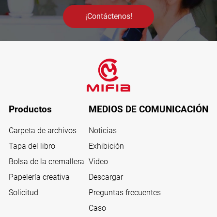
¡Contáctenos!
Productos
MEDIOS DE COMUNICACIÓN
Carpeta de archivos
Noticias
Tapa del libro
Exhibición
Bolsa de la cremallera
Video
Papelería creativa
Descargar
Solicitud
Preguntas frecuentes
Caso