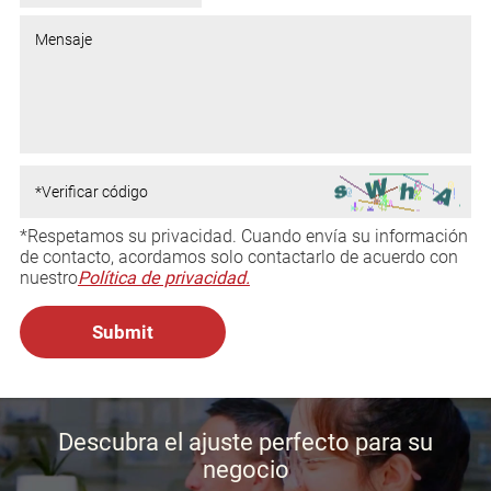
*Respetamos su privacidad. Cuando envía su información
de contacto, acordamos solo contactarlo de acuerdo con
nuestro
Política de privacidad.
Descubra el ajuste perfecto para su
negocio