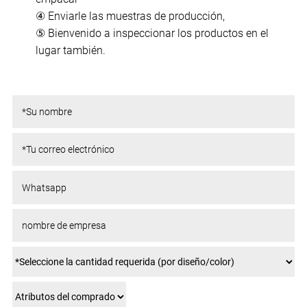
④ Enviarle las muestras de producción,
⑤ Bienvenido a inspeccionar los productos en el
lugar también.