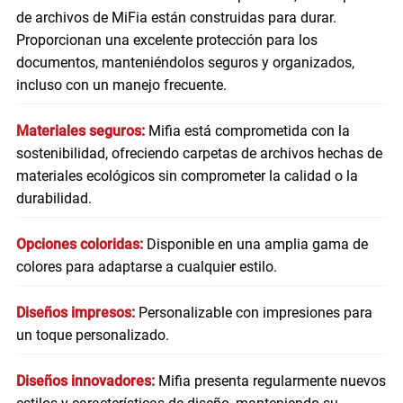
de archivos de MiFia están construidas para durar.
Proporcionan una excelente protección para los
documentos, manteniéndolos seguros y organizados,
incluso con un manejo frecuente.
Materiales seguros:
Mifia está comprometida con la
sostenibilidad, ofreciendo carpetas de archivos hechas de
materiales ecológicos sin comprometer la calidad o la
durabilidad.
Opciones coloridas:
Disponible en una amplia gama de
colores para adaptarse a cualquier estilo.
Diseños impresos:
Personalizable con impresiones para
un toque personalizado.
Diseños innovadores:
Mifia presenta regularmente nuevos