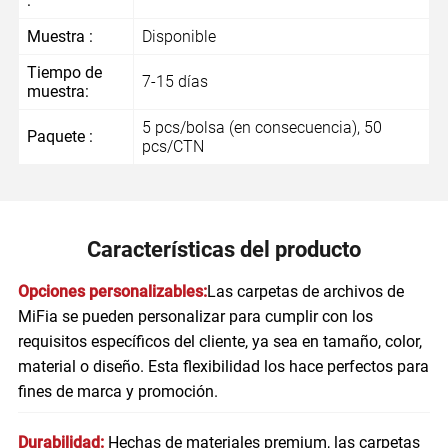
:
Muestra :
Disponible
Tiempo de
7-15 días
muestra:
5 pcs/bolsa (en consecuencia), 50
Paquete :
pcs/CTN
Características del producto
Opciones personalizables:
Las carpetas de archivos de
MiFia se pueden personalizar para cumplir con los
requisitos específicos del cliente, ya sea en tamaño, color,
material o diseño. Esta flexibilidad los hace perfectos para
fines de marca y promoción.
Durabilidad:
Hechas de materiales premium, las carpetas