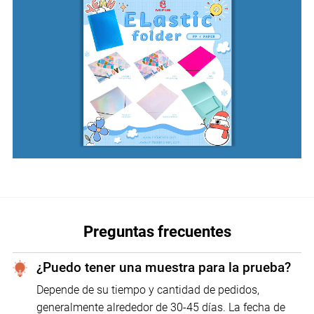
Preguntas frecuentes
¿Puedo tener una muestra para la prueba?
Depende de su tiempo y cantidad de pedidos,
generalmente alrededor de 30-45 días. La fecha de