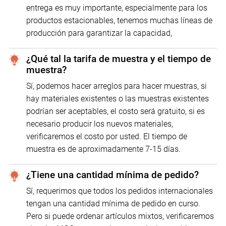
entrega es muy importante, especialmente para los
productos estacionables, tenemos muchas líneas de
producción para garantizar la capacidad,
¿Qué tal la tarifa de muestra y el tiempo de
muestra?
Sí, podemos hacer arreglos para hacer muestras, si
hay materiales existentes o las muestras existentes
podrían ser aceptables, el costo será gratuito, si es
necesario producir los nuevos materiales,
verificaremos el costo por usted. El tiempo de
muestra es de aproximadamente 7-15 días.
¿Tiene una cantidad mínima de pedido?
Sí, requerimos que todos los pedidos internacionales
tengan una cantidad mínima de pedido en curso.
Pero si puede ordenar artículos mixtos, verificaremos