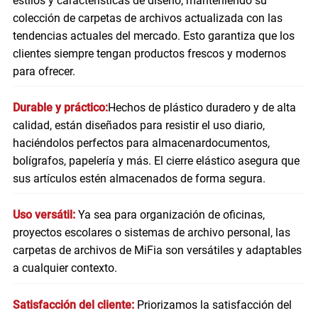
estilos y características de diseño, manteniendo su
colección de carpetas de archivos actualizada con las
tendencias actuales del mercado. Esto garantiza que los
clientes siempre tengan productos frescos y modernos
para ofrecer.
Durable y práctico:
Hechos de plástico duradero y de alta
calidad, están diseñados para resistir el uso diario,
haciéndolos perfectos para almacenar
documentos
,
bolígrafos, papelería y más. El cierre elástico asegura que
sus artículos estén almacenados de forma segura.
Uso versátil:
Ya sea para organización de oficinas,
proyectos escolares o sistemas de archivo personal, las
carpetas de archivos de MiFia son versátiles y adaptables
a cualquier contexto.
Satisfacción del cliente:
Priorizamos la satisfacción del