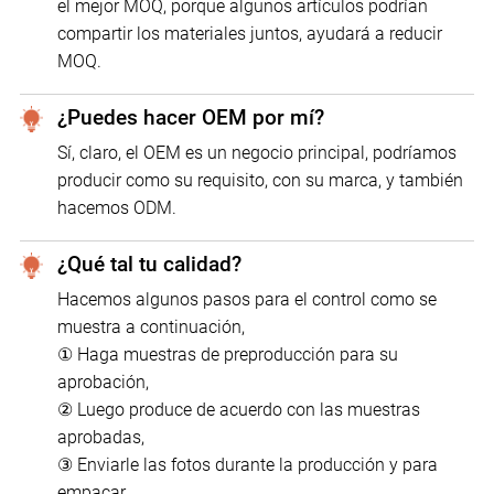
el mejor MOQ, porque algunos artículos podrían
compartir los materiales juntos, ayudará a reducir
MOQ.
¿Puedes hacer OEM por mí?
Sí, claro, el OEM es un negocio principal, podríamos
producir como su requisito, con su marca, y también
hacemos ODM.
¿Qué tal tu calidad?
Hacemos algunos pasos para el control como se
muestra a continuación,
① Haga muestras de preproducción para su
aprobación,
② Luego produce de acuerdo con las muestras
aprobadas,
③ Enviarle las fotos durante la producción y para
empacar