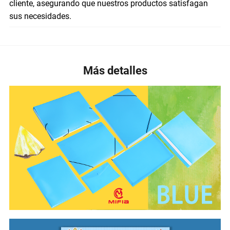
cliente, asegurando que nuestros productos satisfagan
sus necesidades.
Más detalles