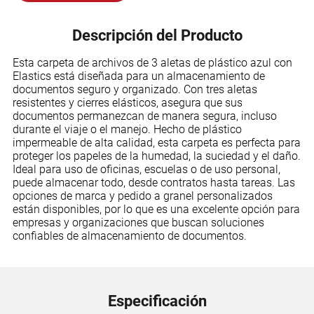
Descripción del Producto
Esta carpeta de archivos de 3 aletas de plástico azul con
Elastics está diseñada para un almacenamiento de
documentos seguro y organizado. Con tres aletas
resistentes y cierres elásticos, asegura que sus
documentos permanezcan de manera segura, incluso
durante el viaje o el manejo. Hecho de plástico
impermeable de alta calidad, esta carpeta es perfecta para
proteger los papeles de la humedad, la suciedad y el daño.
Ideal para uso de oficinas, escuelas o de uso personal,
puede almacenar todo, desde contratos hasta tareas. Las
opciones de marca y pedido a granel personalizados
están disponibles, por lo que es una excelente opción para
empresas y organizaciones que buscan soluciones
confiables de almacenamiento de documentos.
Especificación