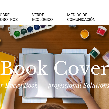
OBRE
VERDE
MEDIOS DE
OSOTROS
ECOLÓGICO
COMUNICACIÓN