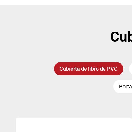
Cub
Cubierta de libro de PVC
Porta