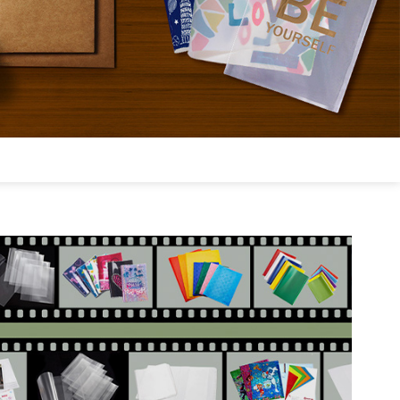
Português
Русский язык