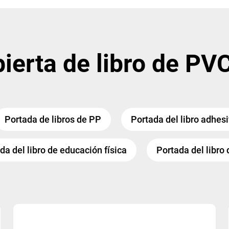
ierta de libro de PV
Portada de libros de PP
Portada del libro adhes
da del libro de educación física
Portada del libro