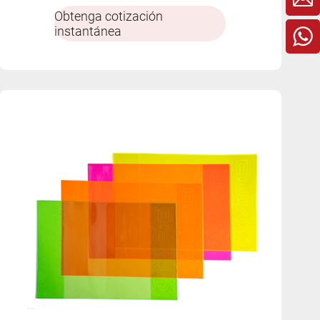
Obtenga cotización
instantánea