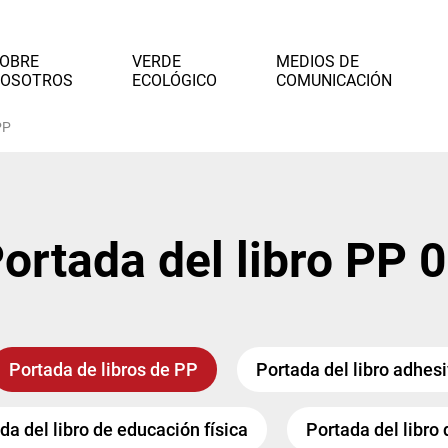
OBRE
VERDE
MEDIOS DE
OSOTROS
ECOLÓGICO
COMUNICACIÓN
PP
ortada del libro PP 
Portada de libros de PP
Portada del libro adhes
da del libro de educación física
Portada del libro