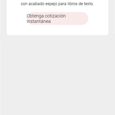
con acabado espejo para libros de texto.
Obtenga cotización
instantánea