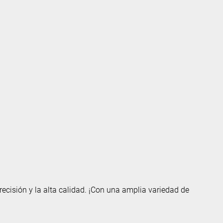
cisión y la alta calidad. ¡Con una amplia variedad de