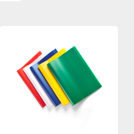
Português
Русский язык