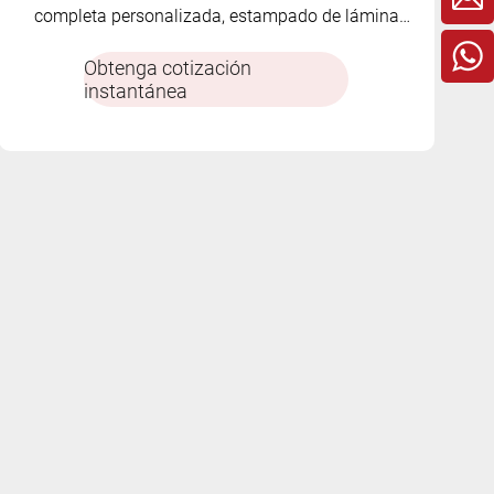
completa personalizada, estampado de lámina
disponible
Obtenga cotización
instantánea