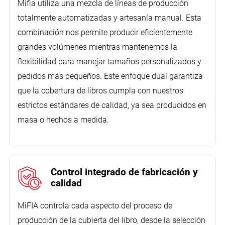
Mifia utiliza una mezcla de líneas de producción
totalmente automatizadas y artesanía manual. Esta
combinación nos permite producir eficientemente
grandes volúmenes mientras mantenemos la
flexibilidad para manejar tamaños personalizados y
pedidos más pequeños. Este enfoque dual garantiza
que la cobertura de libros cumpla con nuestros
estrictos estándares de calidad, ya sea producidos en
masa o hechos a medida.
Control integrado de fabricación y
calidad
MiFIA controla cada aspecto del proceso de
producción de la cubierta del libro, desde la selección