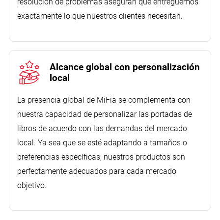
resolución de problemas aseguran que entreguemos
exactamente lo que nuestros clientes necesitan.
Alcance global con personalización
local
La presencia global de MiFia se complementa con
nuestra capacidad de personalizar las portadas de
libros de acuerdo con las demandas del mercado
local. Ya sea que se esté adaptando a tamaños o
preferencias específicas, nuestros productos son
perfectamente adecuados para cada mercado
objetivo.