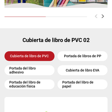
<
>
Cubierta de libro de PVC 02
Cubierta de libro de PVC
Portada de libros de PP
Portada del libro
Cubierta de libro EVA
adhesivo
Portada del libro de
Portada del libro de
educación física
papel