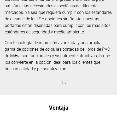
satisfacer las necesidades específicas de diferentes
mercados. Ya sea que requiera cumplir con los estándares
de alcance de la UE o opciones sin ftalato, nuestras
portadas están diseñadas para cumplir con los más altos
estándares de seguridad y medio ambiente.
Con tecnología de impresión avanzada y una amplia
gama de opciones de color, las portadas de libros de PVC
de MiFia son funcionales y visualmente atractivas, lo que
los convierte en la opción ideal para los clientes que
buscan calidad y personalización.
1
2
Ventaja