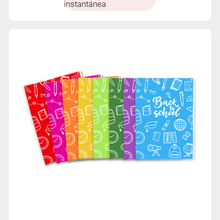
instantánea