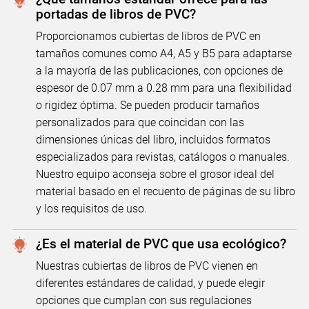
portadas de libros de PVC?
Proporcionamos cubiertas de libros de PVC en
tamaños comunes como A4, A5 y B5 para adaptarse
a la mayoría de las publicaciones, con opciones de
espesor de 0.07 mm a 0.28 mm para una flexibilidad
o rigidez óptima. Se pueden producir tamaños
personalizados para que coincidan con las
dimensiones únicas del libro, incluidos formatos
especializados para revistas, catálogos o manuales.
Nuestro equipo aconseja sobre el grosor ideal del
material basado en el recuento de páginas de su libro
y los requisitos de uso.
¿Es el material de PVC que usa ecológico?
Nuestras cubiertas de libros de PVC vienen en
diferentes estándares de calidad, y puede elegir
opciones que cumplan con sus regulaciones