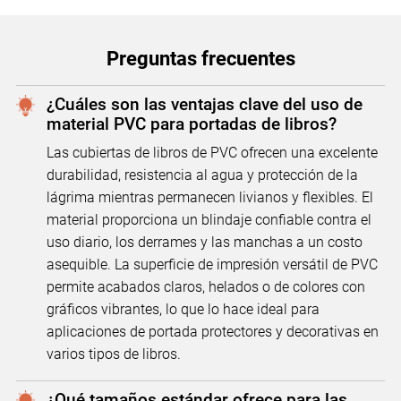
Preguntas frecuentes
¿Cuáles son las ventajas clave del uso de
material PVC para portadas de libros?
Las cubiertas de libros de PVC ofrecen una excelente
durabilidad, resistencia al agua y protección de la
lágrima mientras permanecen livianos y flexibles. El
material proporciona un blindaje confiable contra el
uso diario, los derrames y las manchas a un costo
asequible. La superficie de impresión versátil de PVC
permite acabados claros, helados o de colores con
gráficos vibrantes, lo que lo hace ideal para
aplicaciones de portada protectores y decorativas en
varios tipos de libros.
¿Qué tamaños estándar ofrece para las