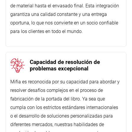
de material hasta el envasado final. Esta integración
garantiza una calidad constante y una entrega
oportuna, lo que nos convierte en un socio confiable
para los clientes en todo el mundo.
Capacidad de resolución de
problemas excepcional
Mifia es reconocida por su capacidad para abordar y
resolver desafíos complejos en el proceso de
fabricación de la portada del libro. Ya sea que
cumpla con los estrictos estándares internacionales
o el desarrollo de soluciones personalizadas para
diferentes mercados, nuestras habilidades de