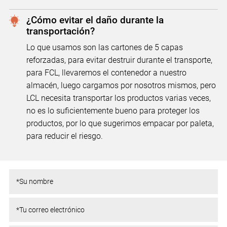
¿Cómo evitar el daño durante la
transportación?
Lo que usamos son las cartones de 5 capas
reforzadas, para evitar destruir durante el transporte,
para FCL, llevaremos el contenedor a nuestro
almacén, luego cargamos por nosotros mismos, pero
LCL necesita transportar los productos varias veces,
no es lo suficientemente bueno para proteger los
productos, por lo que sugerimos empacar por paleta,
para reducir el riesgo.