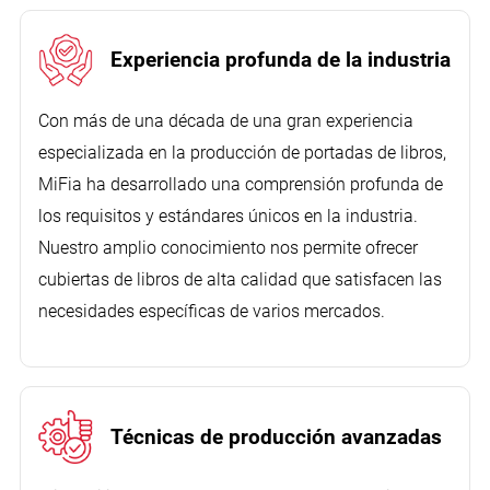
Experiencia profunda de la industria
Con más de una década de una gran experiencia
especializada en la producción de portadas de libros,
MiFia ha desarrollado una comprensión profunda de
los requisitos y estándares únicos en la industria.
Nuestro amplio conocimiento nos permite ofrecer
cubiertas de libros de alta calidad que satisfacen las
necesidades específicas de varios mercados.
Técnicas de producción avanzadas