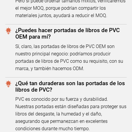
Pero si puede ordenar tamaños mixtos, verificaremos
el mejor MOQ, porque podrían compartir los
materiales juntos, ayudará a reducir el MOQ.
¿Puedes hacer portadas de libros de PVC
OEM para mí?
Sí, claro, las portadas de libros de PVC OEM son
nuestro principal negocio: podríamos producir
portadas de libros de PVC como su requisito, con su
marca, y también hacemos ODM.
¿Qué tan duraderas son las portadas de los
libros de PVC?
PVC es conocido por su fuerza y ​​durabilidad.
Nuestras portadas están diseñadas para proteger sus
libros del desgaste, la humedad y el daño,
asegurando que permanezcan en excelentes
condiciones durante mucho tiempo.