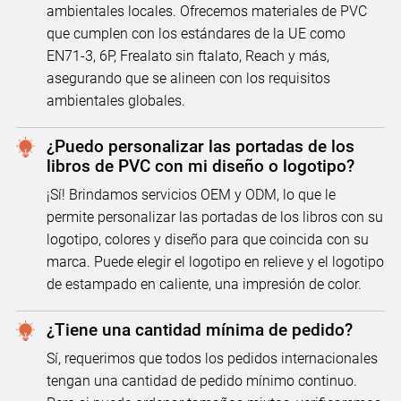
ambientales locales. Ofrecemos materiales de PVC
que cumplen con los estándares de la UE como
EN71-3, 6P, Frealato sin ftalato, Reach y más,
asegurando que se alineen con los requisitos
ambientales globales.
¿Puedo personalizar las portadas de los
libros de PVC con mi diseño o logotipo?
¡Sí! Brindamos servicios OEM y ODM, lo que le
permite personalizar las portadas de los libros con su
logotipo, colores y diseño para que coincida con su
marca. Puede elegir el logotipo en relieve y el logotipo
de estampado en caliente, una impresión de color.
¿Tiene una cantidad mínima de pedido?
Sí, requerimos que todos los pedidos internacionales
tengan una cantidad de pedido mínimo continuo.