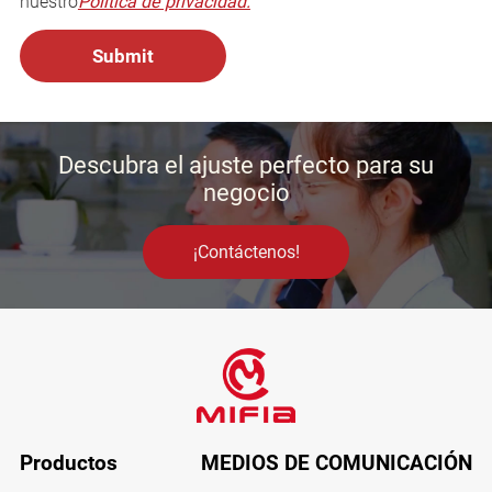
nuestro
Política de privacidad.
Descubra el ajuste perfecto para su
negocio
¡Contáctenos!
Productos
MEDIOS DE COMUNICACIÓN