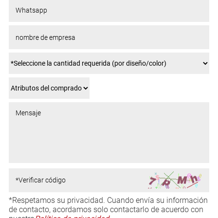
*Respetamos su privacidad. Cuando envía su información
de contacto, acordamos solo contactarlo de acuerdo con