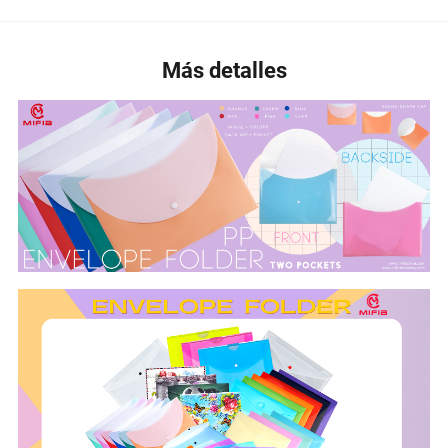
Más detalles