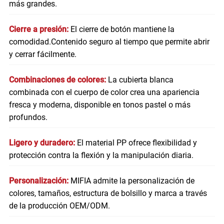
más grandes.
Cierre a presión:
El cierre de botón mantiene la
comodidad.
Contenido seguro al tiempo que permite abrir
y cerrar fácilmente.
Combinaciones de colores:
La cubierta blanca
combinada con el cuerpo de color crea una apariencia
fresca y moderna, disponible en tonos pastel o más
profundos.
Ligero y duradero:
El material PP ofrece flexibilidad y
protección contra la flexión y la manipulación diaria.
Personalización:
MIFIA admite la personalización de
colores, tamaños, estructura de bolsillo y marca a través
de la producción OEM/ODM.