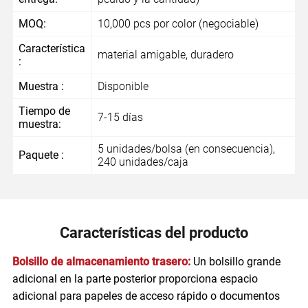
MOQ:
10,000 pcs por color (negociable)
Característica
material amigable, duradero
:
Muestra :
Disponible
Tiempo de
7-15 días
muestra:
5 unidades/bolsa (en consecuencia),
Paquete :
240 unidades/caja
Características del producto
Bolsillo de almacenamiento trasero:
Un bolsillo grande
adicional en la parte posterior proporciona espacio
adicional para papeles de acceso rápido o documentos