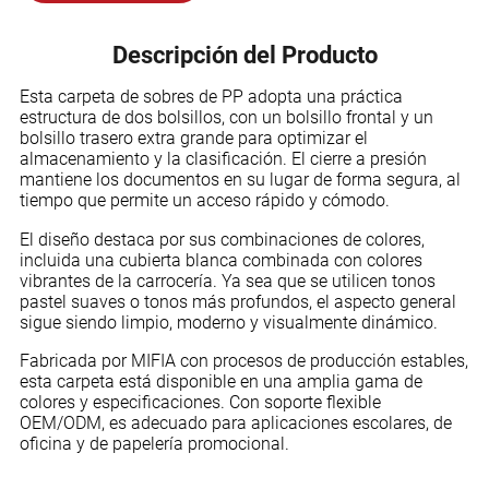
Descripción del Producto
Esta carpeta de sobres de PP adopta una práctica
estructura de dos bolsillos, con un bolsillo frontal y un
bolsillo trasero extra grande para optimizar el
almacenamiento y la clasificación. El cierre a presión
mantiene los documentos en su lugar de forma segura, al
tiempo que permite un acceso rápido y cómodo.
El diseño destaca por sus combinaciones de colores,
incluida una cubierta blanca combinada con colores
vibrantes de la carrocería. Ya sea que se utilicen tonos
pastel suaves o tonos más profundos, el aspecto general
sigue siendo limpio, moderno y visualmente dinámico.
Fabricada por MIFIA con procesos de producción estables,
esta carpeta está disponible en una amplia gama de
colores y especificaciones. Con soporte flexible
OEM/ODM, es adecuado para aplicaciones escolares, de
oficina y de papelería promocional.