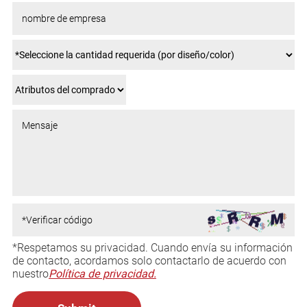
*Respetamos su privacidad. Cuando envía su información
de contacto, acordamos solo contactarlo de acuerdo con
nuestro
Política de privacidad.