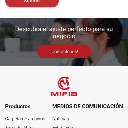
Descubra el ajuste perfecto para su
negocio
¡Contáctenos!
Productos
MEDIOS DE COMUNICACIÓN
Carpeta de archivos
Noticias
Tapa del libro
Exhibición