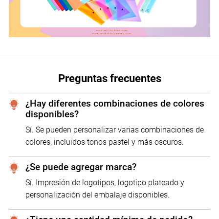
Preguntas frecuentes
¿Hay diferentes combinaciones de colores
disponibles?
Sí. Se pueden personalizar varias combinaciones de
colores, incluidos tonos pastel y más oscuros.
¿Se puede agregar marca?
Sí. Impresión de logotipos, logotipo plateado y
personalización del embalaje disponibles.