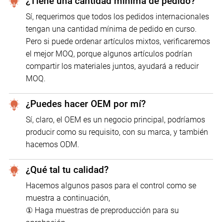
¿Tiene una cantidad mínima de pedido?
Sí, requerimos que todos los pedidos internacionales
tengan una cantidad mínima de pedido en curso.
Pero si puede ordenar artículos mixtos, verificaremos
el mejor MOQ, porque algunos artículos podrían
compartir los materiales juntos, ayudará a reducir
MOQ.
¿Puedes hacer OEM por mí?
Sí, claro, el OEM es un negocio principal, podríamos
producir como su requisito, con su marca, y también
hacemos ODM.
¿Qué tal tu calidad?
Hacemos algunos pasos para el control como se
muestra a continuación,
① Haga muestras de preproducción para su