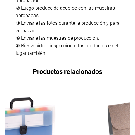
aprobación,
② Luego produce de acuerdo con las muestras
aprobadas,
③ Enviarle las fotos durante la producción y para
empacar
④ Enviarle las muestras de producción,
⑤ Bienvenido a inspeccionar los productos en el
lugar también.
Productos relacionados