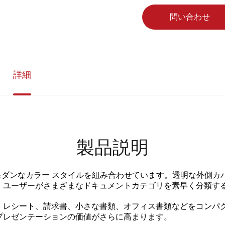
問い合わせ
詳細
製品説明
理とモダンなカラー スタイルを組み合わせています。透明な外側
、ユーザーがさまざまなドキュメントカテゴリを素早く分類す
、レシート、請求書、小さな書類、オフィス書類などをコンパ
プレゼンテーションの価値がさらに高まります。