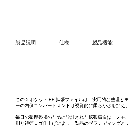
製品説明
仕様
製品機能
この 5 ポケット PP 拡張ファイルは、実用的な整
ーの内側コンパートメントは視覚的に柔らかさを加え
毎日の整理整頓のために設計された拡張構造は、メモ
刷と銀箔ロゴ仕上げにより、製品のブランディングと