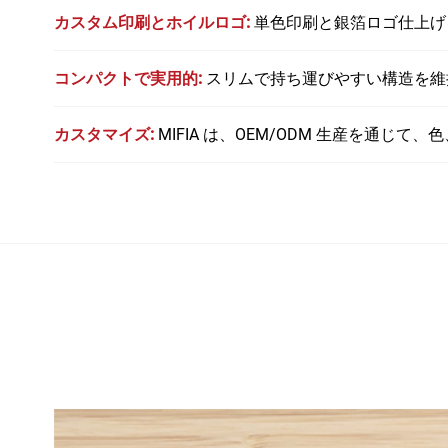
カスタム印刷とホイルロゴ:
単色印刷と銀箔ロゴ仕上げ
コンパクトで実用的:
スリムで持ち運びやすい構造を維
カスタマイズ:
MIFIA は、OEM/ODM 生産を