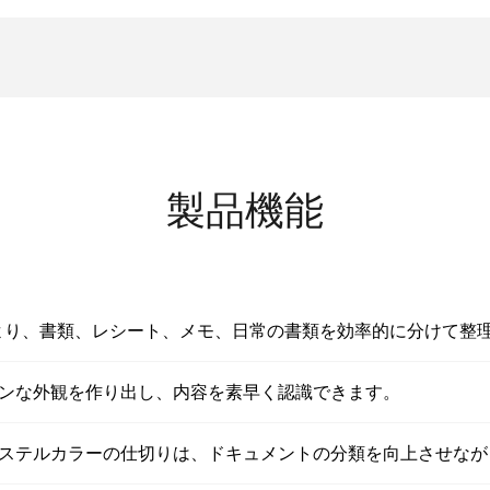
製品機能
により、書類、レシート、メモ、日常の書類を効率的に分けて整
ンな外観を作り出し、内容を素早く認識できます。
ステルカラーの仕切りは、ドキュメントの分類を向上させなが