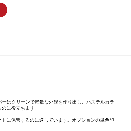
カバーはクリーンで軽量な外観を作り出し、パステルカラ
るのに役立ちます。
クトに保管するのに適しています。オプションの単色印