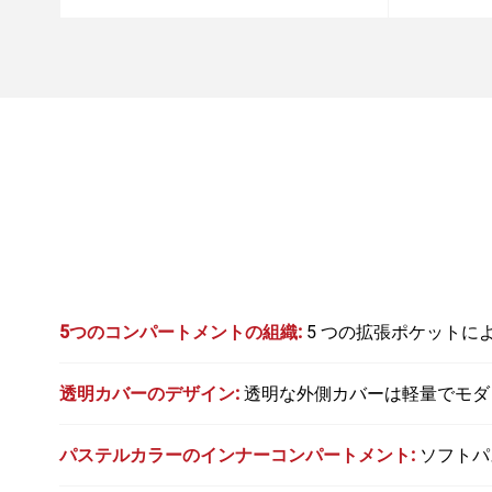
5つのコンパートメントの組織:
5 つの拡張ポケット
透明カバーのデザイン:
透明な外側カバーは軽量でモダ
パステルカラーのインナーコンパートメント:
ソフトパ