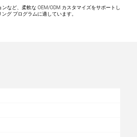
ンなど、柔軟な OEM/ODM カスタマイズをサポートし
ング プログラムに適しています。