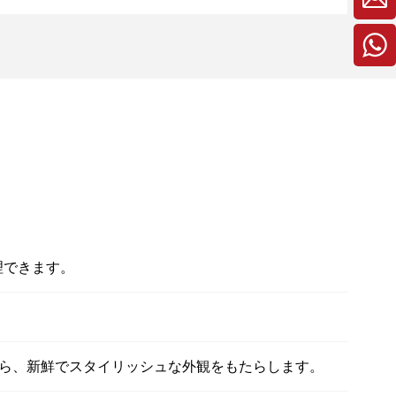
理できます。
ら、新鮮でスタイリッシュな外観をもたらします。