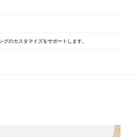
ディングのカスタマイズをサポートします。