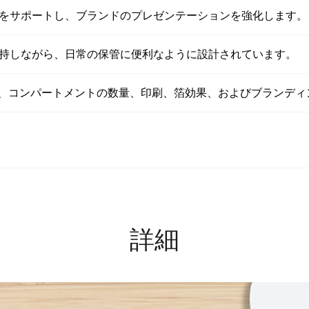
をサポートし、ブランドのプレゼンテーションを強化します。
持しながら、日常の保管に便利なように設計されています。
通じて、色、コンパートメントの数量、印刷、箔効果、およびブラン
詳細