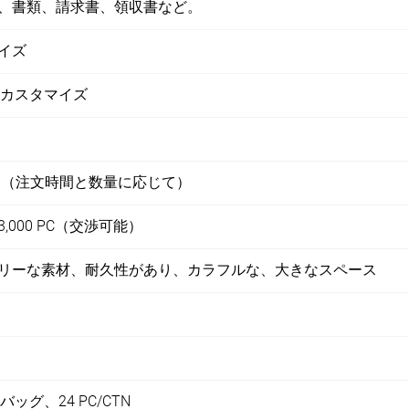
、書類、請求書、領収書など。
イズ
はカスタマイズ
5日（注文時間と数量に応じて）
,000 PC（交渉可能）
リーな素材、耐久性があり、カラフルな、大きなスペース
バッグ、24 PC/CTN