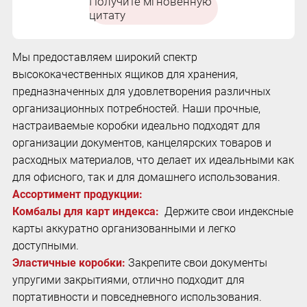
Получите мгновенную
настраиваемой текстурированной отделкой для
цитату
организации документов большой емкости.
Мы предоставляем широкий спектр
высококачественных ящиков для хранения,
предназначенных для удовлетворения различных
организационных потребностей. Наши прочные,
настраиваемые коробки идеально подходят для
организации документов, канцелярских товаров и
расходных материалов, что делает их идеальными как
для офисного, так и для домашнего использования.
Ассортимент продукции:
Комбалы для карт индекса:
Держите свои индексные
карты аккуратно организованными и легко
доступными.
Эластичные коробки:
Закрепите свои документы
упругими закрытиями, отлично подходит для
портативности и повседневного использования.