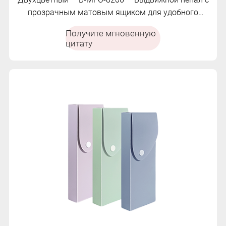
прозрачным матовым ящиком для удобного
хранения.
Получите мгновенную
цитату