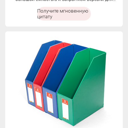
безопасного хранения.
Получите мгновенную
цитату