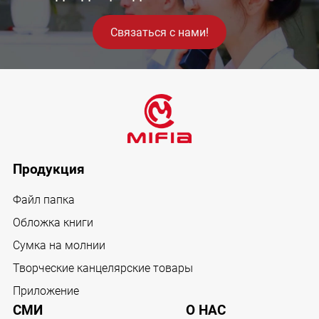
Связаться с нами!
Продукция
Файл папка
Обложка книги
Сумка на молнии
Творческие канцелярские товары
Приложение
СМИ
О НАС