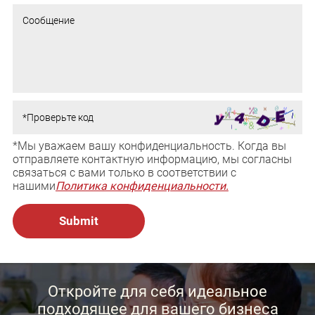
*Мы уважаем вашу конфиденциальность. Когда вы
отправляете контактную информацию, мы согласны
связаться с вами только в соответствии с
нашими
Политика конфиденциальности.
Откройте для себя идеальное
подходящее для вашего бизнеса