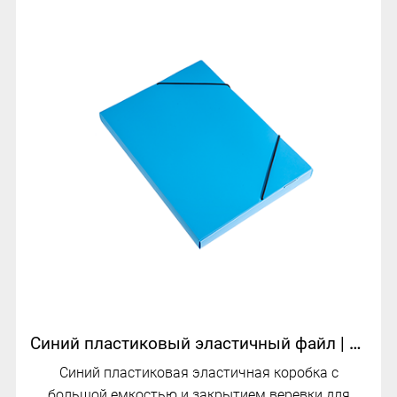
Синий пластиковый эластичный файл | B-3
Синий пластиковая эластичная коробка с
большой емкостью и закрытием веревки для