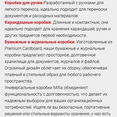
Коробки для ручки:
Разработанный с ручками для
легкого переноса, идеально подходит для переноски
документов и расходных материалов.
Карандашные коробки:
Длинные и компактные, они
идеально подходят для хранения карандашей, ручек и
других предметов первой необходимости.
Бумажные и журнальные коробки:
Изготовленные из
Premium Cardboard, наши бумажные и журнальные
коробки предлагают просторное, долговечное
хранилище для документов, журналов и файлов.
Огромный дизайн облегчает их сборку, обеспечивая
плавный и стильный образ для любого рабочего
пространства.
Универсальные коробки Mifia объединяют
функциональность с долговечностью, что делает их
надежным выбором для ваших организационных
потребностей. Ищете ли вы безопасные, портативные
решения или стильные варианты хранения, у нас есть