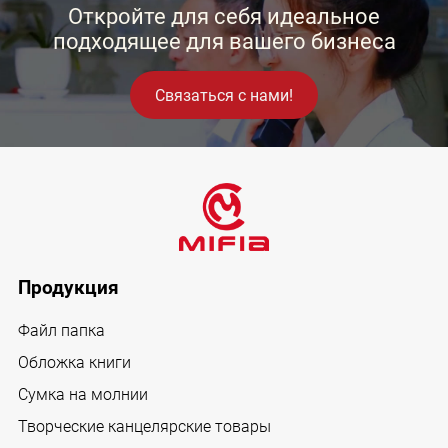
Откройте для себя идеальное
подходящее для вашего бизнеса
Связаться с нами!
Продукция
Файл папка
Обложка книги
Сумка на молнии
Творческие канцелярские товары