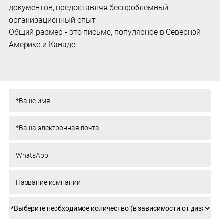
документов, предоставляя беспроблемный
организационный опыт
Общий размер - это письмо, популярное в Северной
Америке и Канаде.