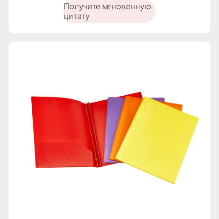
Получите мгновенную
цитату