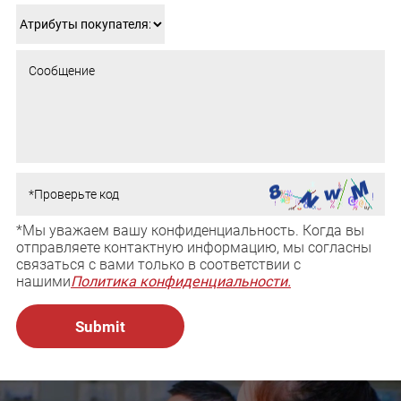
*Мы уважаем вашу конфиденциальность. Когда вы
отправляете контактную информацию, мы согласны
связаться с вами только в соответствии с
нашими
Политика конфиденциальности.