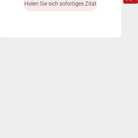
Holen Sie sich sofortiges Zitat