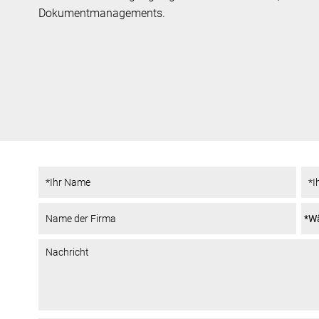
Dokumentmanagements.