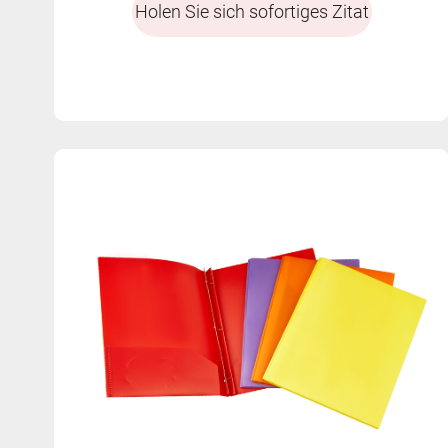
Holen Sie sich sofortiges Zitat