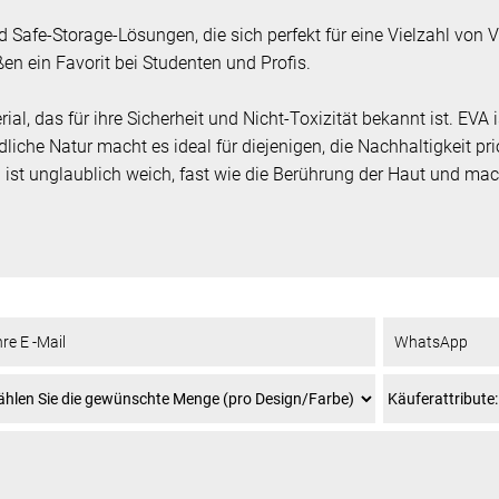
 Safe-Storage-Lösungen, die sich perfekt für eine Vielzahl von
en ein Favorit bei Studenten und Profis.
al, das für ihre Sicherheit und Nicht-Toxizität bekannt ist. EVA 
liche Natur macht es ideal für diejenigen, die Nachhaltigkeit pr
l ist unglaublich weich, fast wie die Berührung der Haut und m