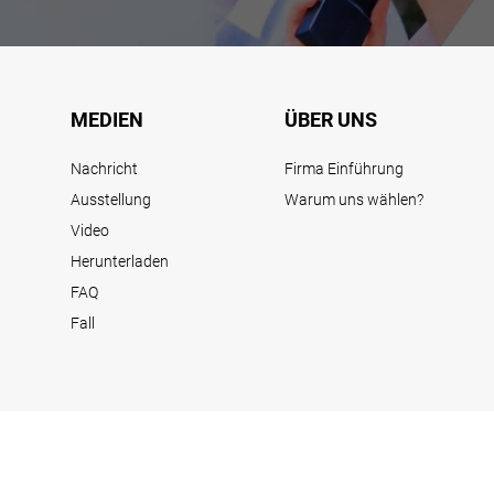
MEDIEN
ÜBER UNS
Nachricht
Firma Einführung
Ausstellung
Warum uns wählen?
Video
Herunterladen
FAQ
Fall
YouTube