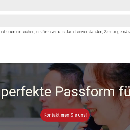
mationen einreichen, erklären wir uns damit einverstanden, Sie nur gemäß
 perfekte Passform f
Kontaktieren Sie uns!