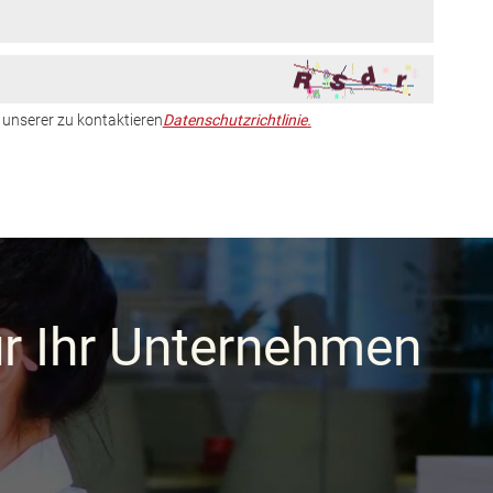
 unserer zu kontaktieren
Datenschutzrichtlinie.
ür Ihr Unternehmen