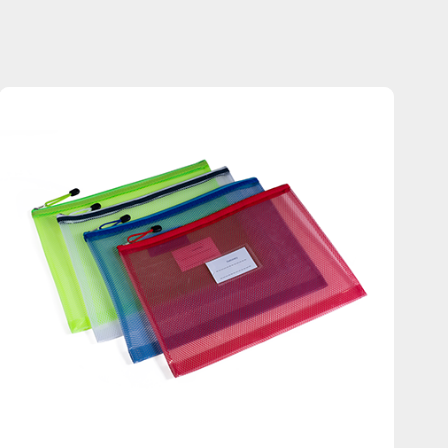
Português
Русский язык