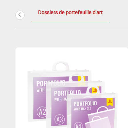
<
Dossiers de portefeuille d'art