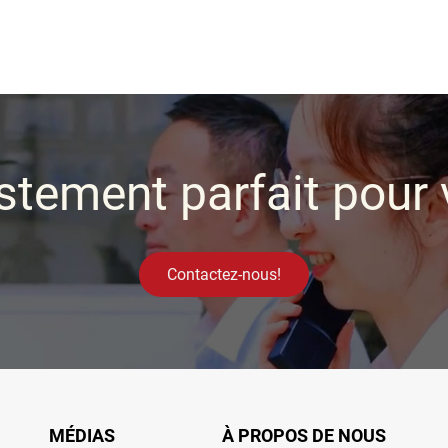
stement parfait pour 
Contactez-nous!
MÉDIAS
À PROPOS DE NOUS