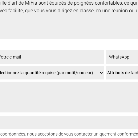
lle d'art de MiFia sont équipés de poignées confortables, ce qui 
ec facilité, que vous vous dirigez en classe, en une réunion ou 
os coordonnées, nous acceptons de vous contacter uniquement conformém