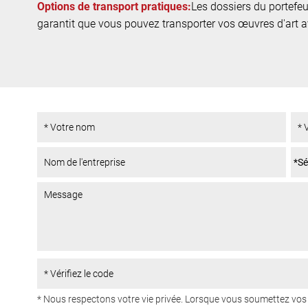
Options de transport pratiques:
Les dossiers du portefeui
garantit que vous pouvez transporter vos œuvres d'art av
* Nous respectons votre vie privée. Lorsque vous soumettez v