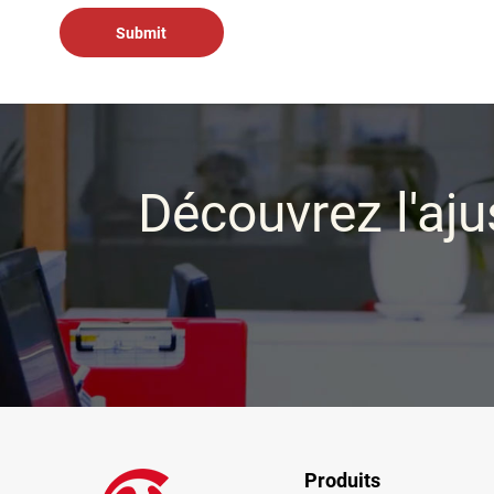
Découvrez l'aju
Produits