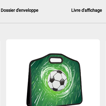
Dossier d'enveloppe
Livre d'affichage