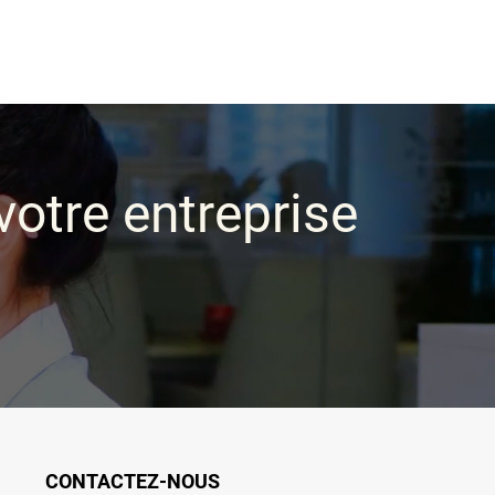
votre entreprise
CONTACTEZ-NOUS