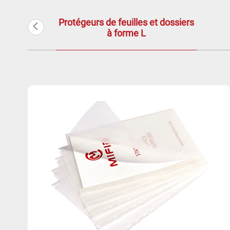
<
Protégeurs de feuilles et dossiers
à forme L