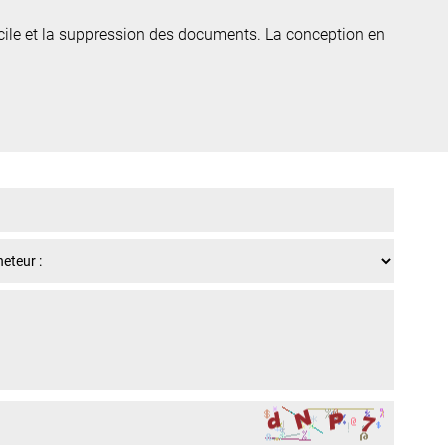
acile et la suppression des documents. La conception en