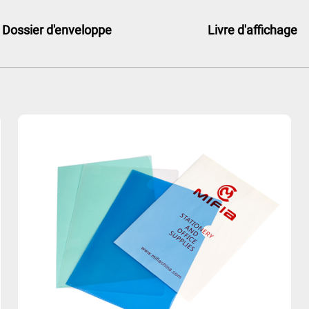
Dossier d'enveloppe
Livre d'affichage