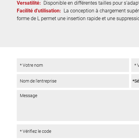
Versatilité:
Disponible en différentes tailles pour s'ada
Facilité d'utilisation:
La conception à chargement supérie
forme de L permet une insertion rapide et une suppress