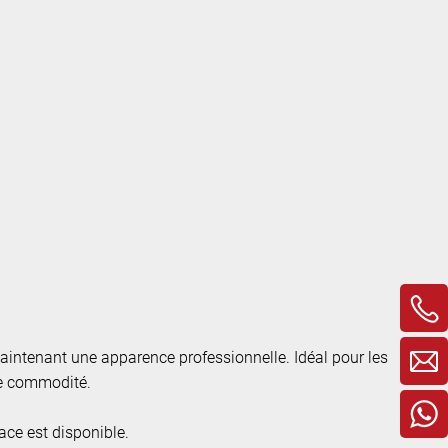
maintenant une apparence professionnelle. Idéal pour les
et de commodité.
ace est disponible.