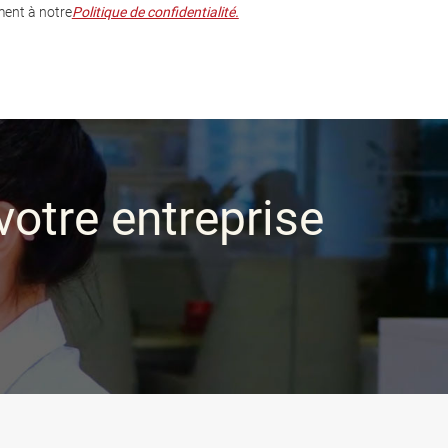
ent à notre
Politique de confidentialité.
votre entreprise