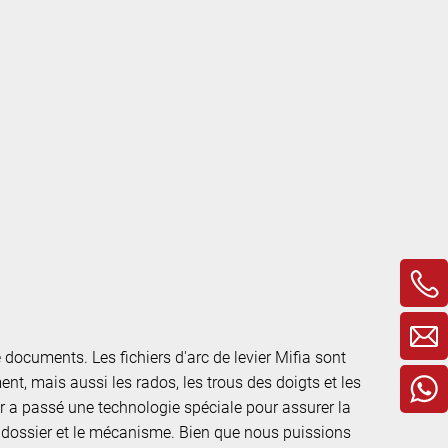
 documents. Les fichiers d'arc de levier Mifia sont
nt, mais aussi les rados, les trous des doigts et les
ur a passé une technologie spéciale pour assurer la
dossier et le mécanisme. Bien que nous puissions