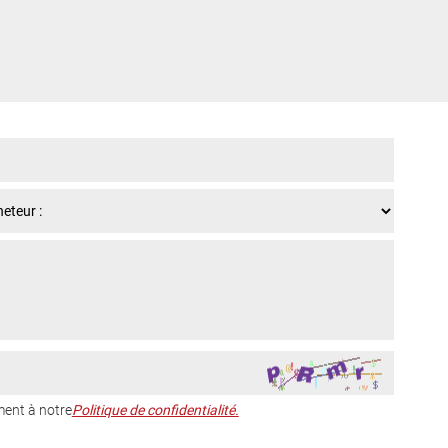
ent à notre
Politique de confidentialité.