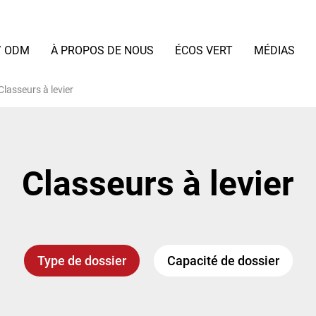
/ ODM
À PROPOS DE NOUS
ÉCOS VERT
MÉDIAS
Classeurs à levier
Classeurs à levier
Type de dossier
Capacité de dossier