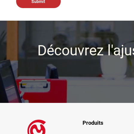
Découvrez l'aju
Produits