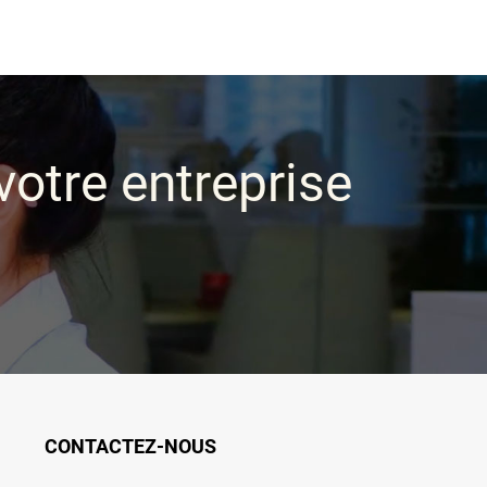
votre entreprise
CONTACTEZ-NOUS