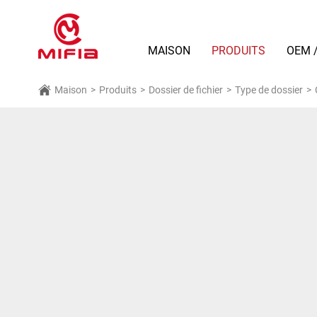
MAISON
PRODUITS
OEM 
Maison
>
Produits
>
Dossier de fichier
>
Type de dossier
>