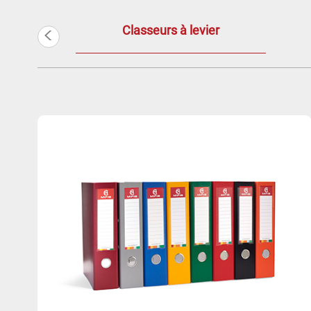
<
Classeurs à levier