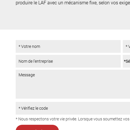
produire le LAF avec un mécanisme fixe, selon vos exig
* Nous respectons votre vie privée. Lorsque vous soumettez v