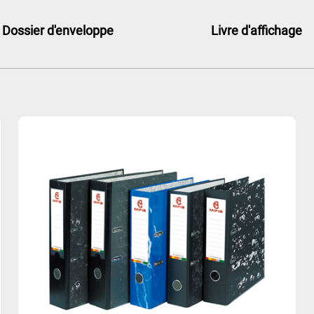
Dossier d'enveloppe
Livre d'affichage