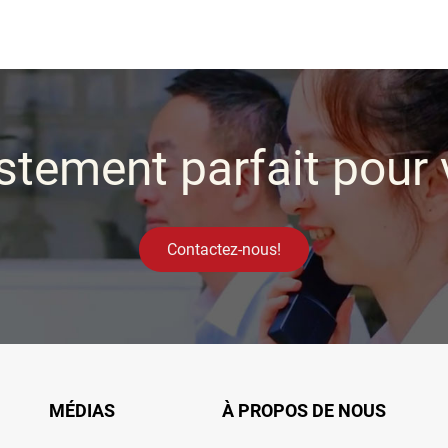
stement parfait pour 
Contactez-nous!
MÉDIAS
À PROPOS DE NOUS