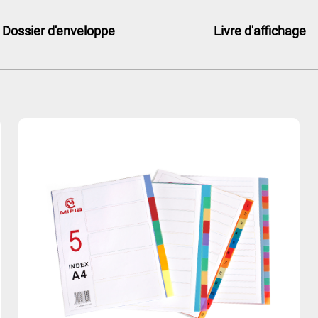
Dossier d'enveloppe
Livre d'affichage