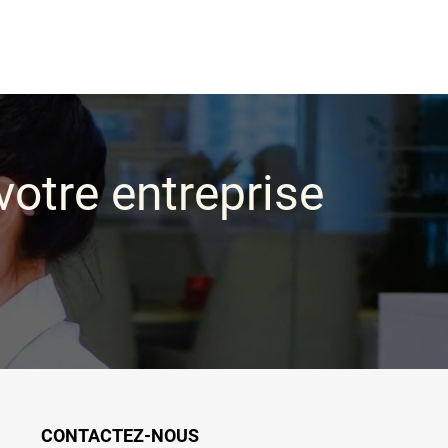
votre entreprise
CONTACTEZ-NOUS