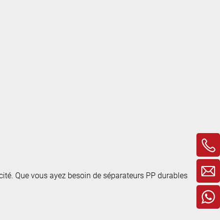
cacité. Que vous ayez besoin de séparateurs PP durables