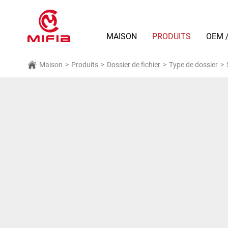
MAISON
PRODUITS
OEM 
Maison
>
Produits
>
Dossier de fichier
>
Type de dossier
>