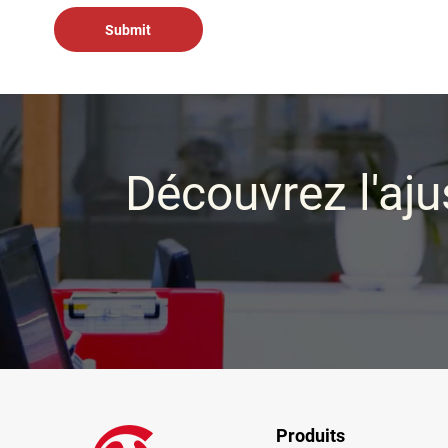
Découvrez l'aju
Produits