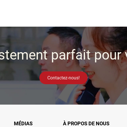
stement parfait pour 
Contactez-nous!
MÉDIAS
À PROPOS DE NOUS