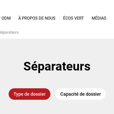
/ ODM
À PROPOS DE NOUS
ÉCOS VERT
MÉDIAS
Séparateurs
Séparateurs
Type de dossier
Capacité de dossier