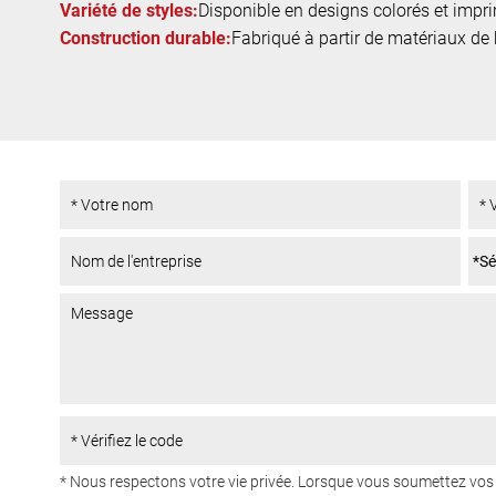
Variété de styles:
Disponible en designs colorés et impr
Construction durable:
Fabriqué à partir de matériaux de
* Nous respectons votre vie privée. Lorsque vous soumettez v