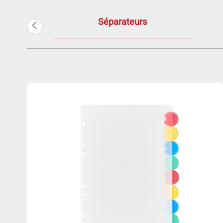
<
Séparateurs