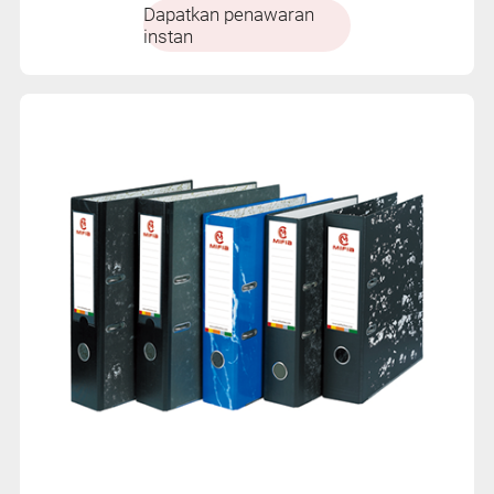
Dapatkan penawaran
instan