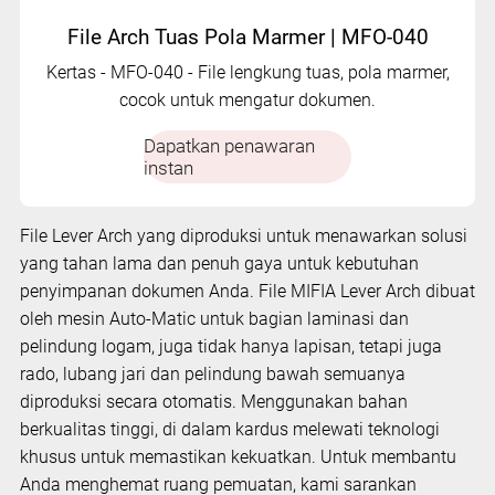
File Arch Tuas Pola Marmer | MFO-040
Kertas - MFO-040 - File lengkung tuas, pola marmer,
cocok untuk mengatur dokumen.
Dapatkan penawaran
instan
File Lever Arch yang diproduksi untuk menawarkan solusi
yang tahan lama dan penuh gaya untuk kebutuhan
penyimpanan dokumen Anda. File MIFIA Lever Arch dibuat
oleh mesin Auto-Matic untuk bagian laminasi dan
pelindung logam, juga tidak hanya lapisan, tetapi juga
rado, lubang jari dan pelindung bawah semuanya
diproduksi secara otomatis. Menggunakan bahan
berkualitas tinggi, di dalam kardus melewati teknologi
khusus untuk memastikan kekuatkan. Untuk membantu
Anda menghemat ruang pemuatan, kami sarankan