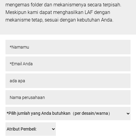
mengemas folder dan mekanismenya secara terpisah.
Meskipun kami dapat menghasilkan LAF dengan
mekanisme tetap, sesuai dengan kebutuhan Anda.