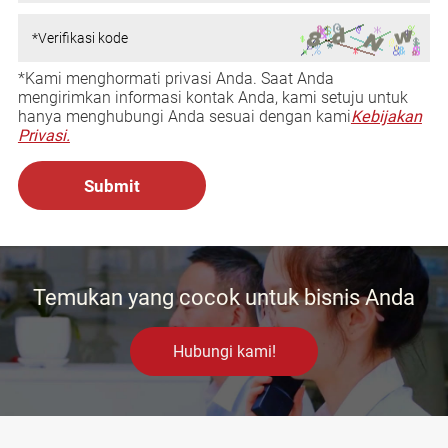
*Kami menghormati privasi Anda. Saat Anda
mengirimkan informasi kontak Anda, kami setuju untuk
hanya menghubungi Anda sesuai dengan kami
Kebijakan
Privasi.
Temukan yang cocok untuk bisnis Anda
Hubungi kami!