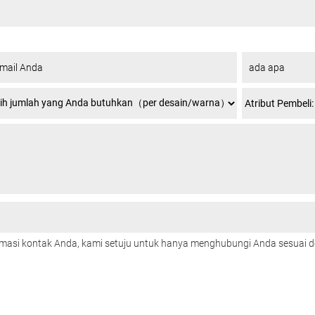
rmasi kontak Anda, kami setuju untuk hanya menghubungi Anda sesuai 