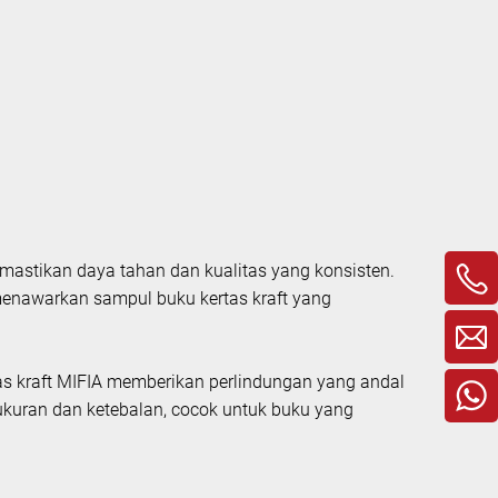
emastikan daya tahan dan kualitas yang konsisten.
menawarkan sampul buku kertas kraft yang
tas kraft MIFIA memberikan perlindungan yang andal
ukuran dan ketebalan, cocok untuk buku yang