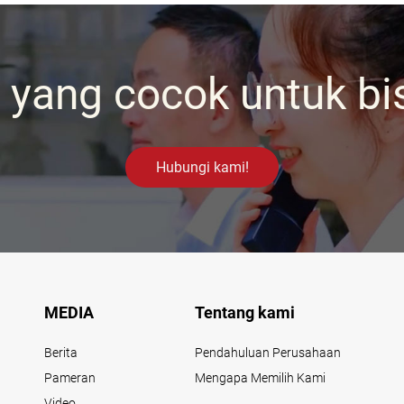
yang cocok untuk bi
Hubungi kami!
MEDIA
Tentang kami
Berita
Pendahuluan Perusahaan
Pameran
Mengapa Memilih Kami
Video