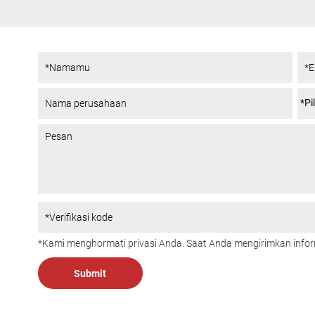
*Kami menghormati privasi Anda. Saat Anda mengirimkan info