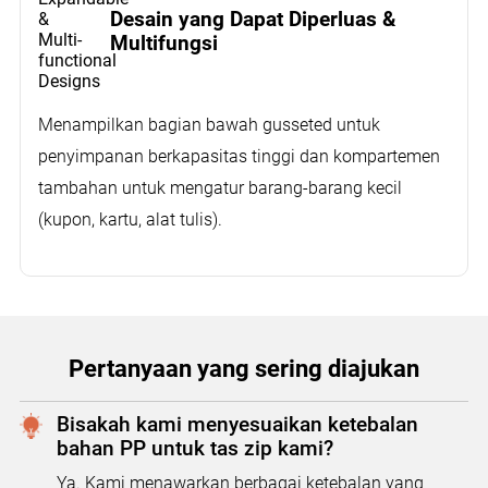
Desain yang Dapat Diperluas &
Multifungsi
Menampilkan bagian bawah gusseted untuk
penyimpanan berkapasitas tinggi dan kompartemen
tambahan untuk mengatur barang-barang kecil
(kupon, kartu, alat tulis).
Pertanyaan yang sering diajukan
Bisakah kami menyesuaikan ketebalan
bahan PP untuk tas zip kami?
Ya. Kami menawarkan berbagai ketebalan yang