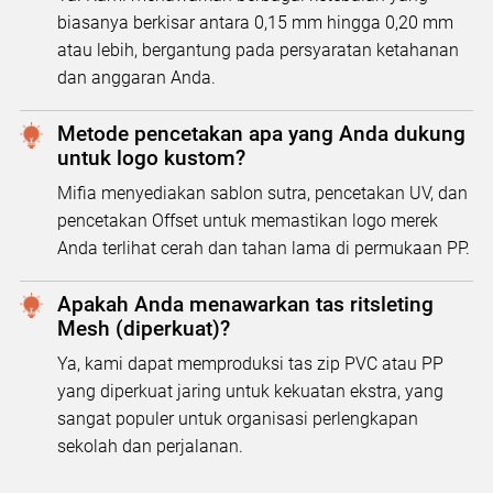
biasanya berkisar antara 0,15 mm hingga 0,20 mm
atau lebih, bergantung pada persyaratan ketahanan
dan anggaran Anda.
Metode pencetakan apa yang Anda dukung
untuk logo kustom?
Mifia menyediakan sablon sutra, pencetakan UV, dan
pencetakan Offset untuk memastikan logo merek
Anda terlihat cerah dan tahan lama di permukaan PP.
Apakah Anda menawarkan tas ritsleting
Mesh (diperkuat)?
Ya, kami dapat memproduksi tas zip PVC atau PP
yang diperkuat jaring untuk kekuatan ekstra, yang
sangat populer untuk organisasi perlengkapan
sekolah dan perjalanan.