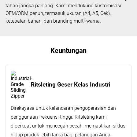
tahan jangka panjang. Kami mendukung kustomisasi
OEM/ODM penuh, termasuk ukuran (A4, A5, Cek),
ketebalan bahan, dan branding multi-warna.
Keuntungan
Ritsleting Geser Kelas Industri
Direkayasa untuk kelancaran pengoperasian dan
penggunaan frekuensi tinggi. Ritsleting kami
diperkuat untuk mencegah pecah, memastikan siklus
hidup produk lebih lama bagi pelanggan Anda.