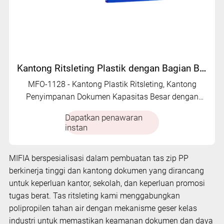
Kantong Ritsleting Plastik dengan Bagian Bawah yang Dapat Diperluas | MFO-1128
MFO-1128 - Kantong Plastik Ritsleting, Kantong
Penyimpanan Dokumen Kapasitas Besar dengan
Ritsleting Slider.
Dapatkan penawaran
instan
MIFIA berspesialisasi dalam pembuatan tas zip PP
berkinerja tinggi dan kantong dokumen yang dirancang
untuk keperluan kantor, sekolah, dan keperluan promosi
tugas berat. Tas ritsleting kami menggabungkan
polipropilen tahan air dengan mekanisme geser kelas
industri untuk memastikan keamanan dokumen dan daya