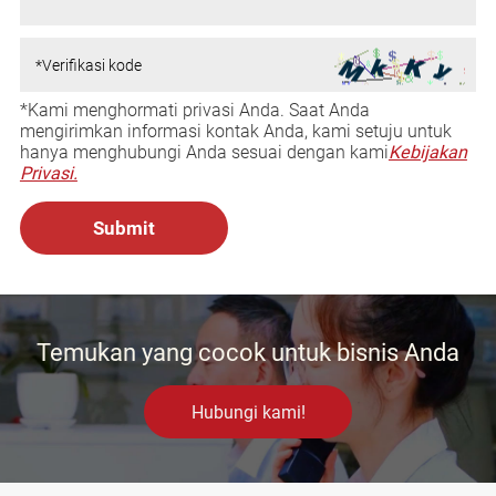
*Kami menghormati privasi Anda. Saat Anda
mengirimkan informasi kontak Anda, kami setuju untuk
hanya menghubungi Anda sesuai dengan kami
Kebijakan
Privasi.
Temukan yang cocok untuk bisnis Anda
Hubungi kami!