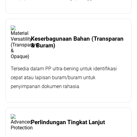
Keserbagunaan Bahan (Transparan
& Buram)
Tersedia dalam PP ultra-bening untuk identifikasi
cepat atau lapisan buram/buram untuk
penyimpanan dokumen rahasia.
Perlindungan Tingkat Lanjut