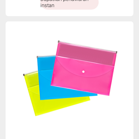
instan