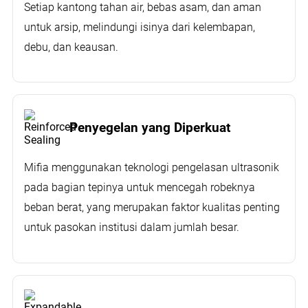
Setiap kantong tahan air, bebas asam, dan aman
untuk arsip, melindungi isinya dari kelembapan,
debu, dan keausan.
Penyegelan yang Diperkuat
Mifia menggunakan teknologi pengelasan ultrasonik
pada bagian tepinya untuk mencegah robeknya
beban berat, yang merupakan faktor kualitas penting
untuk pasokan institusi dalam jumlah besar.