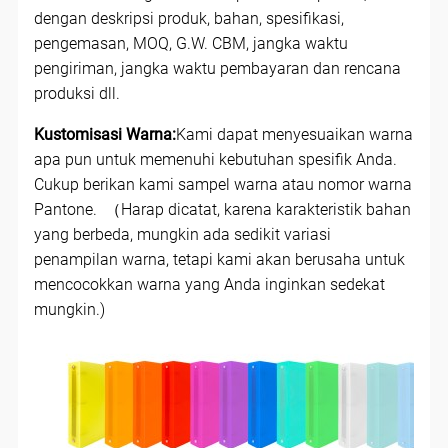
dengan deskripsi produk, bahan, spesifikasi,
pengemasan, MOQ, G.W. CBM, jangka waktu
pengiriman, jangka waktu pembayaran dan rencana
produksi dll.
Kustomisasi Warna:
Kami dapat menyesuaikan warna
apa pun untuk memenuhi kebutuhan spesifik Anda.
Cukup berikan kami sampel warna atau nomor warna
Pantone. （Harap dicatat, karena karakteristik bahan
yang berbeda, mungkin ada sedikit variasi
penampilan warna, tetapi kami akan berusaha untuk
mencocokkan warna yang Anda inginkan sedekat
mungkin.)