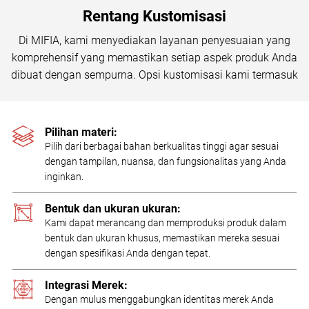
Rentang Kustomisasi
Di MIFIA, kami menyediakan layanan penyesuaian yang
komprehensif yang memastikan setiap aspek produk Anda
dibuat dengan sempurna. Opsi kustomisasi kami termasuk
Pilihan materi:
Pilih dari berbagai bahan berkualitas tinggi agar sesuai
dengan tampilan, nuansa, dan fungsionalitas yang Anda
inginkan.
Bentuk dan ukuran ukuran:
Kami dapat merancang dan memproduksi produk dalam
bentuk dan ukuran khusus, memastikan mereka sesuai
dengan spesifikasi Anda dengan tepat.
Integrasi Merek:
Dengan mulus menggabungkan identitas merek Anda