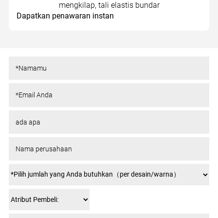
mengkilap, tali elastis bundar
Dapatkan penawaran instan