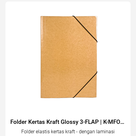
Folder Kertas Kraft Glossy 3-FLAP | K-MFO-011G
Folder elastis kertas kraft - dengan laminasi