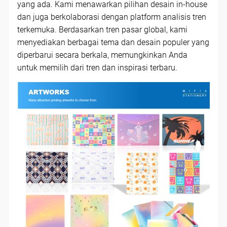
yang ada. Kami menawarkan pilihan desain in-house
dan juga berkolaborasi dengan platform analisis tren
terkemuka. Berdasarkan tren pasar global, kami
menyediakan berbagai tema dan desain populer yang
diperbarui secara berkala, memungkinkan Anda
untuk memilih dari tren dan inspirasi terbaru.