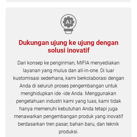
Dukungan ujung ke ujung dengan
solusi inovatif
Dari konsep ke pengiriman, MIFIA menyediakan
layanan yang mulus dan all-in-one. Di luar
kustomisasi sederhana, kami berkolaborasi dengan
Anda di seluruh proses pengembangan untuk
menghidupkan ide -ide Anda. Menggunakan
pengetahuan industri kami yang luas, kami tidak
hanya memenuhi kebutuhan Anda tetapi juga
menawarkan pengembangan produk yang inovatif
berdasarkan tren pasar, bahan baru, dan teknik
produksi.