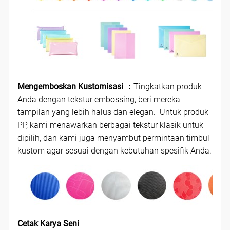
Mengemboskan Kustomisasi ：
Tingkatkan produk
Anda dengan tekstur embossing, beri mereka
tampilan yang lebih halus dan elegan. Untuk produk
PP, kami menawarkan berbagai tekstur klasik untuk
dipilih, dan kami juga menyambut permintaan timbul
kustom agar sesuai dengan kebutuhan spesifik Anda.
Cetak Karya Seni