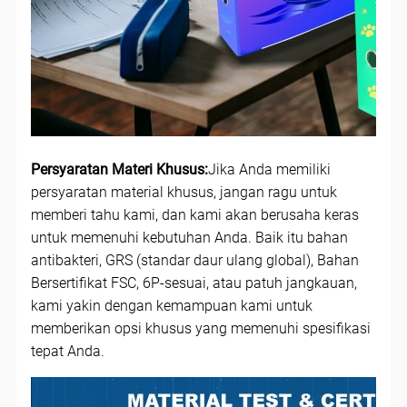
Persyaratan Materi Khusus:
Jika Anda memiliki
persyaratan material khusus, jangan ragu untuk
memberi tahu kami, dan kami akan berusaha keras
untuk memenuhi kebutuhan Anda. Baik itu bahan
antibakteri, GRS (standar daur ulang global), Bahan
Bersertifikat FSC, 6P-sesuai, atau patuh jangkauan,
kami yakin dengan kemampuan kami untuk
memberikan opsi khusus yang memenuhi spesifikasi
tepat Anda.