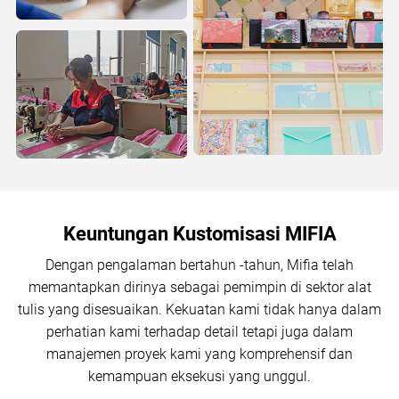
Keuntungan Kustomisasi MIFIA
Dengan pengalaman bertahun -tahun, Mifia telah
memantapkan dirinya sebagai pemimpin di sektor alat
tulis yang disesuaikan. Kekuatan kami tidak hanya dalam
perhatian kami terhadap detail tetapi juga dalam
manajemen proyek kami yang komprehensif dan
kemampuan eksekusi yang unggul.