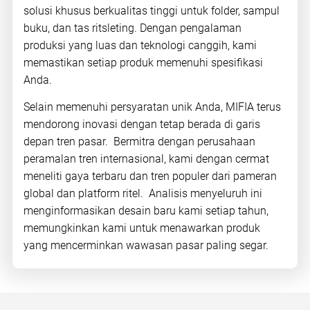
solusi khusus berkualitas tinggi untuk folder, sampul
buku, dan tas ritsleting. Dengan pengalaman
produksi yang luas dan teknologi canggih, kami
memastikan setiap produk memenuhi spesifikasi
Anda.
Selain memenuhi persyaratan unik Anda, MIFIA terus
mendorong inovasi dengan tetap berada di garis
depan tren pasar. Bermitra dengan perusahaan
peramalan tren internasional, kami dengan cermat
meneliti gaya terbaru dan tren populer dari pameran
global dan platform ritel. Analisis menyeluruh ini
menginformasikan desain baru kami setiap tahun,
memungkinkan kami untuk menawarkan produk
yang mencerminkan wawasan pasar paling segar.