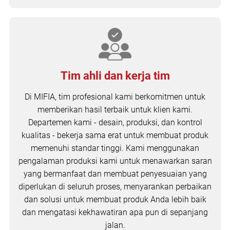
Tim ahli dan kerja tim
Di MIFIA, tim profesional kami berkomitmen untuk
memberikan hasil terbaik untuk klien kami.
Departemen kami - desain, produksi, dan kontrol
kualitas - bekerja sama erat untuk membuat produk
memenuhi standar tinggi. Kami menggunakan
pengalaman produksi kami untuk menawarkan saran
yang bermanfaat dan membuat penyesuaian yang
diperlukan di seluruh proses, menyarankan perbaikan
dan solusi untuk membuat produk Anda lebih baik
dan mengatasi kekhawatiran apa pun di sepanjang
jalan.