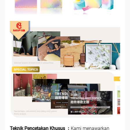
Teknik Pencetakan Khusus ：
Kami menawarkan