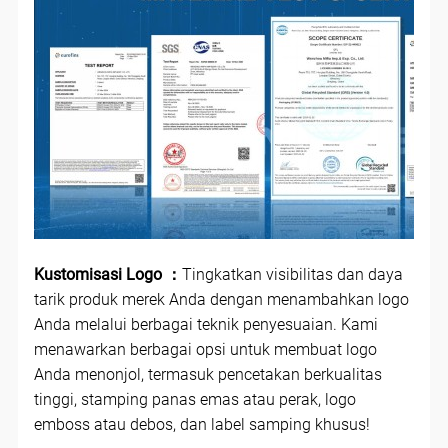
Kustomisasi Logo ：
Tingkatkan visibilitas dan daya
tarik produk merek Anda dengan menambahkan logo
Anda melalui berbagai teknik penyesuaian. Kami
menawarkan berbagai opsi untuk membuat logo
Anda menonjol, termasuk pencetakan berkualitas
tinggi, stamping panas emas atau perak, logo
emboss atau debos, dan label samping khusus!