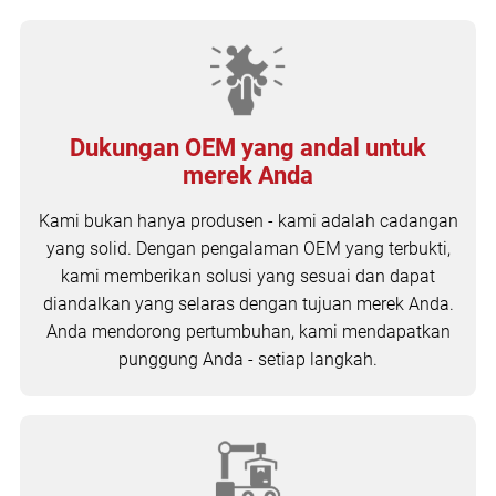
Dukungan OEM yang andal untuk
merek Anda
Kami bukan hanya produsen - kami adalah cadangan
yang solid. Dengan pengalaman OEM yang terbukti,
kami memberikan solusi yang sesuai dan dapat
diandalkan yang selaras dengan tujuan merek Anda.
Anda mendorong pertumbuhan, kami mendapatkan
punggung Anda - setiap langkah.