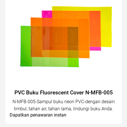
PVC Buku Fluorescent Cover N-MFB-005
N-MFB-005-Sampul buku neon PVC-dengan desain
timbul, tahan air, tahan lama, lindungi buku Anda.
Dapatkan penawaran instan