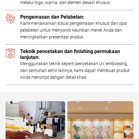
melalui logo, warna, dan elemen desain khusus.
Pengemasan dan Pelabelan:
Kami menawarkan solusi pengemasan khusus dan opsi
pelabelan untuk menyoroti keunikan merek Anda dan
meningkatkan presentasi produk.
Teknik pencetakan dan finishing permukaan
lanjutan:
Menggunakan teknik seperti pencetakan UV, embossing,
dan sentuhan akhir lainnya, kami dapat membuat produk
Anda menonjol dengan detail khas.