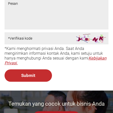
*Kami menghormati privasi Anda. Saat Anda
mengirimkan informasi kontak Anda, kami setuju untuk
hanya menghubungi Anda sesuai dengan kami
Kebijakan
Privasi.
Temukan yang cocok untuk bisnis Anda