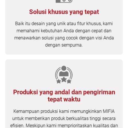
Solusi khusus yang tepat
Baik itu desain yang unik atau fitur khusus, kami
memahami kebutuhan Anda dengan cepat dan
menawarkan solusi yang cocok dengan visi Anda
dengan sempurna.
Produksi yang andal dan pengiriman
tepat waktu
Kemampuan produksi kami memungkinkan MIFIA
untuk memberikan produk berkualitas tinggi secara
efisien. Meskipun kami memprioritaskan kualitas dan