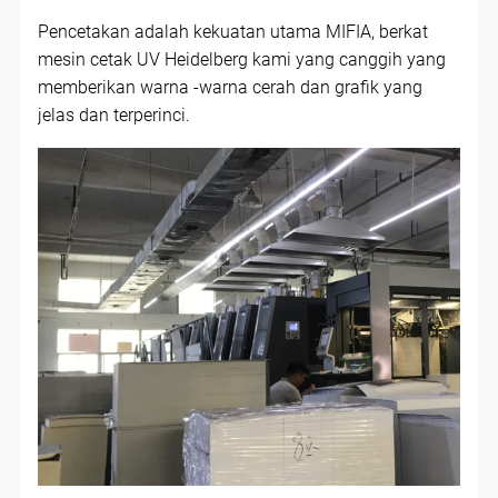
Pencetakan adalah kekuatan utama MIFIA, berkat
mesin cetak UV Heidelberg kami yang canggih yang
memberikan warna -warna cerah dan grafik yang
jelas dan terperinci.