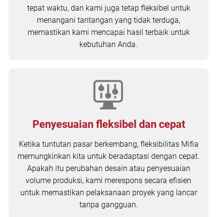
tepat waktu, dan kami juga tetap fleksibel untuk
menangani tantangan yang tidak terduga,
memastikan kami mencapai hasil terbaik untuk
kebutuhan Anda.
Penyesuaian fleksibel dan cepat
Ketika tuntutan pasar berkembang, fleksibilitas Mifia
memungkinkan kita untuk beradaptasi dengan cepat.
Apakah itu perubahan desain atau penyesuaian
volume produksi, kami merespons secara efisien
untuk memastikan pelaksanaan proyek yang lancar
tanpa gangguan.