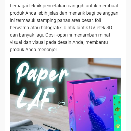
berbagai teknik pencetakan canggih untuk membuat
produk Anda lebih jelas dan menarik bagi pelanggan.
Ini termasuk stamping panas area besar, foil
berwarna atau holografik, bintik-bintik UV, efek 3D,
dan banyak lagi. Opsi -opsi ini menambah minat
visual dan visual pada desain Anda, membantu
produk Anda menonjol.