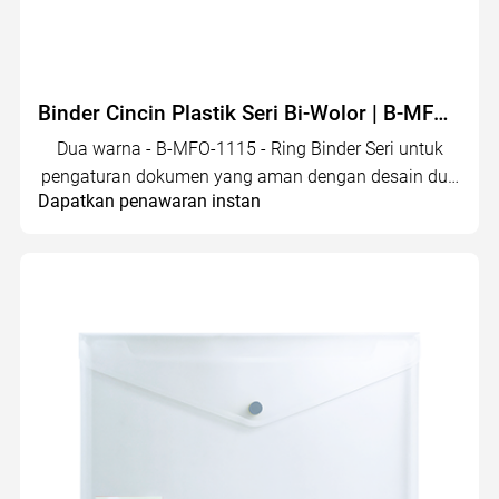
Binder Cincin Plastik Seri Bi-Wolor | B-MFO-1115
Dua warna - B-MFO-1115 - Ring Binder Seri untuk
pengaturan dokumen yang aman dengan desain dua
Dapatkan penawaran instan
warna yang bergaya.