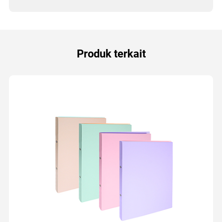
Produk terkait