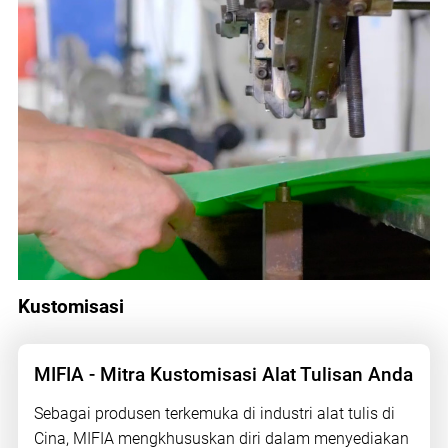
Kustomisasi
MIFIA - Mitra Kustomisasi Alat Tulisan Anda
Sebagai produsen terkemuka di industri alat tulis di
Cina, MIFIA mengkhususkan diri dalam menyediakan