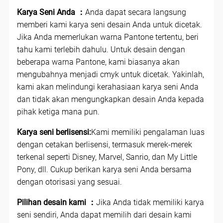
Karya Seni Anda ：
Anda dapat secara langsung
memberi kami karya seni desain Anda untuk dicetak.
Jika Anda memerlukan warna Pantone tertentu, beri
tahu kami terlebih dahulu. Untuk desain dengan
beberapa warna Pantone, kami biasanya akan
mengubahnya menjadi cmyk untuk dicetak. Yakinlah,
kami akan melindungi kerahasiaan karya seni Anda
dan tidak akan mengungkapkan desain Anda kepada
pihak ketiga mana pun.
Karya seni berlisensi:
Kami memiliki pengalaman luas
dengan cetakan berlisensi, termasuk merek-merek
terkenal seperti Disney, Marvel, Sanrio, dan My Little
Pony, dll. Cukup berikan karya seni Anda bersama
dengan otorisasi yang sesuai.
Pilihan desain kami ：
Jika Anda tidak memiliki karya
seni sendiri, Anda dapat memilih dari desain kami