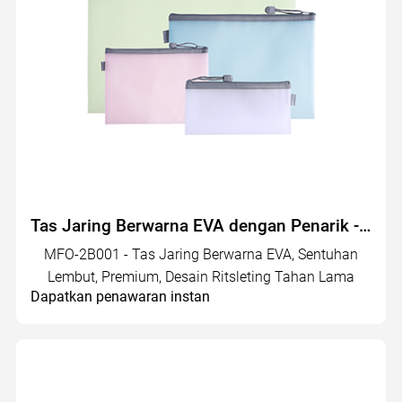
Tas Jaring Berwarna EVA dengan Penarik - MFO-2B001
MFO-2B001 - Tas Jaring Berwarna EVA, Sentuhan
Lembut, Premium, Desain Ritsleting Tahan Lama
Dapatkan penawaran instan