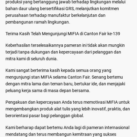
produksi yang bertanggung jawab terhadap lingkungan melalui
bahan daur ulang bersertifikasi GRS, melanjutkan komitmen
perusahaan terhadap manufaktur berkelanjutan dan
pembangunan ramah lingkungan.
Terima Kasih Telah Mengunjungi MIFIA di Canton Fair ke-139
Keberhasilan terselesaikannya pameran ini tidak akan mungkin
terjadi tanpa dukungan dan kepercayaan dari pelanggan dan
mitra kami di seluruh dunia.
Kami sangat berterima kasih kepada semua orang yang
mengunjungi stan MIFIA selama Canton Fair. Senang bertemu
dengan mitra lama dan teman baru, bertukar ide, dan menjajaki
peluang kerja sama di masa depan bersama.
Pengakuan dan kepercayaan Anda terus memotivasi MIFIA untuk
mengembangkan produk alat tulis yang lebih inovatif, praktis, dan
berorientasi pasar bagi pelanggan global.
Kami berharap dapat bertemu Anda lagi di pameran internasional
mendatang dan terus membangun kemitraan yang sukses