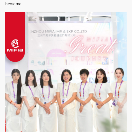
bersama.