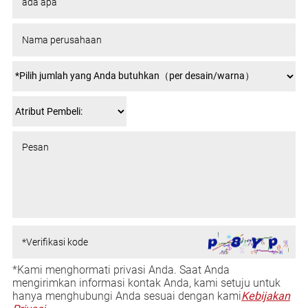
*Kami menghormati privasi Anda. Saat Anda
mengirimkan informasi kontak Anda, kami setuju untuk
hanya menghubungi Anda sesuai dengan kami
Kebijakan