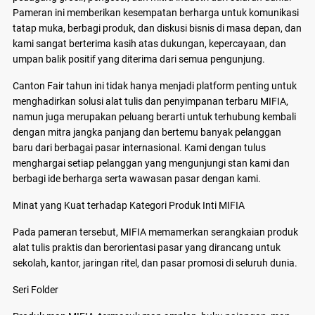
Pameran ini memberikan kesempatan berharga untuk komunikasi
tatap muka, berbagi produk, dan diskusi bisnis di masa depan, dan
kami sangat berterima kasih atas dukungan, kepercayaan, dan
umpan balik positif yang diterima dari semua pengunjung.
Canton Fair tahun ini tidak hanya menjadi platform penting untuk
menghadirkan solusi alat tulis dan penyimpanan terbaru MIFIA,
namun juga merupakan peluang berarti untuk terhubung kembali
dengan mitra jangka panjang dan bertemu banyak pelanggan
baru dari berbagai pasar internasional. Kami dengan tulus
menghargai setiap pelanggan yang mengunjungi stan kami dan
berbagi ide berharga serta wawasan pasar dengan kami.
Minat yang Kuat terhadap Kategori Produk Inti MIFIA
Pada pameran tersebut, MIFIA memamerkan serangkaian produk
alat tulis praktis dan berorientasi pasar yang dirancang untuk
sekolah, kantor, jaringan ritel, dan pasar promosi di seluruh dunia.
Seri Folder