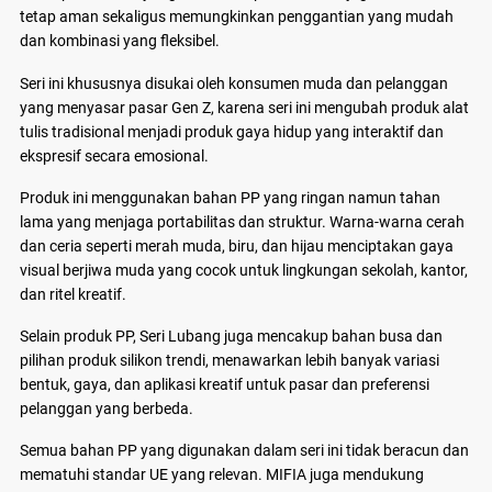
tetap aman sekaligus memungkinkan penggantian yang mudah
dan kombinasi yang fleksibel.
Seri ini khususnya disukai oleh konsumen muda dan pelanggan
yang menyasar pasar Gen Z, karena seri ini mengubah produk alat
tulis tradisional menjadi produk gaya hidup yang interaktif dan
ekspresif secara emosional.
Produk ini menggunakan bahan PP yang ringan namun tahan
lama yang menjaga portabilitas dan struktur. Warna-warna cerah
dan ceria seperti merah muda, biru, dan hijau menciptakan gaya
visual berjiwa muda yang cocok untuk lingkungan sekolah, kantor,
dan ritel kreatif.
Selain produk PP, Seri Lubang juga mencakup bahan busa dan
pilihan produk silikon trendi, menawarkan lebih banyak variasi
bentuk, gaya, dan aplikasi kreatif untuk pasar dan preferensi
pelanggan yang berbeda.
Semua bahan PP yang digunakan dalam seri ini tidak beracun dan
mematuhi standar UE yang relevan. MIFIA juga mendukung