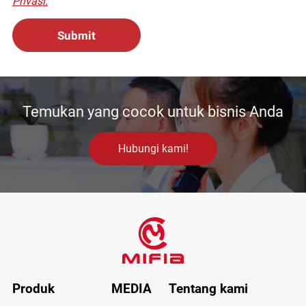
Privasi.
Temukan yang cocok untuk bisnis Anda
Hubungi kami!
Produk
MEDIA
Tentang kami