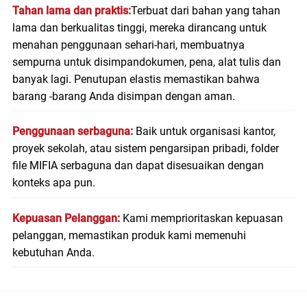
Tahan lama dan praktis:
Terbuat dari bahan yang tahan
lama dan berkualitas tinggi, mereka dirancang untuk
menahan penggunaan sehari-hari, membuatnya
sempurna untuk disimpan
dokumen
, pena, alat tulis dan
banyak lagi. Penutupan elastis memastikan bahwa
barang -barang Anda disimpan dengan aman.
Penggunaan serbaguna:
Baik untuk organisasi kantor,
proyek sekolah, atau sistem pengarsipan pribadi, folder
file MIFIA serbaguna dan dapat disesuaikan dengan
konteks apa pun.
Kepuasan Pelanggan:
Kami memprioritaskan kepuasan
pelanggan, memastikan produk kami memenuhi
kebutuhan Anda.