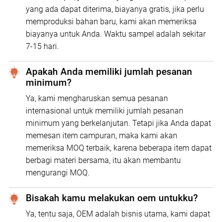
yang ada dapat diterima, biayanya gratis, jika perlu
memproduksi bahan baru, kami akan memeriksa
biayanya untuk Anda. Waktu sampel adalah sekitar
7-15 hari.
Apakah Anda memiliki jumlah pesanan
minimum?
Ya, kami mengharuskan semua pesanan
internasional untuk memiliki jumlah pesanan
minimum yang berkelanjutan. Tetapi jika Anda dapat
memesan item campuran, maka kami akan
memeriksa MOQ terbaik, karena beberapa item dapat
berbagi materi bersama, itu akan membantu
mengurangi MOQ.
Bisakah kamu melakukan oem untukku?
Ya, tentu saja, OEM adalah bisnis utama, kami dapat