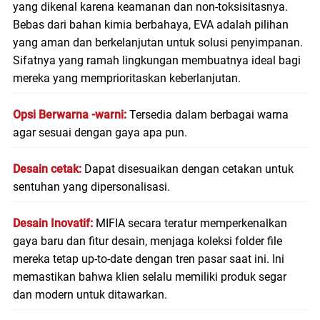
yang dikenal karena keamanan dan non-toksisitasnya.
Bebas dari bahan kimia berbahaya, EVA adalah pilihan
yang aman dan berkelanjutan untuk solusi penyimpanan.
Sifatnya yang ramah lingkungan membuatnya ideal bagi
mereka yang memprioritaskan keberlanjutan.
Opsi Berwarna -warni:
Tersedia dalam berbagai warna
agar sesuai dengan gaya apa pun.
Desain cetak:
Dapat disesuaikan dengan cetakan untuk
sentuhan yang dipersonalisasi.
Desain Inovatif:
MIFIA secara teratur memperkenalkan
gaya baru dan fitur desain, menjaga koleksi folder file
mereka tetap up-to-date dengan tren pasar saat ini. Ini
memastikan bahwa klien selalu memiliki produk segar
dan modern untuk ditawarkan.