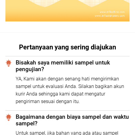
Pertanyaan yang sering diajukan
Bisakah saya memiliki sampel untuk
pengujian?
YA, Kami akan dengan senang hati mengirimkan
sampel untuk evaluasi Anda. Silakan bagikan akun
kurir Anda sehingga kami dapat mengatur
pengiriman sesuai dengan itu.
Bagaimana dengan biaya sampel dan waktu
sampel?
Untuk sampel, jika bahan yang ada atau sampel