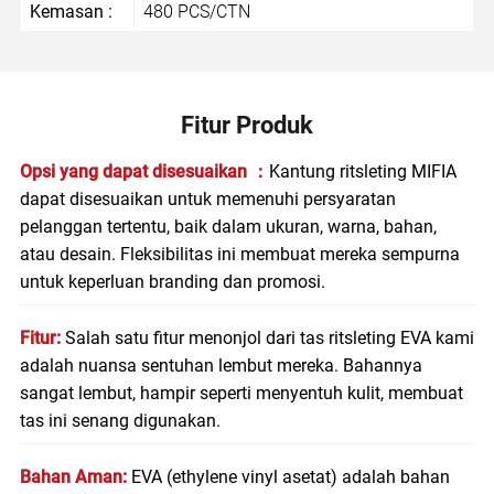
Kemasan :
480 PCS/CTN
Fitur Produk
Opsi yang dapat disesuaikan ：
Kantung ritsleting MIFIA
dapat disesuaikan untuk memenuhi persyaratan
pelanggan tertentu, baik dalam ukuran, warna, bahan,
atau desain. Fleksibilitas ini membuat mereka sempurna
untuk keperluan branding dan promosi.
Fitur:
Salah satu fitur menonjol dari tas ritsleting EVA kami
adalah nuansa sentuhan lembut mereka. Bahannya
sangat lembut, hampir seperti menyentuh kulit, membuat
tas ini senang digunakan.
Bahan Aman:
EVA (ethylene vinyl asetat) adalah bahan