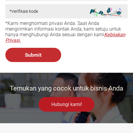
*Kami menghormati privasi Anda. Saat Anda
mengirimkan informasi kontak Anda, kami setuju untuk
hanya menghubungi Anda sesuai dengan kami
Kebijakan
Privasi.
Temukan yang cocok untuk bisnis Anda
Hubungi kami!