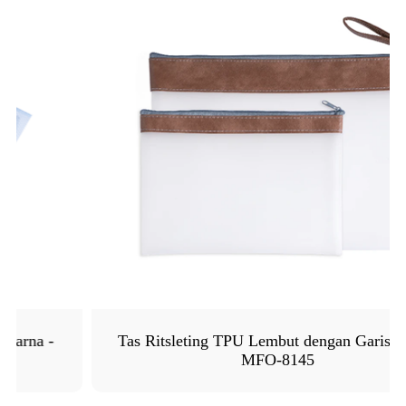
Tas Ritsleting TPU Lembut dengan Garis Kulit -
MFO-8145