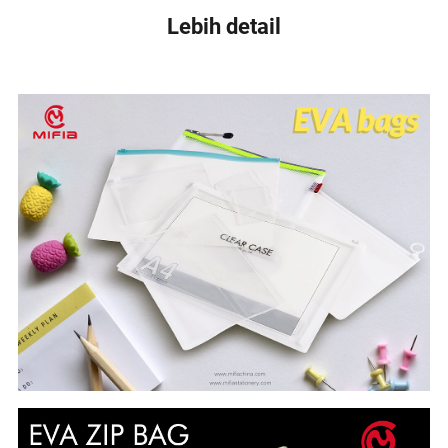
Lebih detail