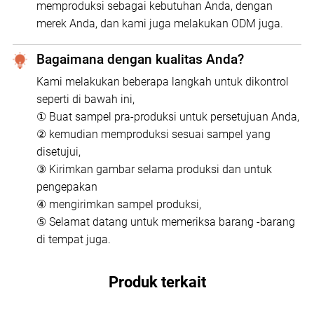
memproduksi sebagai kebutuhan Anda, dengan
merek Anda, dan kami juga melakukan ODM juga.
Bagaimana dengan kualitas Anda?
Kami melakukan beberapa langkah untuk dikontrol
seperti di bawah ini,
① Buat sampel pra-produksi untuk persetujuan Anda,
② kemudian memproduksi sesuai sampel yang
disetujui,
③ Kirimkan gambar selama produksi dan untuk
pengepakan
④ mengirimkan sampel produksi,
⑤ Selamat datang untuk memeriksa barang -barang
di tempat juga.
Produk terkait