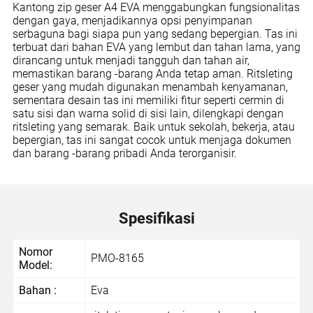
Kantong zip geser A4 EVA menggabungkan fungsionalitas
dengan gaya, menjadikannya opsi penyimpanan
serbaguna bagi siapa pun yang sedang bepergian. Tas ini
terbuat dari bahan EVA yang lembut dan tahan lama, yang
dirancang untuk menjadi tangguh dan tahan air,
memastikan barang -barang Anda tetap aman. Ritsleting
geser yang mudah digunakan menambah kenyamanan,
sementara desain tas ini memiliki fitur seperti cermin di
satu sisi dan warna solid di sisi lain, dilengkapi dengan
ritsleting yang semarak. Baik untuk sekolah, bekerja, atau
bepergian, tas ini sangat cocok untuk menjaga dokumen
dan barang -barang pribadi Anda terorganisir.
Spesifikasi
Nomor
PMO-8165
Model:
Bahan :
Eva