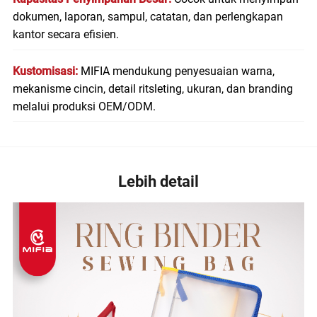
dokumen, laporan, sampul, catatan, dan perlengkapan
kantor secara efisien.
Kustomisasi:
MIFIA mendukung penyesuaian warna,
mekanisme cincin, detail ritsleting, ukuran, dan branding
melalui produksi OEM/ODM.
Lebih detail