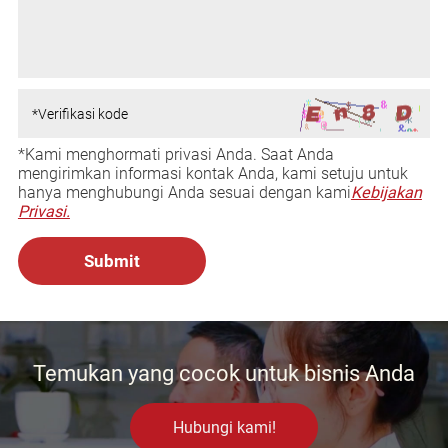
*Kami menghormati privasi Anda. Saat Anda
mengirimkan informasi kontak Anda, kami setuju untuk
hanya menghubungi Anda sesuai dengan kami
Kebijakan
Privasi.
Temukan yang cocok untuk bisnis Anda
Hubungi kami!