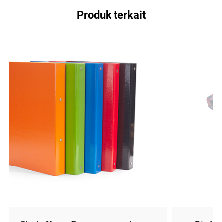
Produk terkait