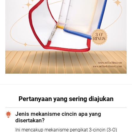
Pertanyaan yang sering diajukan
Jenis mekanisme cincin apa yang
disertakan?
Ini mencakup mekanisme pengikat 3-cincin (3-O)