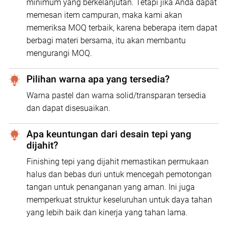
minimum yang berkelanjutan. Tetapi jika Anda dapat
memesan item campuran, maka kami akan
memeriksa MOQ terbaik, karena beberapa item dapat
berbagi materi bersama, itu akan membantu
mengurangi MOQ.
Pilihan warna apa yang tersedia?
Warna pastel dan warna solid/transparan tersedia
dan dapat disesuaikan.
Apa keuntungan dari desain tepi yang
dijahit?
Finishing tepi yang dijahit memastikan permukaan
halus dan bebas duri untuk mencegah pemotongan
tangan untuk penanganan yang aman. Ini juga
memperkuat struktur keseluruhan untuk daya tahan
yang lebih baik dan kinerja yang tahan lama.