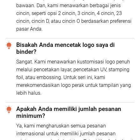
bawaan. Dan, kami menawarkan berbagai jenis
cincin, seperti opsi 2 cincin, 3 cincin, 4 cincin, 23
cincin, cincin D, atau cincin O berdasarkan preferensi
pasar Anda.
Bisakah Anda mencetak logo saya di
binder?
Sangat. Kami menawarkan kustomisasi logo penuh
melalui pencetakan layar, pencetakan UV, stamping
foil, atau embossing. Untuk seri ini, kami
merekomendasikan logo perak untuk tampilan yang
lebih halus.
Apakah Anda memiliki jumlah pesanan
minimum?
Ya, kami mengharuskan semua pesanan
internasional untuk memiliki jumlah pesanan