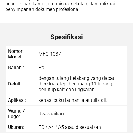
pengarsipan kantor, organisasi sekolah, dan aplikasi
penyimpanan dokumen profesional.
Spesifikasi
Nomor
MFO-1037
Model:
Bahan :
Pp
dengan tulang belakang yang dapat
Detail:
diperluas, tepi berlubang 11 lubang,
penutup kait dan lingkaran
Aplikasi:
kertas, buku latihan, alat tulis dll.
Warna /
disesuaikan
Logo:
Ukuran:
FC / A4 / A5 atau disesuaikan