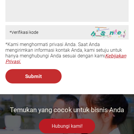
*Kami menghormati privasi Anda. Saat Anda
mengirimkan informasi kontak Anda, kami setuju untuk
hanya menghubungi Anda sesuai dengan kami
Kebijakan
Privasi.
Temukan yang cocok untuk bisnis Anda
Hubungi kami!