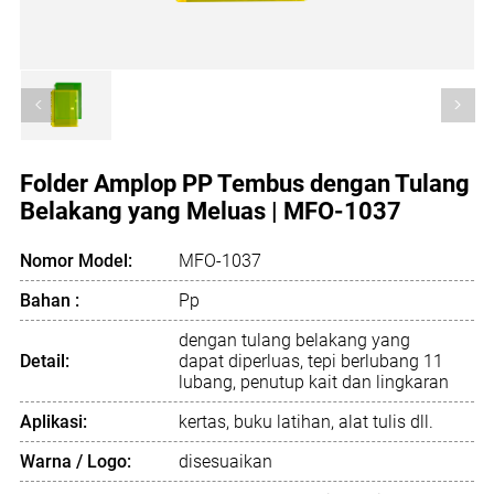
<
>
Folder Amplop PP Tembus dengan Tulang
Belakang yang Meluas | MFO-1037
Nomor Model:
MFO-1037
Bahan :
Pp
dengan tulang belakang yang
Detail:
dapat diperluas, tepi berlubang 11
lubang, penutup kait dan lingkaran
Aplikasi:
kertas, buku latihan, alat tulis dll.
Warna / Logo:
disesuaikan