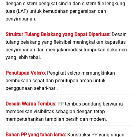
dengan sistem pengikat cincin dan sistem file lengkung
tuas (LAF) untuk kemudahan pengarsipan dan
penyimpanan.
Struktur Tulang Belakang yang Dapat Diperluas:
Desain
tulang belakang yang fleksibel meningkatkan kapasitas
penyimpanan dan mengakomodasi tumpukan dokumen
yang lebih tebal.
Penutupan Velcro:
Pengikat velcro memungkinkan
pembukaan cepat dan penutupan aman untuk
penggunaan sehari-hari.
Desain Warna Tembus:
PP tembus pandang berwarna
memberikan visibilitas sebagian dengan tetap
mempertahankan tampilan bersih dan modern.
Bahan PP yang tahan lama:
Konstruksi PP yang ringan