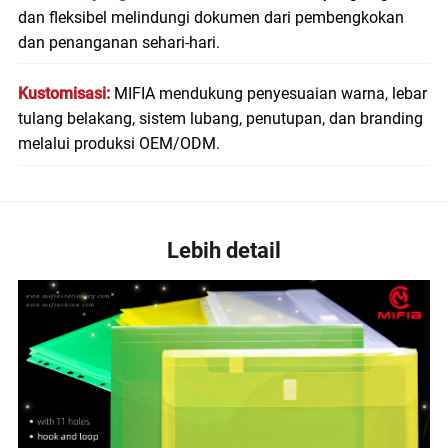
dan fleksibel melindungi dokumen dari pembengkokan
dan penanganan sehari-hari.
Kustomisasi:
MIFIA mendukung penyesuaian warna, lebar
tulang belakang, sistem lubang, penutupan, dan branding
melalui produksi OEM/ODM.
Lebih detail