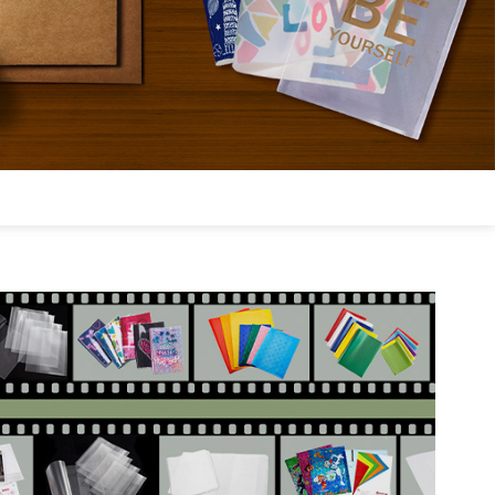
日本語
Português