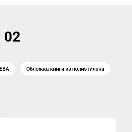
 02
 ЕВА
Обложка книги из полиэтилена