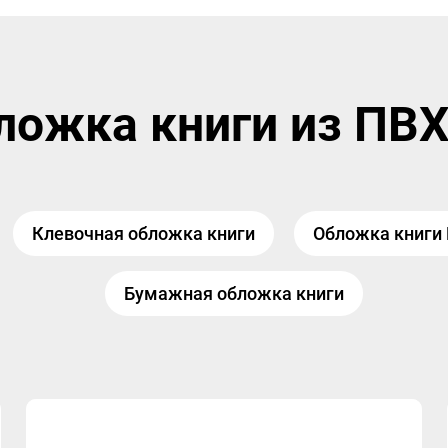
ложка книги из ПВХ
Клевочная обложка книги
Обложка книги
Бумажная обложка книги