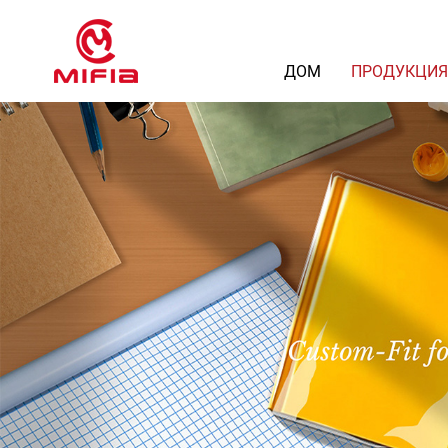
ДОМ
ПРОДУКЦИ