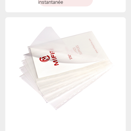
instantanée