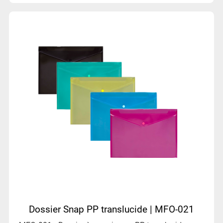
Dossier Snap PP translucide | MFO-021