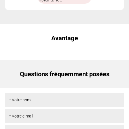
Avantage
Questions fréquemment posées