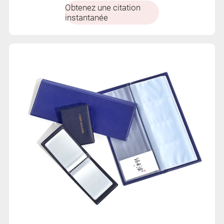
Obtenez une citation
instantanée