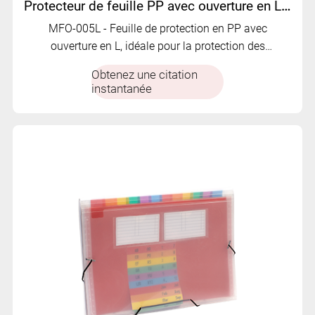
Protecteur de feuille PP avec ouverture en L | MFO-005L
MFO-005L - Feuille de protection en PP avec
ouverture en L, idéale pour la protection des
documents.
Obtenez une citation
instantanée