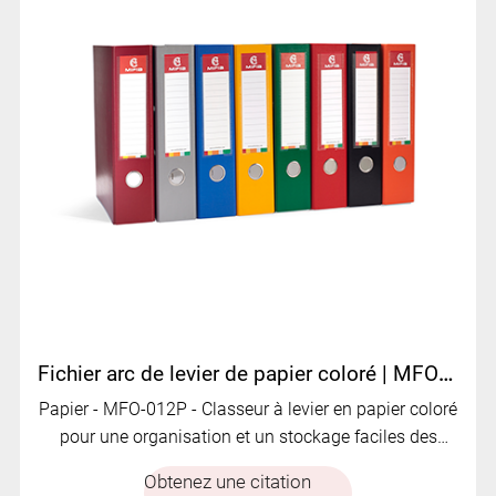
Fichier arc de levier de papier coloré | MFO-012P
Papier - MFO-012P - Classeur à levier en papier coloré
pour une organisation et un stockage faciles des
fichiers.
Obtenez une citation