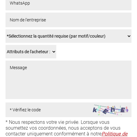
* Nous respectons votre vie privée. Lorsque vous
soumettez vos coordonnées, nous acceptons de vous
contacter uniquement conformément à notre
Politique de