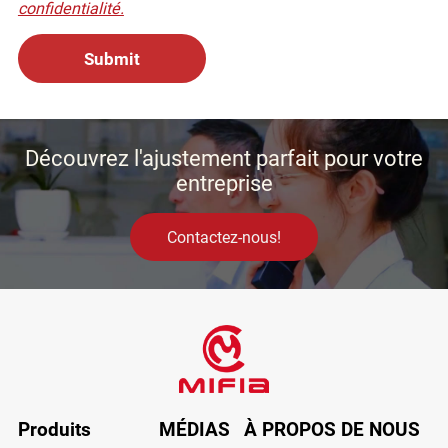
confidentialité.
Découvrez l'ajustement parfait pour votre
entreprise
Contactez-nous!
Produits
MÉDIAS
À PROPOS DE NOUS