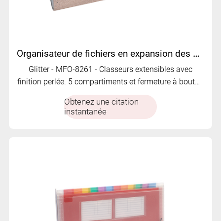
Organisateur de fichiers en expansion des paillettes | MFO-8261
Glitter - MFO-8261 - Classeurs extensibles avec
finition perlée. 5 compartiments et fermeture à bouton
sécurisée.
Obtenez une citation
instantanée