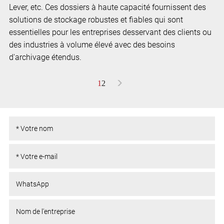
Lever, etc. Ces dossiers à haute capacité fournissent des
solutions de stockage robustes et fiables qui sont
essentielles pour les entreprises desservant des clients ou
des industries à volume élevé avec des besoins
d'archivage étendus.
>
1
2