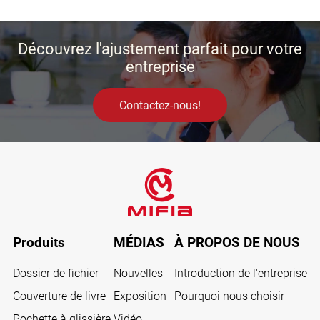
Découvrez l'ajustement parfait pour votre
entreprise
Contactez-nous!
Produits
MÉDIAS
À PROPOS DE NOUS
Dossier de fichier
Nouvelles
Introduction de l'entreprise
Couverture de livre
Exposition
Pourquoi nous choisir
Pochette à glissière
Vidéo