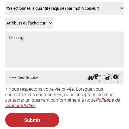
* Nous respectons votre vie privée. Lorsque vous
soumettez vos coordonnées, nous acceptons de vous
contacter uniquement conformément à notre
Politique de
confidentialité.