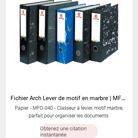
Fichier Arch Lever de motif en marbre | MFO-040
Papier - MFO-040 - Classeur à levier, motif marbre,
parfait pour organiser les documents.
Obtenez une citation
instantanée