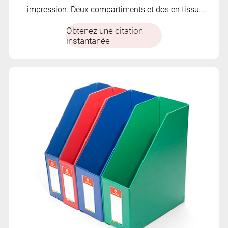
impression. Deux compartiments et dos en tissu.
Fermeture auto-agrippante
Obtenez une citation
instantanée