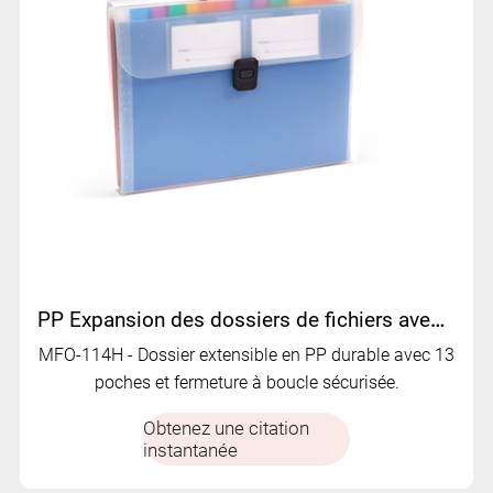
PP Expansion des dossiers de fichiers avec 13 poches | MFO-114H
MFO-114H - Dossier extensible en PP durable avec 13
poches et fermeture à boucle sécurisée.
Obtenez une citation
instantanée