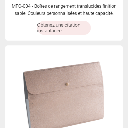
MFO-004 - Boîtes de rangement translucides finition
sable. Couleurs personnalisées et haute capacité.
Obtenez une citation
instantanée