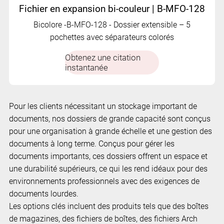
Fichier en expansion bi-couleur | B-MFO-128
Bicolore -B-MFO-128 - Dossier extensible – 5
pochettes avec séparateurs colorés
Obtenez une citation
instantanée
Pour les clients nécessitant un stockage important de
documents, nos dossiers de grande capacité sont conçus
pour une organisation à grande échelle et une gestion des
documents à long terme. Conçus pour gérer les
documents importants, ces dossiers offrent un espace et
une durabilité supérieurs, ce qui les rend idéaux pour des
environnements professionnels avec des exigences de
documents lourdes.
Les options clés incluent des produits tels que des boîtes
de magazines, des fichiers de boîtes, des fichiers Arch