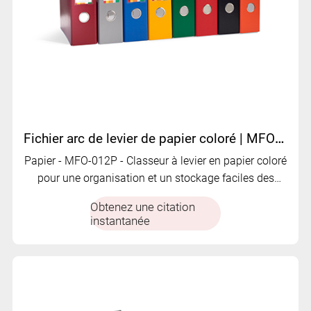
Fichier arc de levier de papier coloré | MFO-012P
Papier - MFO-012P - Classeur à levier en papier coloré
pour une organisation et un stockage faciles des
fichiers.
Obtenez une citation
instantanée