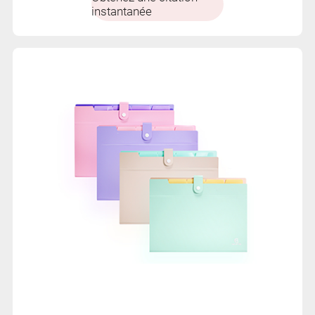
instantanée