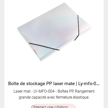
Boîte de stockage PP laser mate | Ly-mfo-004
Laser mat - LY-MFO-004 - Boîtes PP, Rangement
grande capacité avec fermeture élastique.
Obtenez une citation