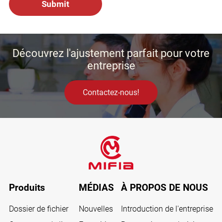
Découvrez l'ajustement parfait pour votre
entreprise
Contactez-nous!
Produits
MÉDIAS
À PROPOS DE NOUS
Dossier de fichier
Nouvelles
Introduction de l'entreprise