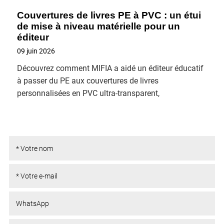
Couvertures de livres PE à PVC : un étui
de mise à niveau matérielle pour un
éditeur
09 juin 2026
Découvrez comment MIFIA a aidé un éditeur éducatif
à passer du PE aux couvertures de livres
personnalisées en PVC ultra-transparent,