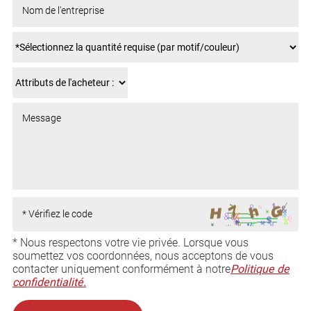
* Nous respectons votre vie privée. Lorsque vous
soumettez vos coordonnées, nous acceptons de vous
contacter uniquement conformément à notre
Politique de
confidentialité.