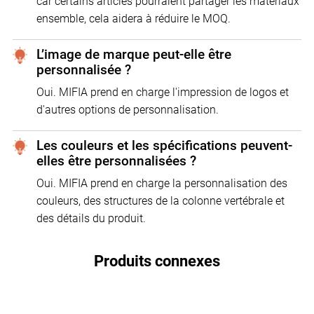
car certains articles pourraient partager les matériaux
ensemble, cela aidera à réduire le MOQ.
L’image de marque peut-elle être
personnalisée ?
Oui. MIFIA prend en charge l'impression de logos et
d'autres options de personnalisation.
Les couleurs et les spécifications peuvent-
elles être personnalisées ?
Oui. MIFIA prend en charge la personnalisation des
couleurs, des structures de la colonne vertébrale et
des détails du produit.
Produits connexes