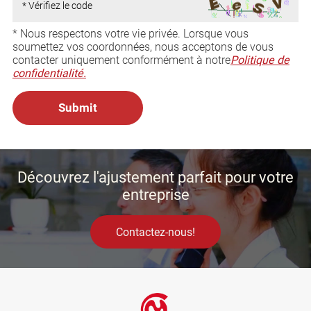
* Nous respectons votre vie privée. Lorsque vous
soumettez vos coordonnées, nous acceptons de vous
contacter uniquement conformément à notre
Politique de
confidentialité.
Découvrez l'ajustement parfait pour votre
entreprise
Contactez-nous!