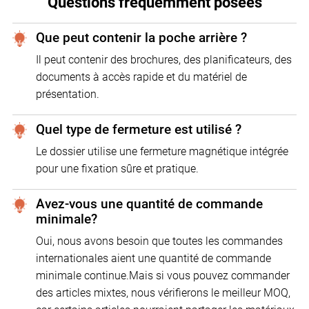
Questions fréquemment posées
Que peut contenir la poche arrière ?
Il peut contenir des brochures, des planificateurs, des
documents à accès rapide et du matériel de
présentation.
Quel type de fermeture est utilisé ?
Le dossier utilise une fermeture magnétique intégrée
pour une fixation sûre et pratique.
Avez-vous une quantité de commande
minimale?
Oui, nous avons besoin que toutes les commandes
internationales aient une quantité de commande
minimale continue.Mais si vous pouvez commander
des articles mixtes, nous vérifierons le meilleur MOQ,