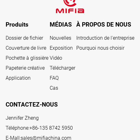
Produits
MÉDIAS
À PROPOS DE NOUS
Dossier de fichier
Nouvelles
Introduction de l'entreprise
Couverture de livre
Exposition
Pourquoi nous choisir
Pochette à glissière
Vidéo
Papeterie créative
Télécharger
Application
FAQ
Cas
CONTACTEZ-NOUS
Jennifer Zheng
Téléphone:
+86-135 8742 5950
E-Mall:
sales@mifiachina.com