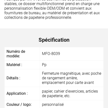
stables, ce dossier multifonctionnel prend en charge une
personnalisation flexible OEM/ODM et convient aux
fournitures de bureau, au matériel de présentation et aux
collections de papeterie professionnelle.
Spécification
Numéro de
MFO-8039
modèle:
Matériel :
Pp
Fermeture magnétique, avec poche
Détails :
de rangement arrière,
emplacement pour carte avant
papier, cahier d'exercices, articles
Application :
de papeterie, etc.
Couleur / logo:
personnalisé