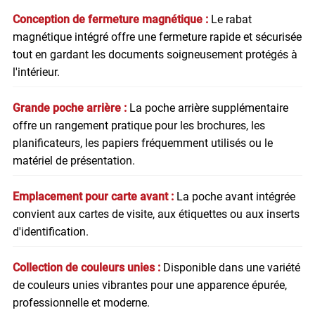
Conception de fermeture magnétique :
Le rabat
magnétique intégré offre une fermeture rapide et sécurisée
tout en gardant les documents soigneusement protégés à
l'intérieur.
Grande poche arrière :
La poche arrière supplémentaire
offre un rangement pratique pour les brochures, les
planificateurs, les papiers fréquemment utilisés ou le
matériel de présentation.
Emplacement pour carte avant :
La poche avant intégrée
convient aux cartes de visite, aux étiquettes ou aux inserts
d'identification.
Collection de couleurs unies :
Disponible dans une variété
de couleurs unies vibrantes pour une apparence épurée,
professionnelle et moderne.