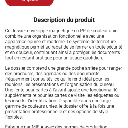
Description du produit
Ce dossier enveloppe magnétique en PP de couleur unie
combine une organisation fonctionnelle avec une
apparence épurée et moderne. Le système de fermeture
magnétique permet au rabat de se fermer en toute sécurité
et en douceur, contribuant ainsi à protéger les documents
tout en restant pratique pour un usage quotidien.
Le dossier comprend une grande poche arrière pour ranger
des brochures, des agendas ou des documents
fréquemment consultés, ce qui le rend idéal pour les
réunions, les présentations et l'organisation du bureau.
Une fente pour cartes à l'avant ajoute une fonctionnalité
supplémentaire pour les cartes de visite, les étiquettes ou
les inserts d'identification. Disponible dans une large
gamme de couleurs unies, le dossier offre à la fois une
présentation professionnelle et des options de style
flexibles.
Fabriqué par MIFIA avec des normes de production