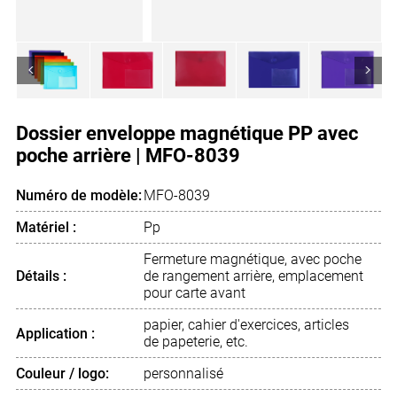
<
>
Dossier enveloppe magnétique PP avec
poche arrière | MFO-8039
Numéro de modèle:
MFO-8039
Matériel :
Pp
Fermeture magnétique, avec poche
Détails :
de rangement arrière, emplacement
pour carte avant
papier, cahier d'exercices, articles
Application :
de papeterie, etc.
Couleur / logo:
personnalisé