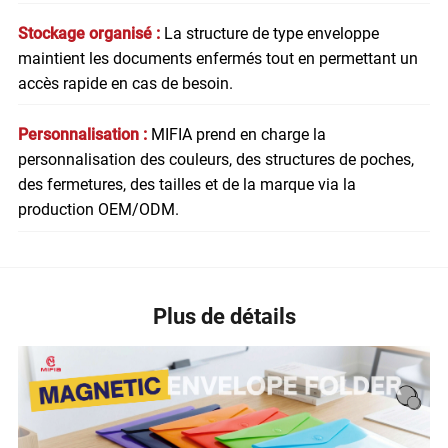
Stockage organisé :
La structure de type enveloppe
maintient les documents enfermés tout en permettant un
accès rapide en cas de besoin.
Personnalisation :
MIFIA prend en charge la
personnalisation des couleurs, des structures de poches,
des fermetures, des tailles et de la marque via la
production OEM/ODM.
Plus de détails