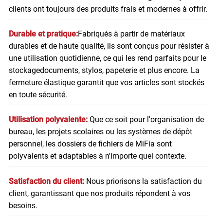
clients ont toujours des produits frais et modernes à offrir.
Durable et pratique:
Fabriqués à partir de matériaux
durables et de haute qualité, ils sont conçus pour résister à
une utilisation quotidienne, ce qui les rend parfaits pour le
stockage
documents
, stylos, papeterie et plus encore. La
fermeture élastique garantit que vos articles sont stockés
en toute sécurité.
Utilisation polyvalente:
Que ce soit pour l'organisation de
bureau, les projets scolaires ou les systèmes de dépôt
personnel, les dossiers de fichiers de MiFia sont
polyvalents et adaptables à n'importe quel contexte.
Satisfaction du client:
Nous priorisons la satisfaction du
client, garantissant que nos produits répondent à vos
besoins.