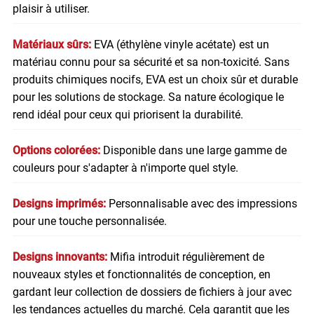
plaisir à utiliser.
Matériaux sûrs:
EVA (éthylène vinyle acétate) est un
matériau connu pour sa sécurité et sa non-toxicité. Sans
produits chimiques nocifs, EVA est un choix sûr et durable
pour les solutions de stockage. Sa nature écologique le
rend idéal pour ceux qui priorisent la durabilité.
Options colorées:
Disponible dans une large gamme de
couleurs pour s'adapter à n'importe quel style.
Designs imprimés:
Personnalisable avec des impressions
pour une touche personnalisée.
Designs innovants:
Mifia introduit régulièrement de
nouveaux styles et fonctionnalités de conception, en
gardant leur collection de dossiers de fichiers à jour avec
les tendances actuelles du marché. Cela garantit que les