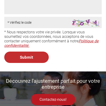
* Nous respectons votre vie privée. Lorsque vous
soumettez vos coordonnées, nous acceptons de vous
contacter uniquement conformément à notre
Politique de
confidentialité.
Découvrez l'ajustement parfait pour votre
entreprise
Contactez-nous!