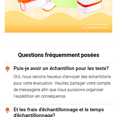
Questions fréquemment posées
Puis-je avoir un échantillon pour les tests?
OUI, nous serions heureux d’envoyer des échantillons
pour votre évaluation. Veuillez partager votre compte
de messagerie afin que nous puissions organiser
l'expédition en conséquence.
Et les frais d'échantillonnage et le temps
d'échantillonnage?