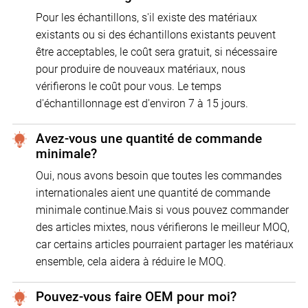
Pour les échantillons, s'il existe des matériaux
existants ou si des échantillons existants peuvent
être acceptables, le coût sera gratuit, si nécessaire
pour produire de nouveaux matériaux, nous
vérifierons le coût pour vous. Le temps
d'échantillonnage est d'environ 7 à 15 jours.
Avez-vous une quantité de commande
minimale?
Oui, nous avons besoin que toutes les commandes
internationales aient une quantité de commande
minimale continue.Mais si vous pouvez commander
des articles mixtes, nous vérifierons le meilleur MOQ,
car certains articles pourraient partager les matériaux
ensemble, cela aidera à réduire le MOQ.
Pouvez-vous faire OEM pour moi?