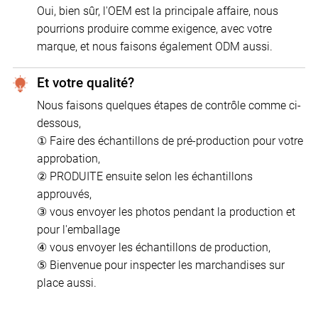
Oui, bien sûr, l'OEM est la principale affaire, nous
pourrions produire comme exigence, avec votre
marque, et nous faisons également ODM aussi.
Et votre qualité?
Nous faisons quelques étapes de contrôle comme ci-
dessous,
① Faire des échantillons de pré-production pour votre
approbation,
② PRODUITE ensuite selon les échantillons
approuvés,
③ vous envoyer les photos pendant la production et
pour l'emballage
④ vous envoyer les échantillons de production,
⑤ Bienvenue pour inspecter les marchandises sur
place aussi.