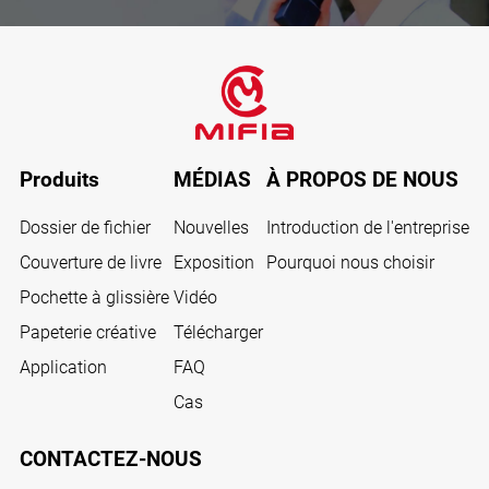
Produits
MÉDIAS
À PROPOS DE NOUS
Dossier de fichier
Nouvelles
Introduction de l'entreprise
Couverture de livre
Exposition
Pourquoi nous choisir
Pochette à glissière
Vidéo
Papeterie créative
Télécharger
Application
FAQ
Cas
CONTACTEZ-NOUS