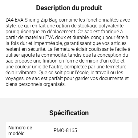
Description du produit
L'A4 EVA Sliding Zip Bag combine les fonctionnalités avec
style, ce qui en fait une option de stockage polyvalente
pour quiconque en déplacement. Ce sac est fabriqué à
partir de matériau EVA doux et durable, conçu pour être à
la fois dur et imperméable, garantissant que vos articles
restent en sécurité. La fermeture éclair coulissante facile à
utiliser ajoute la commodité, tandis que la conception du
sac propose une finition en forme de miroir d'un côté et
une couleur unie de l'autre, complétée par une fermeture
éclair vibrante. Que ce soit pour l'école, le travail ou les
voyages, ce sac est parfait pour garder vos documents et
biens personnels organisés.
Spécification
Numéro de
PMO-8165
modèle: