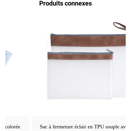
Produits connexes
Sac à fermeture éclair en TPU souple avec bande