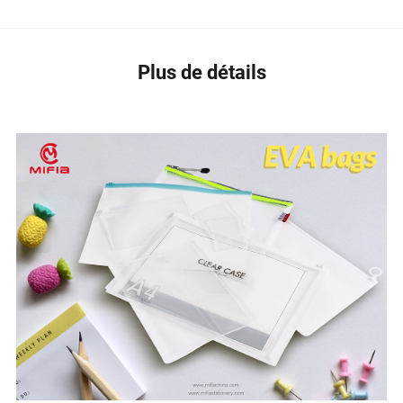
Plus de détails