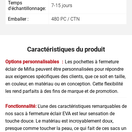
Temps
7-15 jours
d'échantillonnage:
Emballer :
480 PC / CTN
Caractéristiques du produit
Options personnalisables ：
Les pochettes à fermeture
éclair de Mifia peuvent être personnalisées pour répondre
aux exigences spécifiques des clients, que ce soit en taille,
en couleur, en matériau ou en conception. Cette flexibilité
les rend parfaits à des fins de marque et de promotion.
Fonctionnalité:
L'une des caractéristiques remarquables de
nos sacs à fermeture éclair EVA est leur sensation de
touche douce. Le matériau est incroyablement doux,
presque comme toucher la peau, ce qui fait de ces sacs un