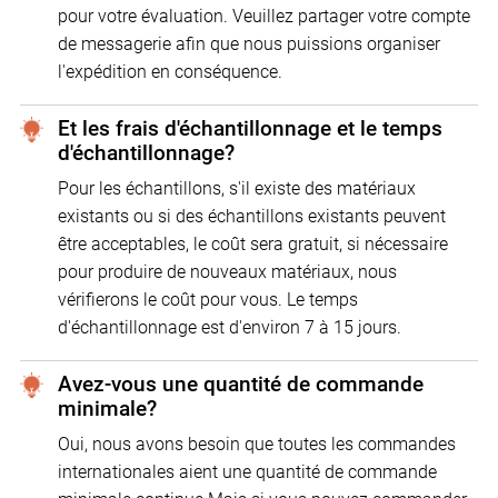
pour votre évaluation. Veuillez partager votre compte
de messagerie afin que nous puissions organiser
l'expédition en conséquence.
Et les frais d'échantillonnage et le temps
d'échantillonnage?
Pour les échantillons, s'il existe des matériaux
existants ou si des échantillons existants peuvent
être acceptables, le coût sera gratuit, si nécessaire
pour produire de nouveaux matériaux, nous
vérifierons le coût pour vous. Le temps
d'échantillonnage est d'environ 7 à 15 jours.
Avez-vous une quantité de commande
minimale?
Oui, nous avons besoin que toutes les commandes
internationales aient une quantité de commande