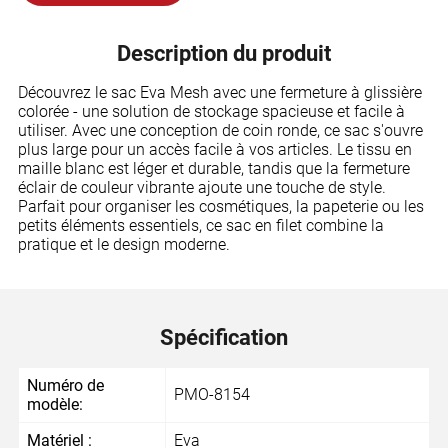
Description du produit
Découvrez le sac Eva Mesh avec une fermeture à glissière
colorée - une solution de stockage spacieuse et facile à
utiliser. Avec une conception de coin ronde, ce sac s'ouvre
plus large pour un accès facile à vos articles. Le tissu en
maille blanc est léger et durable, tandis que la fermeture
éclair de couleur vibrante ajoute une touche de style.
Parfait pour organiser les cosmétiques, la papeterie ou les
petits éléments essentiels, ce sac en filet combine la
pratique et le design moderne.
Spécification
Numéro de
PMO-8154
modèle:
Matériel :
Eva