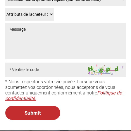
* Nous respectons votre vie privée. Lorsque vous
soumettez vos coordonnées, nous acceptons de vous
contacter uniquement conformément à notre
Politique de
confidentialité.