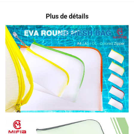
Plus de détails