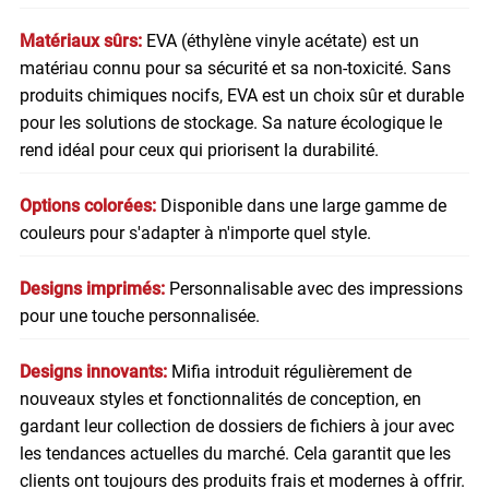
Matériaux sûrs:
EVA (éthylène vinyle acétate) est un
matériau connu pour sa sécurité et sa non-toxicité. Sans
produits chimiques nocifs, EVA est un choix sûr et durable
pour les solutions de stockage. Sa nature écologique le
rend idéal pour ceux qui priorisent la durabilité.
Options colorées:
Disponible dans une large gamme de
couleurs pour s'adapter à n'importe quel style.
Designs imprimés:
Personnalisable avec des impressions
pour une touche personnalisée.
Designs innovants:
Mifia introduit régulièrement de
nouveaux styles et fonctionnalités de conception, en
gardant leur collection de dossiers de fichiers à jour avec
les tendances actuelles du marché. Cela garantit que les
clients ont toujours des produits frais et modernes à offrir.