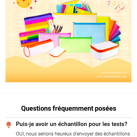
Questions fréquemment posées
Puis-je avoir un échantillon pour les tests?
OUI, nous serions heureux d’envoyer des échantillons