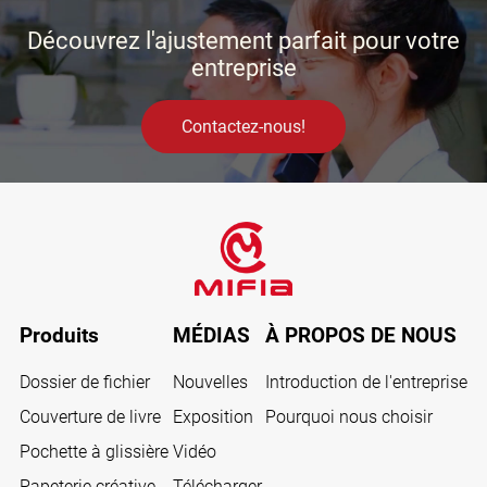
Découvrez l'ajustement parfait pour votre
entreprise
Contactez-nous!
Produits
MÉDIAS
À PROPOS DE NOUS
Dossier de fichier
Nouvelles
Introduction de l'entreprise
Couverture de livre
Exposition
Pourquoi nous choisir
Pochette à glissière
Vidéo
Papeterie créative
Télécharger