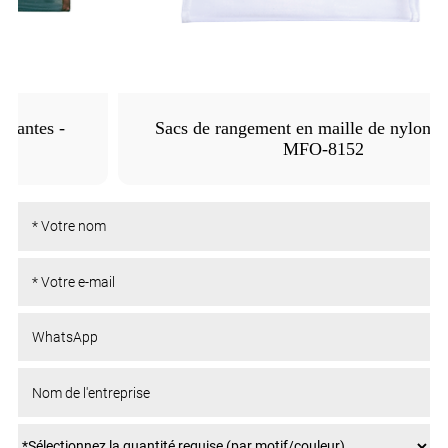
Sacs de rangement en maille de nylon coloré -
MFO-8152