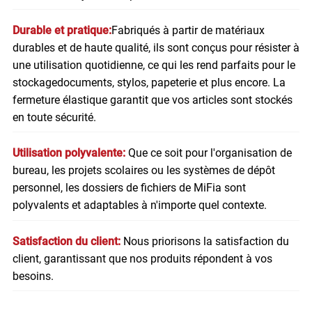
Durable et pratique:
Fabriqués à partir de matériaux
durables et de haute qualité, ils sont conçus pour résister à
une utilisation quotidienne, ce qui les rend parfaits pour le
stockage
documents
, stylos, papeterie et plus encore. La
fermeture élastique garantit que vos articles sont stockés
en toute sécurité.
Utilisation polyvalente:
Que ce soit pour l'organisation de
bureau, les projets scolaires ou les systèmes de dépôt
personnel, les dossiers de fichiers de MiFia sont
polyvalents et adaptables à n'importe quel contexte.
Satisfaction du client:
Nous priorisons la satisfaction du
client, garantissant que nos produits répondent à vos
besoins.