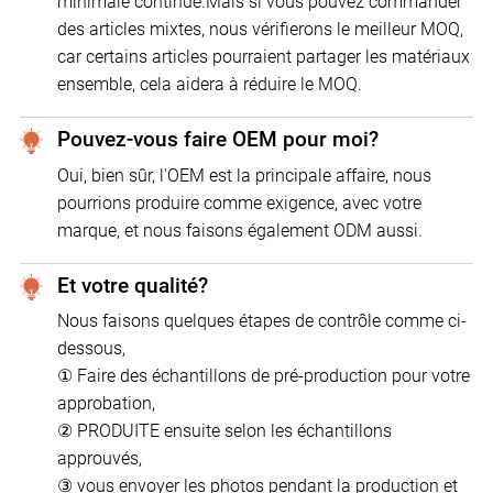
minimale continue.Mais si vous pouvez commander
des articles mixtes, nous vérifierons le meilleur MOQ,
car certains articles pourraient partager les matériaux
ensemble, cela aidera à réduire le MOQ.
Pouvez-vous faire OEM pour moi?
Oui, bien sûr, l'OEM est la principale affaire, nous
pourrions produire comme exigence, avec votre
marque, et nous faisons également ODM aussi.
Et votre qualité?
Nous faisons quelques étapes de contrôle comme ci-
dessous,
① Faire des échantillons de pré-production pour votre
approbation,
② PRODUITE ensuite selon les échantillons
approuvés,
③ vous envoyer les photos pendant la production et