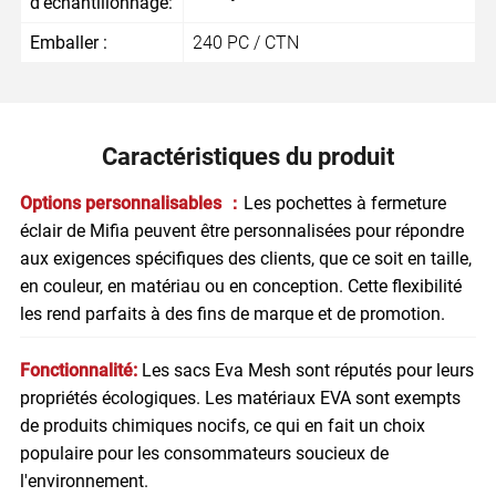
d'échantillonnage:
Emballer :
240 PC / CTN
Caractéristiques du produit
Options personnalisables ：
Les pochettes à fermeture
éclair de Mifia peuvent être personnalisées pour répondre
aux exigences spécifiques des clients, que ce soit en taille,
en couleur, en matériau ou en conception. Cette flexibilité
les rend parfaits à des fins de marque et de promotion.
Fonctionnalité:
Les sacs Eva Mesh sont réputés pour leurs
propriétés écologiques. Les matériaux EVA sont exempts
de produits chimiques nocifs, ce qui en fait un choix
populaire pour les consommateurs soucieux de
l'environnement.